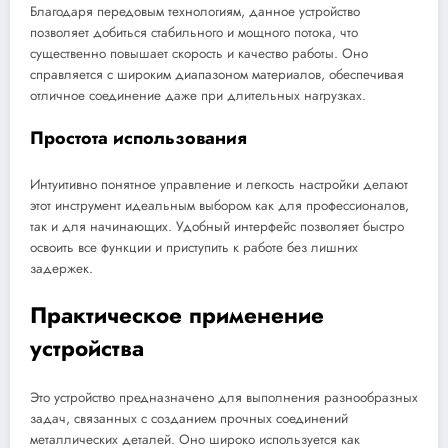
Благодаря передовым технологиям, данное устройство
позволяет добиться стабильного и мощного потока, что
существенно повышает скорость и качество работы. Оно
справляется с широким диапазоном материалов, обеспечивая
отличное соединение даже при длительных нагрузках.
Простота использования
Интуитивно понятное управление и легкость настройки делают
этот инструмент идеальным выбором как для профессионалов,
так и для начинающих. Удобный интерфейс позволяет быстро
освоить все функции и приступить к работе без лишних
задержек.
Практическое применение
устройства
Это устройство предназначено для выполнения разнообразных
задач, связанных с созданием прочных соединений
металлических деталей. Оно широко используется как