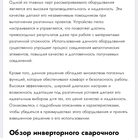
Одной из главных черт рассматриваемого оборудования
является его высокая производительность и надежность. Эти
качества делают его незаменимым помощником при
выполнении различных проектов. Устройство легко
настраивается и управляется, что позволяет достичь
превосходных результатов даже при работе с материалами
различной сложности. Использование данного оборудования
существенно упрощает процесс соединения металлических
элементов, повышая качество и долговечность получаемых
соединений.
Кроме того, данное решение обладает множеством полезных
функций, которые обеспечивают комфорт и безопасность работы.
Высокая эффективность, широкий диапазон настроек и
возможность адаптации под различные условия делают его
идеальным выбором для тех, кто ценит качество и надежность.
Ознакомьтесь с подробным описанием и характеристиками,
чтобы убедиться в преимуществах этого оборудования и принять
взвешенное решение о его использовании.
Обзор инверторного сварочного