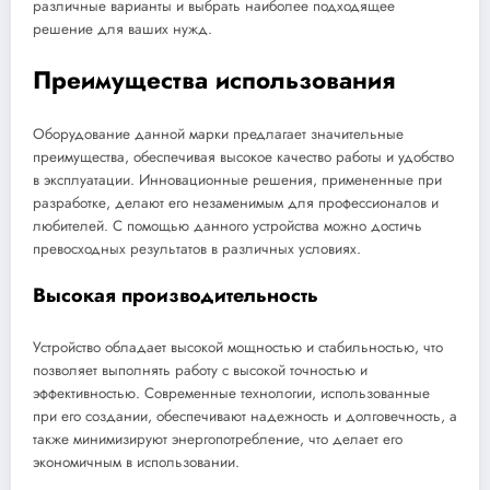
различные варианты и выбрать наиболее подходящее
решение для ваших нужд.
Преимущества использования
Оборудование данной марки предлагает значительные
преимущества, обеспечивая высокое качество работы и удобство
в эксплуатации. Инновационные решения, примененные при
разработке, делают его незаменимым для профессионалов и
любителей. С помощью данного устройства можно достичь
превосходных результатов в различных условиях.
Высокая производительность
Устройство обладает высокой мощностью и стабильностью, что
позволяет выполнять работу с высокой точностью и
эффективностью. Современные технологии, использованные
при его создании, обеспечивают надежность и долговечность, а
также минимизируют энергопотребление, что делает его
экономичным в использовании.