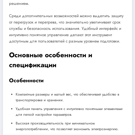
решением.
Среди дополнительных возможностей можно выделить защиту
от перегрузок и перегрева, что значительно увеличивает срок
службы и безопасность использования. Удобный интерфейс и
интуитивно понятное управление делают этот инструмент
доступным для пользователей с разным уровнем подготовки.
Основные особенности и
спецификации
Особенности
Компактные размеры и малый вес, что обеспечивает удобство в
транспортировке и хранении.
Удобная панель управления с интуитивно понятными элементами
для легкой настройки параметров.
Высокая производительность при минимальном
энергопотреблении, что позволяет экономить электроэнергию.