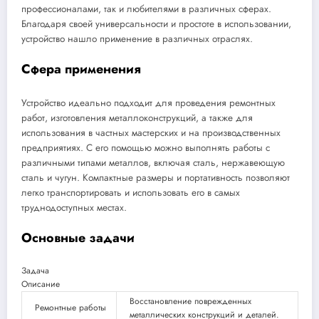
профессионалами, так и любителями в различных сферах.
Благодаря своей универсальности и простоте в использовании,
устройство нашло применение в различных отраслях.
Сфера применения
Устройство идеально подходит для проведения ремонтных
работ, изготовления металлоконструкций, а также для
использования в частных мастерских и на производственных
предприятиях. С его помощью можно выполнять работы с
различными типами металлов, включая сталь, нержавеющую
сталь и чугун. Компактные размеры и портативность позволяют
легко транспортировать и использовать его в самых
труднодоступных местах.
Основные задачи
Задача
Описание
Восстановление поврежденных
Ремонтные работы
металлических конструкций и деталей.