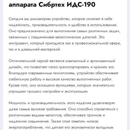
аппарата Сибртех ИДС-190
Сегодня мы рассмотрим устройство, которое сочетает в себе
надежность, производительность и удобство в использовании.
Оно предназначено для выполнения самых различных задач,
связанных с соединением металлических деталей. Это
инструмент, который пригодится как в профессиональной сфере,
так и в домашней мастерской.
Отличительной чертой является компактный и эргономичный
дизайн, что позволяет легко транспортировать и хранить его.
Благодаря современным технологиям, устройство обеспечивает
стабильную работу и высокое качество выполненных работ.
Кроме того, оно оснащено функциями, которые значительно
упрощают процесс настройки и эксплуатации.
Мощность и производительность этого изделия удовлетворят
даже самые высокие требования. Оно способно справляться с
различными видами металлов, обеспечивая прочное и
надежное соединение. Также стоит отметить низкое
энергопотребление, что делает его экономически выгодным