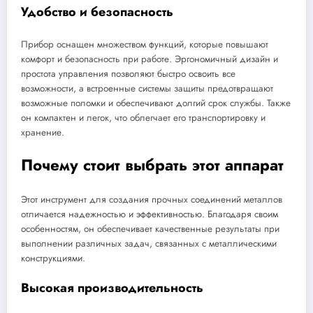
Удобство и безопасность
Прибор оснащен множеством функций, которые повышают
комфорт и безопасность при работе. Эргономичный дизайн и
простота управления позволяют быстро освоить все
возможности, а встроенные системы защиты предотвращают
возможные поломки и обеспечивают долгий срок службы. Также
он компактен и легок, что облегчает его транспортировку и
хранение.
Почему стоит выбрать этот аппарат
Этот инструмент для создания прочных соединений металлов
отличается надежностью и эффективностью. Благодаря своим
особенностям, он обеспечивает качественные результаты при
выполнении различных задач, связанных с металлическими
конструкциями.
Высокая производительность