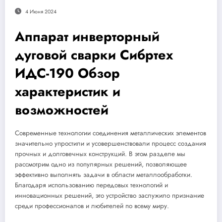
4 Июня 2024
Аппарат инверторный
дуговой сварки Сибртех
ИДС-190 Обзор
характеристик и
возможностей
Современные технологии соединения металлических элементов
значительно упростили и усовершенствовали процесс создания
прочных и долговечных конструкций. В этом разделе мы
рассмотрим одно из популярных решений, позволяющее
эффективно выполнять задачи в области металлообработки.
Благодаря использованию передовых технологий и
инновационных решений, это устройство заслужило признание
среди профессионалов и любителей по всему миру.