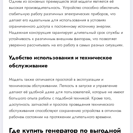
Одним из основных преимуществ этой модели является её
высокая производительность. Устройство способно обеспечить
стабильную работу различных электрических приборов, что
делает его идеальным для использования в условиях
ограниченного доступа к постоянному источнику энергии.
Надежная конструкция гарантирует длительный срок службы и
устойчивость к различным внешним факторам, что позволяет
уверенно рассчитывать на его работу в самых разных ситуациях.
Удобство использования и техническое
обслуживание
Модель также отличается простотой в эксплуатации и
техническом обслуживании. Легкость в запуске и управление
делают её удобной даже для пользователей, которые не имеют
большого опыта работы с подобной техникой. Кроме того,
доступность запчастей и простота проведения технического
обслуживания способствуют сохранению устройства в отличном
рабочем состоянии на протяжении длительного времени.
Где купить генератор по выгодной