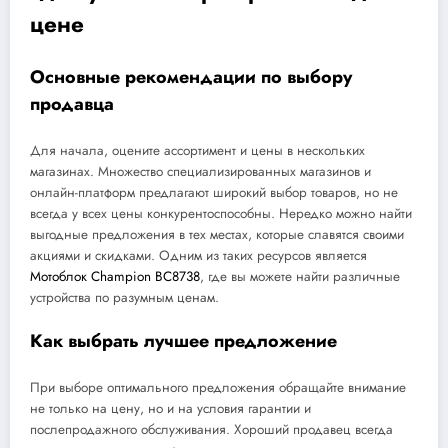
цене
Основные рекомендации по выбору
продавца
Для начала, оцените ассортимент и цены в нескольких
магазинах. Множество специализированных магазинов и
онлайн-платформ предлагают широкий выбор товаров, но не
всегда у всех цены конкурентоспособны. Нередко можно найти
выгодные предложения в тех местах, которые славятся своими
акциями и скидками. Одним из таких ресурсов является
Мотоблок Champion BC8738
, где вы можете найти различные
устройства по разумным ценам.
Как выбрать лучшее предложение
При выборе оптимального предложения обращайте внимание
не только на цену, но и на условия гарантии и
послепродажного обслуживания. Хороший продавец всегда