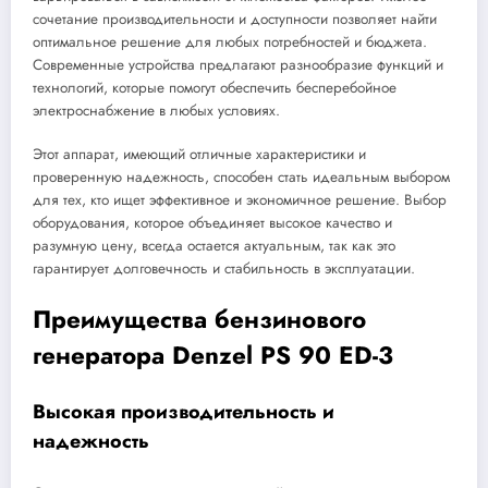
сочетание производительности и доступности позволяет найти
оптимальное решение для любых потребностей и бюджета.
Современные устройства предлагают разнообразие функций и
технологий, которые помогут обеспечить бесперебойное
электроснабжение в любых условиях.
Этот аппарат, имеющий отличные характеристики и
проверенную надежность, способен стать идеальным выбором
для тех, кто ищет эффективное и экономичное решение. Выбор
оборудования, которое объединяет высокое качество и
разумную цену, всегда остается актуальным, так как это
гарантирует долговечность и стабильность в эксплуатации.
Преимущества бензинового
генератора Denzel PS 90 ED-3
Высокая производительность и
надежность