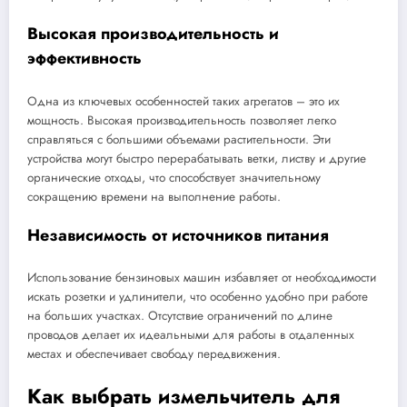
Высокая производительность и
эффективность
Одна из ключевых особенностей таких агрегатов – это их
мощность. Высокая производительность позволяет легко
справляться с большими объемами растительности. Эти
устройства могут быстро перерабатывать ветки, листву и другие
органические отходы, что способствует значительному
сокращению времени на выполнение работы.
Независимость от источников питания
Использование бензиновых машин избавляет от необходимости
искать розетки и удлинители, что особенно удобно при работе
на больших участках. Отсутствие ограничений по длине
проводов делает их идеальными для работы в отдаленных
местах и обеспечивает свободу передвижения.
Как выбрать измельчитель для