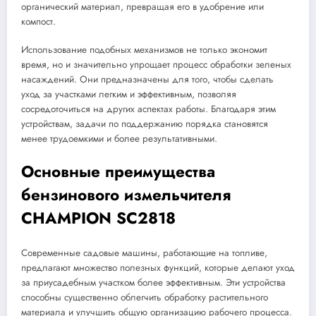
органический материал, превращая его в удобрение или
компост.
Использование подобных механизмов не только экономит
время, но и значительно упрощает процесс обработки зеленых
насаждений. Они предназначены для того, чтобы сделать
уход за участками легким и эффективным, позволяя
сосредоточиться на других аспектах работы. Благодаря этим
устройствам, задачи по поддержанию порядка становятся
менее трудоемкими и более результативными.
Основные преимущества
бензинового измельчителя
CHAMPION SC2818
Современные садовые машины, работающие на топливе,
предлагают множество полезных функций, которые делают уход
за приусадебным участком более эффективным. Эти устройства
способны существенно облегчить обработку растительного
материала и улучшить общую организацию рабочего процесса.