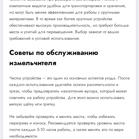
компактные модели удобны для транспортировки и хранения,
но могут быть менее эффективными для работы с крупными
материалами. В то время как более крупные устройства
обеспечивают высокую производительность, но требуют больше
места и усилий для перемещения. Выбор зависит от ваших
требований и условий использования.
Советы по обслуживанию
измельчителя
Чистка устройства – это один из основных аспектов ухода. После
каждого использования удаляйте остатки растительности и
грязи, чтобы предотвратить накопление мусора, который может
повлиять на работу устройства. Для этого можно использовать
мягкую щётку или тряпку.
Не забывайте проверять и менять масла, чтобы избежать
перегрева и износа. Рекомендуется проверять уровень масла
после каждых 5-10 часов работы, а также менять его по мере
необходимости.