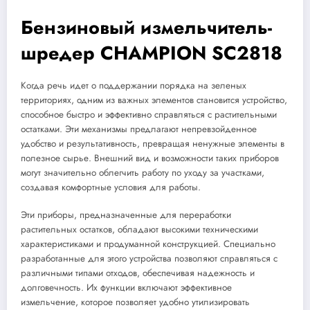
Бензиновый измельчитель-
шредер CHAMPION SC2818
Когда речь идет о поддержании порядка на зеленых
территориях, одним из важных элементов становится устройство,
способное быстро и эффективно справляться с растительными
остатками. Эти механизмы предлагают непревзойденное
удобство и результативность, превращая ненужные элементы в
полезное сырье. Внешний вид и возможности таких приборов
могут значительно облегчить работу по уходу за участками,
создавая комфортные условия для работы.
Эти приборы, предназначенные для переработки
растительных остатков, обладают высокими техническими
характеристиками и продуманной конструкцией. Специально
разработанные для этого устройства позволяют справляться с
различными типами отходов, обеспечивая надежность и
долговечность. Их функции включают эффективное
измельчение, которое позволяет удобно утилизировать