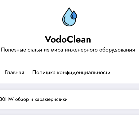
VodoClean
Полезные статьи из мира инженерного оборудования
Главная
Политика конфиденциальности
-80HW обзор и характеристики