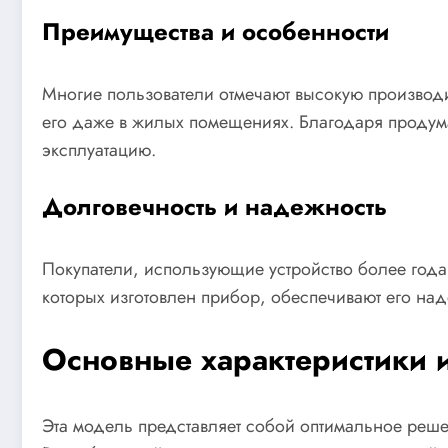
Преимущества и особенности
Многие пользователи отмечают высокую производит
его даже в жилых помещениях. Благодаря продума
эксплуатацию.
Долговечность и надежность
Покупатели, использующие устройство более года,
которых изготовлен прибор, обеспечивают его на
Основные характеристики 
Эта модель представляет собой оптимальное реш