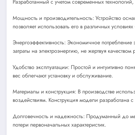
Разработанный с учетом современных технологий,
Мощность и производительность: Устройство осн
позволяет использовать его в различных условиях
Энергоэффективность: Экономичное потребление 
затраты на электроэнергию, не жертвуя качеством 
Удобство эксплуатации: Простой и интуитивно пон
вес облегчают установку и обслуживание.
Материалы и конструкция: В производстве исполь
воздействиям. Конструкция модели разработана с 
Долговечность и надежность: Продуманный до ме
потери первоначальных характеристик.