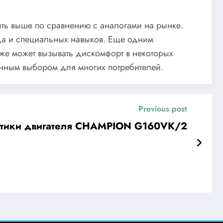
быть выше по сравнению с аналогами на рынке.
да и специальных навыков. Еще одним
 же может вызывать дискомфорт в некоторых
ванным выбором для многих потребителей.
Previous post
стики двигателя CHAMPION G160VK/2