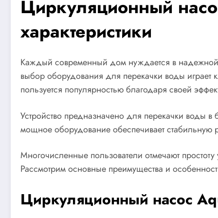
Циркуляционный насос
характеристики
Каждый современный дом нуждается в надежной с
выбор оборудования для перекачки воды играет к
пользуется популярностью благодаря своей эффект
Устройство предназначено для перекачки воды в 
мощное оборудование обеспечивает стабильную р
Многочисленные пользователи отмечают простоту у
Рассмотрим основные преимущества и особенности
Циркуляционный насос Aqu