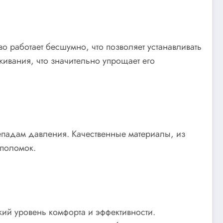
 работает бесшумно, что позволяет устанавливать
ивания, что значительно упрощает его
репадам давления. Качественные материалы, из
 поломок.
ий уровень комфорта и эффективности.