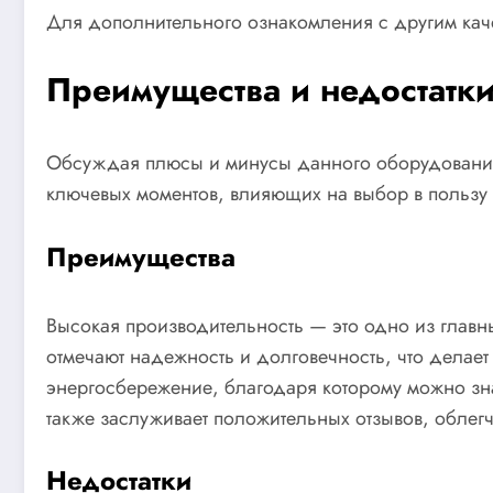
Для дополнительного ознакомления с другим кач
Преимущества и недостатк
Обсуждая плюсы и минусы данного оборудования,
ключевых моментов, влияющих на выбор в пользу э
Преимущества
Высокая производительность — это одно из главн
отмечают надежность и долговечность, что делае
энергосбережение, благодаря которому можно зн
также заслуживает положительных отзывов, облегч
Недостатки