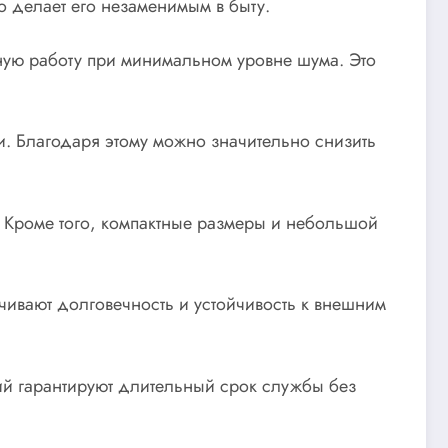
 делает его незаменимым в быту.
ную работу при минимальном уровне шума. Это
. Благодаря этому можно значительно снизить
м. Кроме того, компактные размеры и небольшой
чивают долговечность и устойчивость к внешним
й гарантируют длительный срок службы без