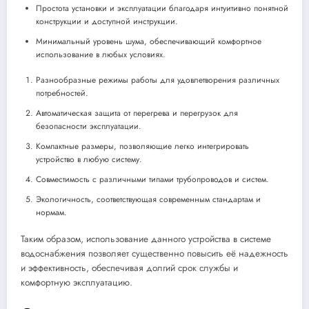
Простота установки и эксплуатации благодаря интуитивно понятной
конструкции и доступной инструкции.
Минимальный уровень шума, обеспечивающий комфортное
использование в любых условиях.
Разнообразные режимы работы для удовлетворения различных
потребностей.
Автоматическая защита от перегрева и перегрузок для
безопасности эксплуатации.
Компактные размеры, позволяющие легко интегрировать
устройство в любую систему.
Совместимость с различными типами трубопроводов и систем.
Экологичность, соответствующая современным стандартам и
нормам.
Таким образом, использование данного устройства в системе
водоснабжения позволяет существенно повысить её надежность
и эффективность, обеспечивая долгий срок службы и
комфортную эксплуатацию.