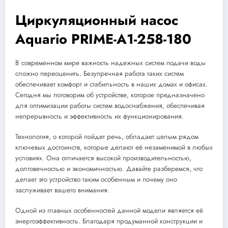
Циркуляционный насос
Aquario PRIME-A1-258-180
В современном мире важность надежных систем подачи воды
сложно переоценить. Безупречная работа таких систем
обеспечивает комфорт и стабильность в наших домах и офисах.
Сегодня мы поговорим об устройстве, которое предназначено
для оптимизации работы систем водоснабжения, обеспечивая
непрерывность и эффективность их функционирования.
Технология, о которой пойдет речь, обладает целым рядом
ключевых достоинств, которые делают её незаменимой в любых
условиях. Она отличается высокой производительностью,
долговечностью и экономичностью. Давайте разберемся, что
делает это устройство таким особенным и почему оно
заслуживает вашего внимания.
Одной из главных особенностей данной модели является её
энергоэффективность. Благодаря продуманной конструкции и