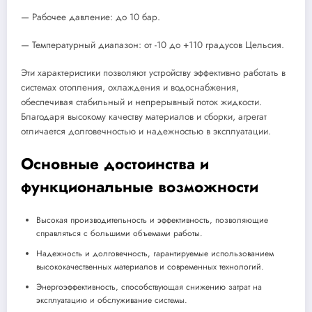
— Рабочее давление: до 10 бар.
— Температурный диапазон: от -10 до +110 градусов Цельсия.
Эти характеристики позволяют устройству эффективно работать в
системах отопления, охлаждения и водоснабжения,
обеспечивая стабильный и непрерывный поток жидкости.
Благодаря высокому качеству материалов и сборки, агрегат
отличается долговечностью и надежностью в эксплуатации.
Основные достоинства и
функциональные возможности
Высокая производительность и эффективность, позволяющие
справляться с большими объемами работы.
Надежность и долговечность, гарантируемые использованием
высококачественных материалов и современных технологий.
Энергоэффективность, способствующая снижению затрат на
эксплуатацию и обслуживание системы.