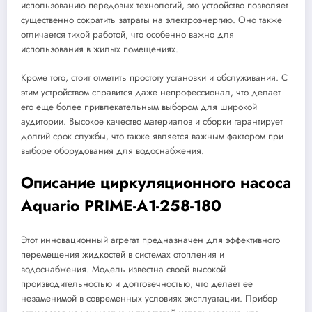
использованию передовых технологий, это устройство позволяет
существенно сократить затраты на электроэнергию. Оно также
отличается тихой работой, что особенно важно для
использования в жилых помещениях.
Кроме того, стоит отметить простоту установки и обслуживания. С
этим устройством справится даже непрофессионал, что делает
его еще более привлекательным выбором для широкой
аудитории. Высокое качество материалов и сборки гарантирует
долгий срок службы, что также является важным фактором при
выборе оборудования для водоснабжения.
Описание циркуляционного насоса
Aquario PRIME-A1-258-180
Этот инновационный агрегат предназначен для эффективного
перемещения жидкостей в системах отопления и
водоснабжения. Модель известна своей высокой
производительностью и долговечностью, что делает ее
незаменимой в современных условиях эксплуатации. Прибор