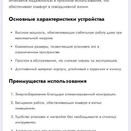
отличается надежностью и простотой использования, что
обеспечивает комфорт в повседневной жизни.
Основные характеристики устройства
Высокая мощность, обеспечивающая стабильную работу даже при
максимальной нагрузке.
Компактные размеры, позволяющие установить его в
ограниченном пространстве.
Простота в обслуживании, что снижает затраты на эксплуатацию.
Долговечный материал корпуса, устойчивый к коррозии и износу.
Преимущества использования
Энергосбережение благодаря оптимизированной конструкции.
Бесшумная работа, обеспечивающая комфорт в жилых
помещениях.
Удобство установки и настройки без необходимости в сложных
инструментах.
Доступная цена при высоком качестве исполнения.