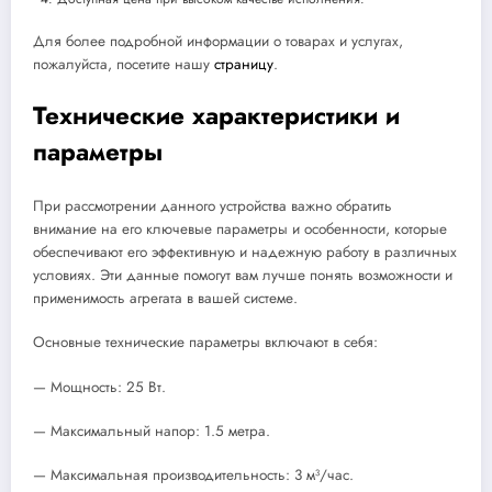
Для более подробной информации о товарах и услугах,
пожалуйста, посетите нашу
страницу
.
Технические характеристики и
параметры
При рассмотрении данного устройства важно обратить
внимание на его ключевые параметры и особенности, которые
обеспечивают его эффективную и надежную работу в различных
условиях. Эти данные помогут вам лучше понять возможности и
применимость агрегата в вашей системе.
Основные технические параметры включают в себя:
— Мощность: 25 Вт.
— Максимальный напор: 1.5 метра.
— Максимальная производительность: 3 м³/час.