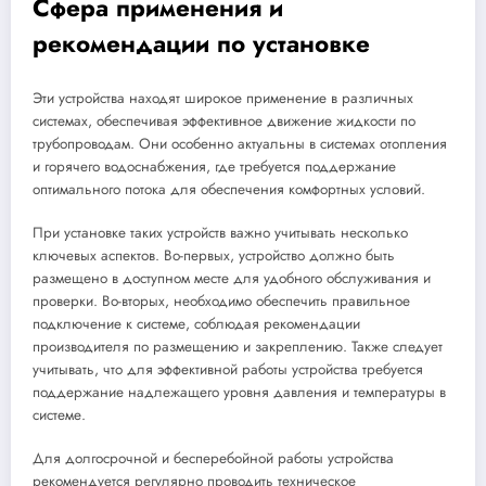
Сфера применения и
рекомендации по установке
Эти устройства находят широкое применение в различных
системах, обеспечивая эффективное движение жидкости по
трубопроводам. Они особенно актуальны в системах отопления
и горячего водоснабжения, где требуется поддержание
оптимального потока для обеспечения комфортных условий.
При установке таких устройств важно учитывать несколько
ключевых аспектов. Во-первых, устройство должно быть
размещено в доступном месте для удобного обслуживания и
проверки. Во-вторых, необходимо обеспечить правильное
подключение к системе, соблюдая рекомендации
производителя по размещению и закреплению. Также следует
учитывать, что для эффективной работы устройства требуется
поддержание надлежащего уровня давления и температуры в
системе.
Для долгосрочной и бесперебойной работы устройства
рекомендуется регулярно проводить техническое