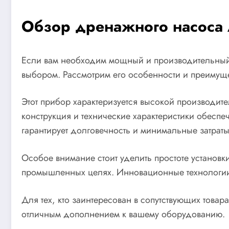
Обзор дренажного насоса 
Если вам необходим мощный и производительный и
выбором. Рассмотрим его особенности и преимущ
Этот прибор характеризуется высокой производите
конструкция и технические характеристики обесп
гарантирует долговечность и минимальные затрат
Особое внимание стоит уделить простоте установк
промышленных целях. Инновационные технологии,
Для тех, кто заинтересован в сопутствующих това
отличным дополнением к вашему оборудованию.