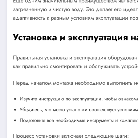
Еще одним значительным преимуществом является
загрязненную и чистую воду. Это делает его идеа
адаптивность к разным условиям эксплуатации поз
Установка и эксплуатация н
Правильная установка и эксплуатация оборудован
как правильно смонтировать и обслуживать устрой
Перед началом монтажа необходимо выполнить не
Изучите инструкцию по эксплуатации, чтобы ознаком
Убедитесь, что место установки соответствует услов
Подготовьте все необходимые инструменты и компле
Процесс установки включает следующие шаги: