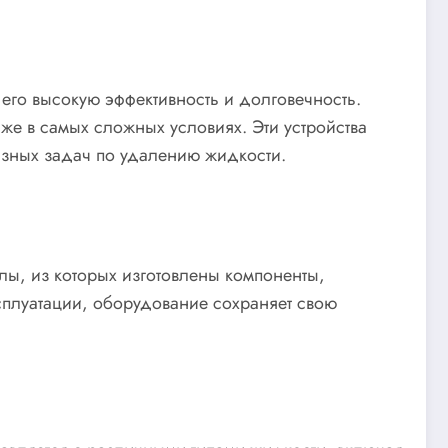
его высокую эффективность и долговечность.
же в самых сложных условиях. Эти устройства
зных задач по удалению жидкости.
алы, из которых изготовлены компоненты,
сплуатации, оборудование сохраняет свою