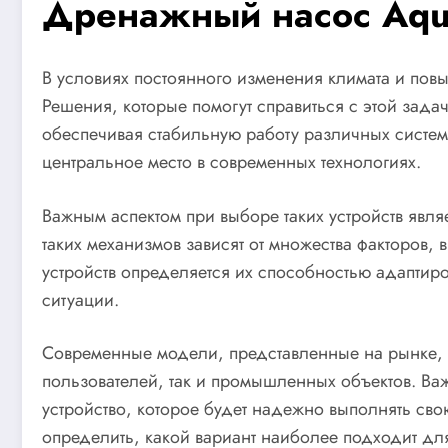
Дренажный насос Aqua
В условиях постоянного изменения климата и пов
Решения, которые помогут справиться с этой зада
обеспечивая стабильную работу различных систем
центральное место в современных технологиях.
Важным аспектом при выборе таких устройств явля
таких механизмов зависят от множества факторов,
устройств определяется их способностью адаптир
ситуации.
Современные модели, представленные на рынке, п
пользователей, так и промышленных объектов. Важ
устройство, которое будет надежно выполнять сво
определить, какой вариант наиболее подходит дл