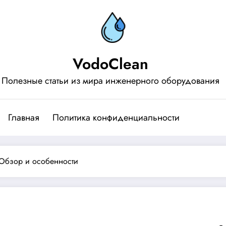
VodoClean
Полезные статьи из мира инженерного оборудования
Главная
Политика конфиденциальности
Обзор и особенности