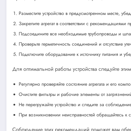
Разместите устройство в предусмотренном месте, уб
Закрепите агрегат в соответствии с рекомендациями 
Подсоедините все необходимые трубопроводы и шла
Проверьте герметичность соединений и отсутствие уте
Подключите оборудование к источнику питания и убе
Для оптимальной работы устройства следуйте эти
Регулярно проверяйте состояние агрегата и его компо
Очистите фильтры и рабочие элементы от загрязнени
Не перегружайте устройство и следите за соблюдение
При возникновении неисправностей обращайтесь к с
Соблюдение этих рекомендаций поможет вам обес