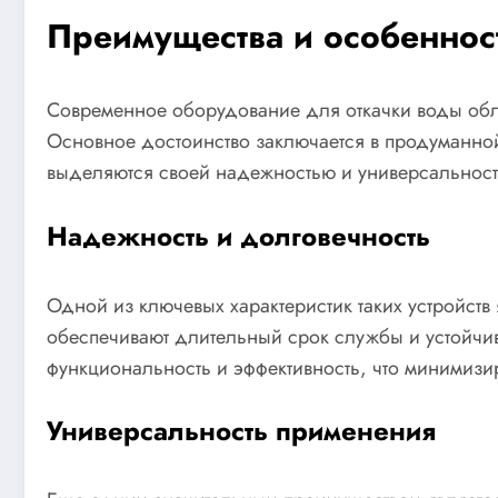
Преимущества и особенност
Современное оборудование для откачки воды обла
Основное достоинство заключается в продуманной 
выделяются своей надежностью и универсальност
Надежность и долговечность
Одной из ключевых характеристик таких устройств
обеспечивают длительный срок службы и устойчив
функциональность и эффективность, что минимизи
Универсальность применения