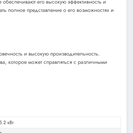
обеспечивают его высокую эффективность и
ать полное представление о его возможностях и
говечность и высокую производительность.
а, которое может справляться с различными
5.2 кВт