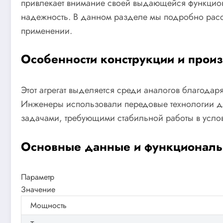
привлекает внимание своей выдающейся функцион
надежность. В данном разделе мы подробно рассм
применении.
Особенности конструкции и произ
Этот агрегат выделяется среди аналогов благодар
Инженеры использовали передовые технологии дл
задачами, требующими стабильной работы в усло
Основные данные и функциональ
Параметр
Значение
Мощность