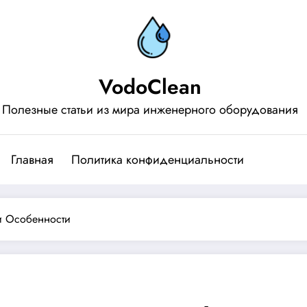
VodoClean
Полезные статьи из мира инженерного оборудования
Главная
Политика конфиденциальности
и Особенности