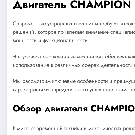
Двигатель CHAMPION 
Современные устройства и машины требуют высоко
решений, которое привлекает внимание специалис
мощности и функциональности.
Эти усовершенствованные механизмы обеспечиваю
использование в различных сферах деятельности п
Мы рассмотрим ключевые особенности и преимущес
характеристики определяют его успешное примене
Обзор двигателя CHAMPIO
В мире современной техники и механических реше