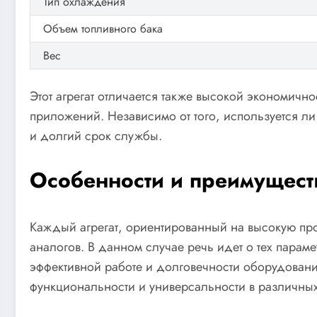
Тип охлаждения
Объем топливного бака
Вес
Этот агрегат отличается также высокой экономич
приложений. Независимо от того, используется 
и долгий срок службы.
Особенности и преимущест
Каждый агрегат, ориентированный на высокую пр
аналогов. В данном случае речь идет о тех парам
эффективной работе и долговечности оборудовани
функциональности и универсальности в различных