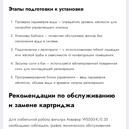
Этапы подготовки к установке
Проверка параметров воды – определить уровень жёсткости для
настройки управляющего клапана.
Установка байпаса – позволяет обслуживать фильтр без
отключения воды в системе.
Подключение к магистрали – с использованием гибкой подводки
или жёсткой трубы в зависимости от конфигурации помещения.
Засыпка соли в бак – используется таблетированная поваренная
соль для последующей регенерации.
Программирование блока управления – ввод параметров
жёсткости, объема воды и времени запуска регенерации.
Рекомендации по обслуживанию
и замене картриджа
Для стабильной работы фильтра Аквафор WS500-K/0.35
необходимо соблюдать график технического обслуживания.