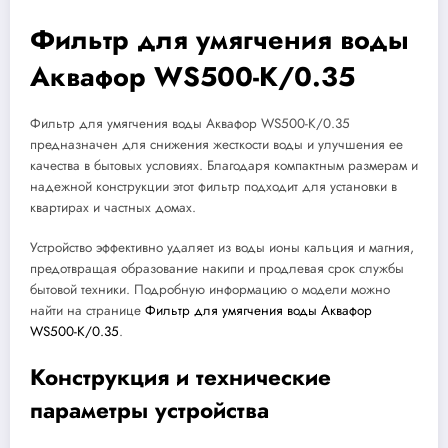
Фильтр для умягчения воды
Аквафор WS500-K/0.35
Фильтр для умягчения воды Аквафор WS500-K/0.35
предназначен для снижения жесткости воды и улучшения ее
качества в бытовых условиях. Благодаря компактным размерам и
надежной конструкции этот фильтр подходит для установки в
квартирах и частных домах.
Устройство эффективно удаляет из воды ионы кальция и магния,
предотвращая образование накипи и продлевая срок службы
бытовой техники. Подробную информацию о модели можно
найти на странице
Фильтр для умягчения воды Аквафор
WS500-K/0.35
.
Конструкция и технические
параметры устройства