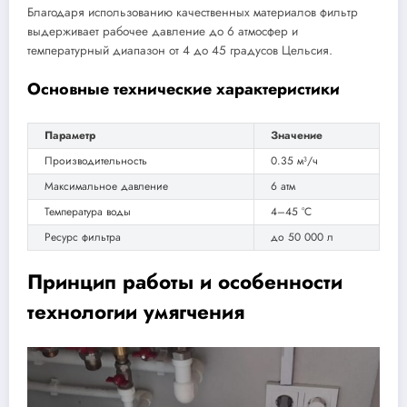
Благодаря использованию качественных материалов фильтр
выдерживает рабочее давление до 6 атмосфер и
температурный диапазон от 4 до 45 градусов Цельсия.
Основные технические характеристики
Параметр
Значение
Производительность
0.35 м³/ч
Максимальное давление
6 атм
Температура воды
4–45 °C
Ресурс фильтра
до 50 000 л
Принцип работы и особенности
технологии умягчения