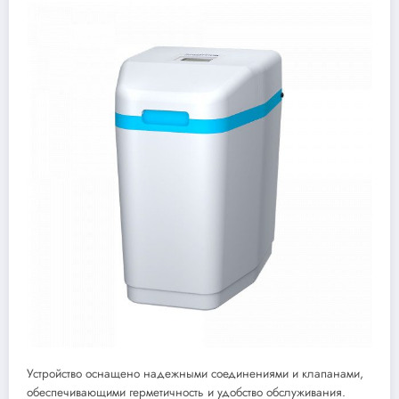
Устройство оснащено надежными соединениями и клапанами,
обеспечивающими герметичность и удобство обслуживания.