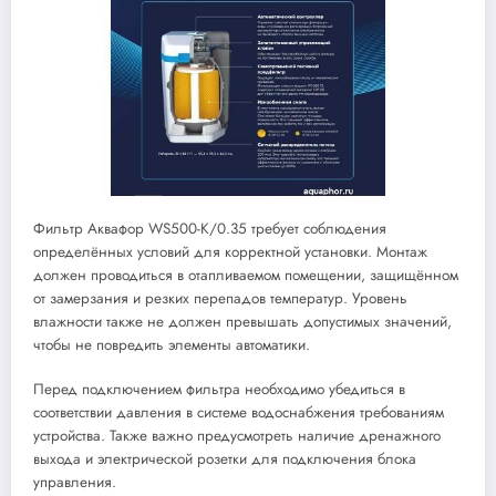
Фильтр Аквафор WS500-K/0.35 требует соблюдения
определённых условий для корректной установки. Монтаж
должен проводиться в отапливаемом помещении, защищённом
от замерзания и резких перепадов температур. Уровень
влажности также не должен превышать допустимых значений,
чтобы не повредить элементы автоматики.
Перед подключением фильтра необходимо убедиться в
соответствии давления в системе водоснабжения требованиям
устройства. Также важно предусмотреть наличие дренажного
выхода и электрической розетки для подключения блока
управления.