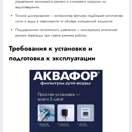
управления экономится реагент и снижается нагрузка на
водоотведение.
Точное дозирование – контроллер фильтра подбирает количество
соли и воды в зависимости от объёма очищенной жидкости.
Поддержание постоянного давления – конструкция исключает
резкие перепады при смене режима работы.
Требования к установке и
подготовка к эксплуатации