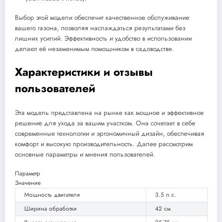
Выбор этой модели обеспечит качественное обслуживание
вашего газона, позволяя наслаждаться результатами без
лишних усилий. Эффективность и удобство в использовании
делают её незаменимым помощником в садоводстве.
Характеристики и отзывы
пользователей
Эта модель представлена на рынке как мощное и эффективное
решение для ухода за вашим участком. Она сочетает в себе
современные технологии и эргономичный дизайн, обеспечивая
комфорт и высокую производительность. Далее рассмотрим
основные параметры и мнения пользователей.
Параметр
Значение
Мощность двигателя
3.5 л.с.
Ширина обработки
42 см