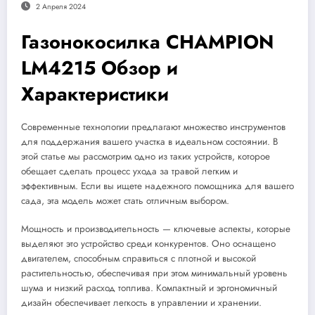
2 Апреля 2024
Газонокосилка CHAMPION
LM4215 Обзор и
Характеристики
Современные технологии предлагают множество инструментов
для поддержания вашего участка в идеальном состоянии. В
этой статье мы рассмотрим одно из таких устройств, которое
обещает сделать процесс ухода за травой легким и
эффективным. Если вы ищете надежного помощника для вашего
сада, эта модель может стать отличным выбором.
Мощность и производительность — ключевые аспекты, которые
выделяют это устройство среди конкурентов. Оно оснащено
двигателем, способным справиться с плотной и высокой
растительностью, обеспечивая при этом минимальный уровень
шума и низкий расход топлива. Компактный и эргономичный
дизайн обеспечивает легкость в управлении и хранении.