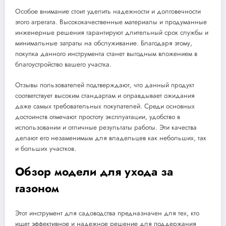
Особое внимание стоит уделить надежности и долговечности
этого агрегата. Высококачественные материалы и продуманные
инженерные решения гарантируют длительный срок службы и
минимальные затраты на обслуживание. Благодаря этому,
покупка данного инструмента станет выгодным вложением в
благоустройство вашего участка.
Отзывы пользователей подтверждают, что данный продукт
соответствует высоким стандартам и оправдывает ожидания
даже самых требовательных покупателей. Среди основных
достоинств отмечают простоту эксплуатации, удобство в
использовании и отличные результаты работы. Эти качества
делают его незаменимым для владельцев как небольших, так
и больших участков.
Обзор модели для ухода за
газоном
Этот инструмент для садоводства предназначен для тех, кто
ищет эффективное и надежное решение для поддержания