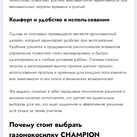
технологии позволяют достичь максимальной эффективности при
минимальных затратах времени и усилий.
Комфорт и удобство в использовании
Одним из ключевых преимуществ является эргономичный
дизайн, который гарантирует удобство при эксплуатации.
Удобные рукоятки и продуманное расположение элементов
управления позволяют легко маневрировать и быстро
адаптироваться к любым условиям работы. Система легкого
запуска и регулируемая высота стрижки делают процесс
использования простым и приятным для каждого пользователя,
вне зависимости от его опыта и физических возможностей.
Эта модель сочетает в себе передовые технические решения и
высокое качество исполнения, что делает ее идеальным
выбором для тех, кто ищет надежное и эффективное решение
для ухода за своим участком.
Почему стоит выбрать
газонокосилку CHAMPION