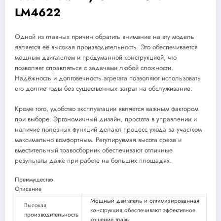
LM4622
Одной из главных причин обратить внимание на эту модель
является её высокая производительность. Это обеспечивается
мощным двигателем и продуманной конструкцией, что
позволяет справляться с задачами любой сложности.
Надёжность и долговечность агрегата позволяют использовать
его долгие годы без существенных затрат на обслуживание.
Кроме того, удобство эксплуатации является важным фактором
при выборе. Эргономичный дизайн, простота в управлении и
наличие полезных функций делают процесс ухода за участком
максимально комфортным. Регулируемая высота среза и
вместительный травосборник обеспечивают отличные
результаты даже при работе на больших площадях.
Преимущество
Описание
Мощный двигатель и оптимизированная
Высокая
конструкция обеспечивают эффективное
производительность
кошение травы.