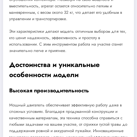
вместительность, агрегат остается относительно легким и
маневренным, с весом около 32 кг, что делает его удобным в
управлении и транспортировке.
Эти характеристики делают модель отличным выбором для тех,
кто ценит надежность, эффективность и простоту в
использовании. С этим инструментом работа на участке станет
значительно легче и приятнее.
Достоинства и уникальные
особенности модели
Высокая производительность
Мощный двигатель обеспечивает эффективную работу даже в
сложных условиях. Благодаря продуманной конструкции и
качественным материалам, эта техника способна справиться с
любыми задачами на вашем участке, от стрижки густой травы до
поддержания ровной и аккуратной лужайки. Инновационные