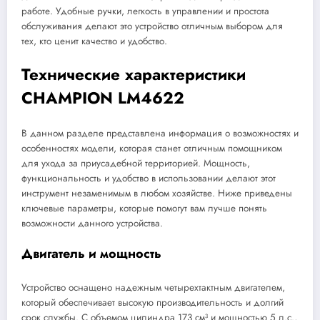
работе. Удобные ручки, легкость в управлении и простота
обслуживания делают это устройство отличным выбором для
тех, кто ценит качество и удобство.
Технические характеристики
CHAMPION LM4622
В данном разделе представлена информация о возможностях и
особенностях модели, которая станет отличным помощником
для ухода за приусадебной территорией. Мощность,
функциональность и удобство в использовании делают этот
инструмент незаменимым в любом хозяйстве. Ниже приведены
ключевые параметры, которые помогут вам лучше понять
возможности данного устройства.
Двигатель и мощность
Устройство оснащено надежным четырехтактным двигателем,
который обеспечивает высокую производительность и долгий
срок службы. С объемом цилиндра 173 см³ и мощностью 5 л.с.,