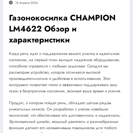
18 Апреля 2024
Газонокосилка CHAMPION
LM4622 Обзор и
характеристики
Когда речь идет о поддержании вашего участка в идеальном
состоянии, на первый план выходит надежное оборудование,
способное справиться с любыми задачами. Сегодня мы
рассмотрим устройство, которое отличается высокой
производительностью и удобством в использовании. Этот
инструмент позволяет легко и эффективно поддерживать ваш
газон в безупречном состоянии, экономя ваше время и усилия.
Продукт, о котором пойдет речь, обладает целым рядом
уникальных качеств. Он разработан с учетом новейших
технологий, что обеспечивает его долговечность и надежность.
Эргономичный дизайн, мощный двигатель и разнообразные
функции делают его незаменимым помощником для любого