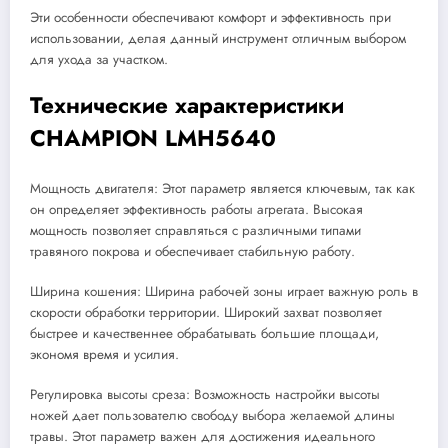
Эти особенности обеспечивают комфорт и эффективность при
использовании, делая данный инструмент отличным выбором
для ухода за участком.
Технические характеристики
CHAMPION LMH5640
Мощность двигателя: Этот параметр является ключевым, так как
он определяет эффективность работы агрегата. Высокая
мощность позволяет справляться с различными типами
травяного покрова и обеспечивает стабильную работу.
Ширина кошения: Ширина рабочей зоны играет важную роль в
скорости обработки территории. Широкий захват позволяет
быстрее и качественнее обрабатывать большие площади,
экономя время и усилия.
Регулировка высоты среза: Возможность настройки высоты
ножей дает пользователю свободу выбора желаемой длины
травы. Этот параметр важен для достижения идеального