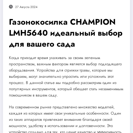
27 Августа 2024
Газонокосилка CHAMPION
LMH5640 идеальный выбор
для вашего сада
Когда приходит время ухаживать за своим зеленым
пространством, важным фактором является выбор подходящего
оборудования. Устройства для стрижки травы, которые мы
выбираем, могут значительно упростить или усложнить этот
процесс. В данной статье мы подробно рассмотрим один из
популярных инструментов, который обещает стать незаменимым
помощником в вашем саду.
На современном рынке представлено множество моделей,
каждая из которых имеет свои уникальные особенности. Один
из таких аппаратов привлекает внимание благодаря своей
мощности, удобству в использовании и долговечности. Это
устройство создано для тех, кто ценит качество и эффективность