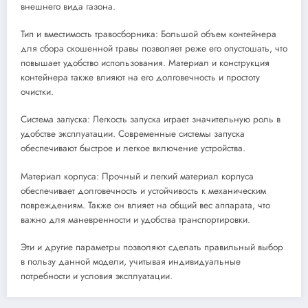
внешнего вида газона.
Тип и вместимость травосборника: Большой объем контейнера
для сбора скошенной травы позволяет реже его опустошать, что
повышает удобство использования. Материал и конструкция
контейнера также влияют на его долговечность и простоту
очистки.
Система запуска: Легкость запуска играет значительную роль в
удобстве эксплуатации. Современные системы запуска
обеспечивают быстрое и легкое включение устройства.
Материал корпуса: Прочный и легкий материал корпуса
обеспечивает долговечность и устойчивость к механическим
повреждениям. Также он влияет на общий вес аппарата, что
важно для маневренности и удобства транспортировки.
Эти и другие параметры позволяют сделать правильный выбор
в пользу данной модели, учитывая индивидуальные
потребности и условия эксплуатации.