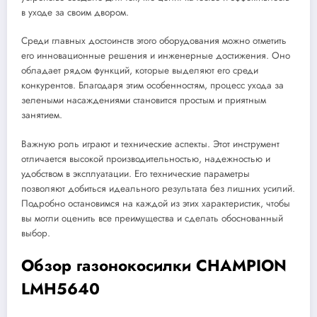
в уходе за своим двором.
Среди главных достоинств этого оборудования можно отметить
его инновационные решения и инженерные достижения. Оно
обладает рядом функций, которые выделяют его среди
конкурентов. Благодаря этим особенностям, процесс ухода за
зелеными насаждениями становится простым и приятным
занятием.
Важную роль играют и технические аспекты. Этот инструмент
отличается высокой производительностью, надежностью и
удобством в эксплуатации. Его технические параметры
позволяют добиться идеального результата без лишних усилий.
Подробно остановимся на каждой из этих характеристик, чтобы
вы могли оценить все преимущества и сделать обоснованный
выбор.
Обзор газонокосилки CHAMPION
LMH5640