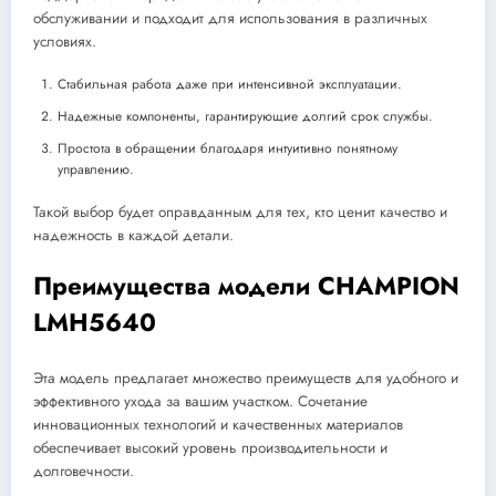
обслуживании и подходит для использования в различных
условиях.
Стабильная работа даже при интенсивной эксплуатации.
Надежные компоненты, гарантирующие долгий срок службы.
Простота в обращении благодаря интуитивно понятному
управлению.
Такой выбор будет оправданным для тех, кто ценит качество и
надежность в каждой детали.
Преимущества модели CHAMPION
LMH5640
Эта модель предлагает множество преимуществ для удобного и
эффективного ухода за вашим участком. Сочетание
инновационных технологий и качественных материалов
обеспечивает высокий уровень производительности и
долговечности.