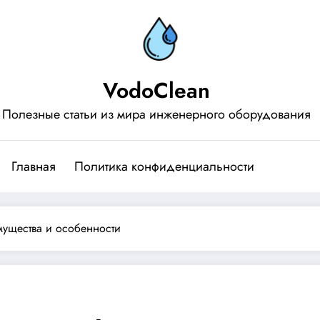
VodoClean
Полезные статьи из мира инженерного оборудования
Главная
Политика конфиденциальности
мущества и особенности