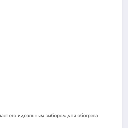
делает его идеальным выбором для обогрева