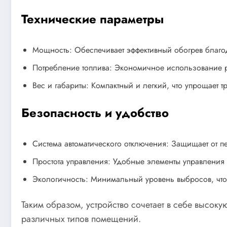
Технические параметры
Мощность: Обеспечивает эффективный обогрев благо
Потребление топлива: Экономичное использование ре
Вес и габариты: Компактный и легкий, что упрощает т
Безопасность и удобство
Система автоматического отключения: Защищает от п
Простота управления: Удобные элементы управления
Экологичность: Минимальный уровень выбросов, что
Таким образом, устройство сочетает в себе высок
различных типов помещений.