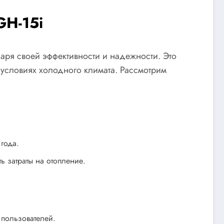
GH-15i
аря своей эффективности и надежности. Это
 условиях холодного климата. Рассмотрим
года.
ь затраты на отопление.
 пользователей.