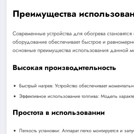
Преимущества использовани
Современные устройства для обогрева становятся
оборудование обеспечивает быстрое и равномерно
основные преимущества использования данной м
Высокая производительность
Быстрый нагрев: Устройство обеспечивает моменталь
Эффективное использование топлива: Модель характе
Простота в использовании
Легкость установки: Аппарат легко монтируется и за