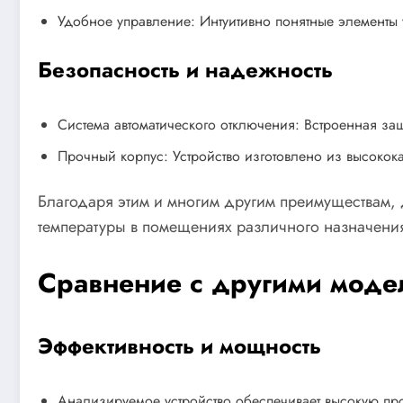
Удобное управление: Интуитивно понятные элементы
Безопасность и надежность
Система автоматического отключения: Встроенная защ
Прочный корпус: Устройство изготовлено из высокок
Благодаря этим и многим другим преимуществам,
температуры в помещениях различного назначени
Сравнение с другими моде
Эффективность и мощность
Анализируемое устройство обеспечивает высокую пр