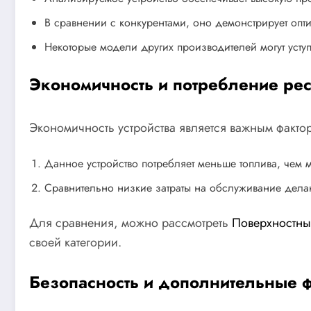
В сравнении с конкурентами, оно демонстрирует оп
Некоторые модели других производителей могут усту
Экономичность и потребление ре
Экономичность устройства является важным фактор
Данное устройство потребляет меньше топлива, чем 
Сравнительно низкие затраты на обслуживание дела
Для сравнения, можно рассмотреть
Поверхностны
своей категории.
Безопасность и дополнительные 