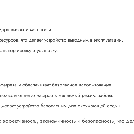
даря высокой мощности.
сурсов, что делает устройство выгодным в эксплуатации.
ранспортировку и установку.
ерегрева и обеспечивает безопасное использование.
 позволяют легко настроить желаемый режим работы.
 делает устройство безопасным для окружающей среды.
ую эффективность, экономичность и безопасность, что 