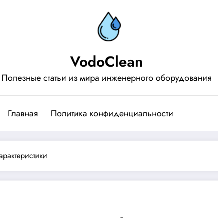
VodoClean
Полезные статьи из мира инженерного оборудования
Главная
Политика конфиденциальности
рактеристики