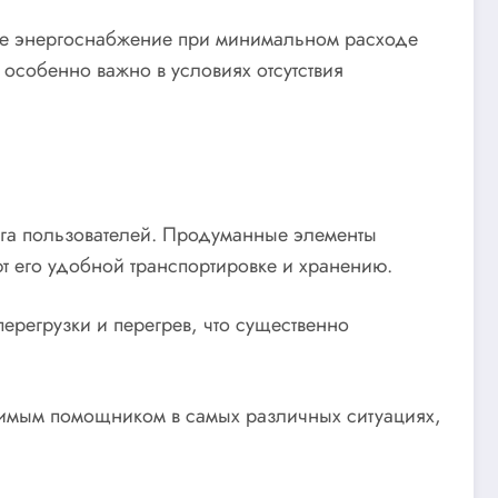
ое энергоснабжение при минимальном расходе
 особенно важно в условиях отсутствия
уга пользователей. Продуманные элементы
ют его удобной транспортировке и хранению.
ерегрузки и перегрев, что существенно
менимым помощником в самых различных ситуациях,