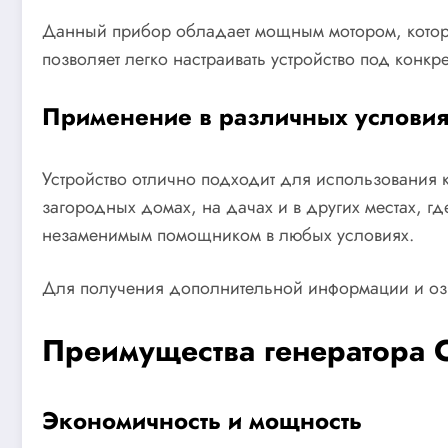
Данный прибор обладает мощным мотором, которы
позволяет легко настраивать устройство под конк
Применение в различных услови
Устройство отлично подходит для использования к
загородных домах, на дачах и в других местах, г
незаменимым помощником в любых условиях.
Для получения дополнительной информации и оз
Преимущества генератора
Экономичность и мощность