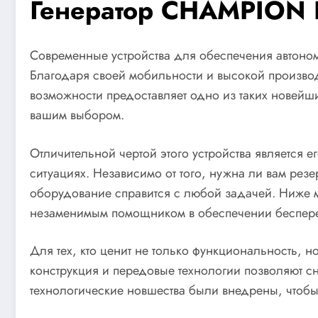
Генератор CHAMPION 
Современные устройства для обеспечения автоном
Благодаря своей мобильности и высокой производи
возможности предоставляет одно из таких новейш
вашим выбором.
Отличительной чертой этого устройства является 
ситуациях. Независимо от того, нужна ли вам ре
оборудование справится с любой задачей. Ниже м
незаменимым помощником в обеспечении беспере
Для тех, кто ценит не только функциональность, 
конструкция и передовые технологии позволяют 
технологические новшества были внедрены, чтобы