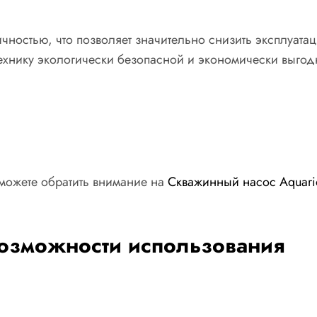
ичностью, что позволяет значительно снизить эксплуа
технику экологически безопасной и экономически выгод
 можете обратить внимание на
Скважинный насос Aquario
возможности использования