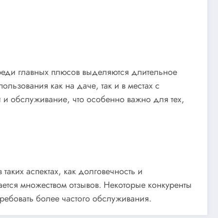
Среди главных плюсов выделяются длительное
льзования как на даче, так и в местах с
 и обслуживание, что особенно важно для тех,
таких аспектах, как долговечность и
ается множеством отзывов. Некоторые конкуренты
требовать более частого обслуживания.