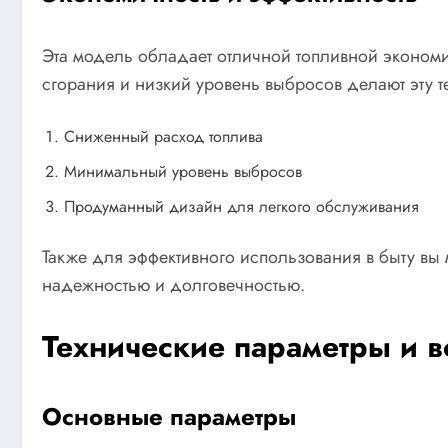
Эта модель обладает отличной топливной эконом
сгорания и низкий уровень выбросов делают эту 
Сниженный расход топлива
Минимальный уровень выбросов
Продуманный дизайн для легкого обслуживания
Также для эффективного использования в быту вы
надежностью и долговечностью.
Технические параметры и 
Основные параметры