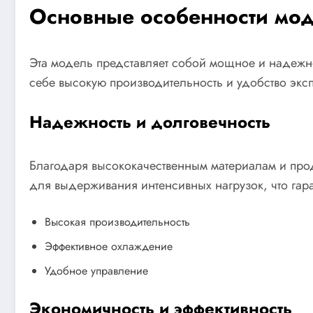
Основные особенности м
Эта модель представляет собой мощное и надежно
себе высокую производительность и удобство экс
Надежность и долговечность
Благодаря высококачественным материалам и про
для выдерживания интенсивных нагрузок, что гар
Высокая производительность
Эффективное охлаждение
Удобное управление
Экономичность и эффективность