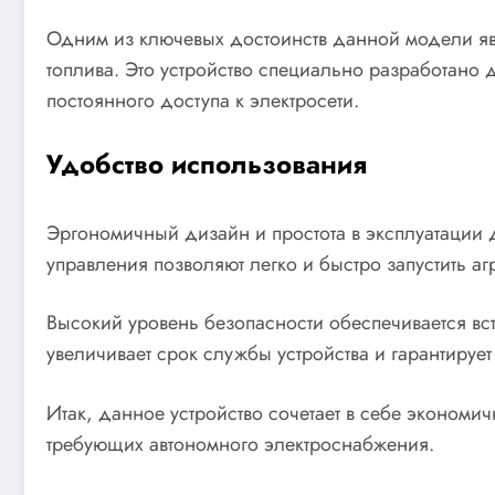
Одним из ключевых достоинств данной модели яв
топлива. Это устройство специально разработано д
постоянного доступа к электросети.
Удобство использования
Эргономичный дизайн и простота в эксплуатации
управления позволяют легко и быстро запустить а
Высокий уровень безопасности обеспечивается вс
увеличивает срок службы устройства и гарантирует
Итак, данное устройство сочетает в себе экономи
требующих автономного электроснабжения.