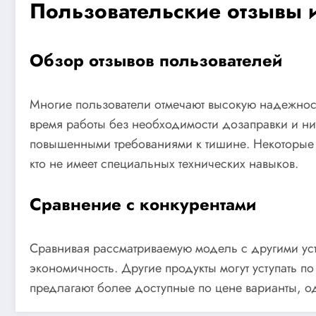
Пользовательские отзывы 
Обзор отзывов пользователей
Многие пользователи отмечают высокую надежност
время работы без необходимости дозаправки и низ
повышенными требованиями к тишине. Некоторые п
кто не имеет специальных технических навыков.
Сравнение с конкурентами
Сравнивая рассматриваемую модель с другими устр
экономичность. Другие продукты могут уступать п
предлагают более доступные по цене варианты, од