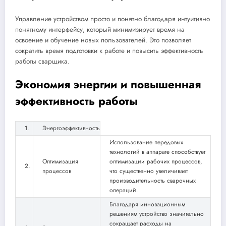
Управление устройством просто и понятно благодаря интуитивно
понятному интерфейсу, который минимизирует время на
освоение и обучение новых пользователей. Это позволяет
сократить время подготовки к работе и повысить эффективность
работы сварщика.
Экономия энергии и повышенная
эффективность работы
1.
Энергоэффективность
Использование передовых
технологий в аппарате способствует
Оптимизация
оптимизации рабочих процессов,
2.
процессов
что существенно увеличивает
производительность сварочных
операций.
Благодаря инновационным
решениям устройство значительно
сокращает расходы на