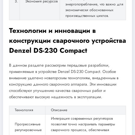
3.
Экономия ресурсов
энергопотребление, что важно для
экономически обоснованных
производственных циклов.
Технологии и инновации в
конструкции сварочного устройства
Denzel DS-230 Compact
В данном разделе рассмотрим передовые разработки,
применяемые в устройстве Denzel DS-230 Compact. Особое
внимание уделено новаторским технологиям, внедренным в
конструкцию данного сварочного аппарата. Эти инновации
способствуют улучшению качества сварочных работ и
обеспечивают высокую надежность в эксплуатации.
Технология
Описание
Интеграция современных регуляторов
Прогрессивные
позволяет точно настраивать параметры
регулировочные
сварочного процесса, обеспечивая