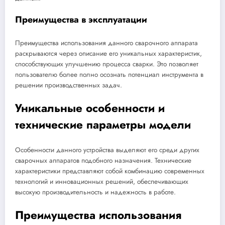
Преимущества в эксплуатации
Преимущества использования данного сварочного аппарата
раскрываются через описание его уникальных характеристик,
способствующих улучшению процесса сварки. Это позволяет
пользователю более полно осознать потенциал инструмента в
решении производственных задач.
Уникальные особенности и
технические параметры модели
Особенности данного устройства выделяют его среди других
сварочных аппаратов подобного назначения. Технические
характеристики представляют собой комбинацию современных
технологий и инновационных решений, обеспечивающих
высокую производительность и надежность в работе.
Преимущества использования