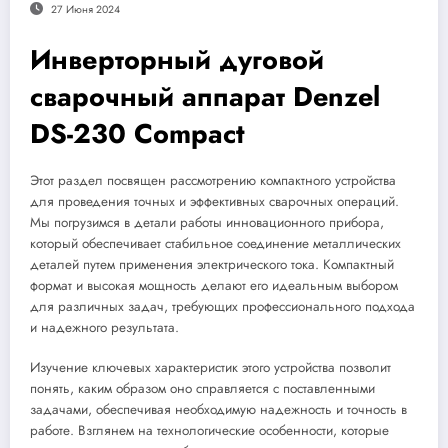
27 Июня 2024
Инверторный дуговой
сварочный аппарат Denzel
DS-230 Compact
Этот раздел посвящен рассмотрению компактного устройства
для проведения точных и эффективных сварочных операций.
Мы погрузимся в детали работы инновационного прибора,
который обеспечивает стабильное соединение металлических
деталей путем применения электрического тока. Компактный
формат и высокая мощность делают его идеальным выбором
для различных задач, требующих профессионального подхода
и надежного результата.
Изучение ключевых характеристик этого устройства позволит
понять, каким образом оно справляется с поставленными
задачами, обеспечивая необходимую надежность и точность в
работе. Взглянем на технологические особенности, которые