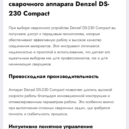
сварочного аппарата Denzel DS-
230 Compact
При выборе сварочного устройства Denzel DS-230 Compact вы
получаете доступ к передовым технологиям, которые
обеспечивают эффективную работу и высокое качество
соединения материалов. Этот инструмент отличается
надежностью и простотой в использовании, что делает его
идеальным выбором как для профессионалов, так и для
начинающих сварщиков.
Превосходная производительность
Аппарат Denzel DS-230 Compact позволяет достичь высокой
скорости работы благодаря инновационной конструкции и
оптимизированным параметрам работы. Это особенно важно
при выполнении сложных сварочных задач, где требуется
точность и стабильность процесса.
Интуитивно понятное управление