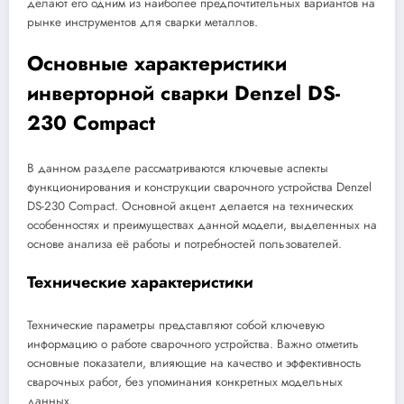
делают его одним из наиболее предпочтительных вариантов на
рынке инструментов для сварки металлов.
Основные характеристики
инверторной сварки Denzel DS-
230 Compact
В данном разделе рассматриваются ключевые аспекты
функционирования и конструкции сварочного устройства Denzel
DS-230 Compact. Основной акцент делается на технических
особенностях и преимуществах данной модели, выделенных на
основе анализа её работы и потребностей пользователей.
Технические характеристики
Технические параметры представляют собой ключевую
информацию о работе сварочного устройства. Важно отметить
основные показатели, влияющие на качество и эффективность
сварочных работ, без упоминания конкретных модельных
данных.