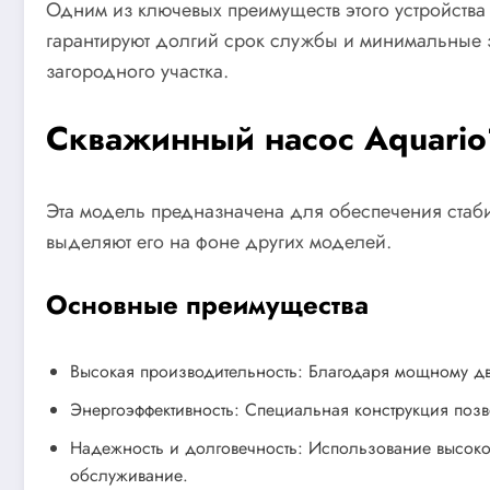
Одним из ключевых преимуществ этого устройства
гарантируют долгий срок службы и минимальные 
загородного участка.
Скважинный насос Aquario
Эта модель предназначена для обеспечения стаб
выделяют его на фоне других моделей.
Основные преимущества
Высокая производительность: Благодаря мощному дв
Энергоэффективность: Специальная конструкция позв
Надежность и долговечность: Использование высоко
обслуживание.