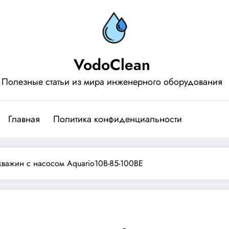
VodoClean
Полезные статьи из мира инженерного оборудования
Главная
Политика конфиденциальности
важин с насосом Aquario10B-85-100BE