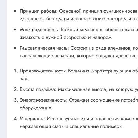
Принцип работы: Основной принцип функционировани
достигается благодаря использованию электродвигат
Электродвигатель: Важный компонент, обеспечивающи
жидкость с нужной скоростью и напором.
Гидравлическая часть: Состоит из ряда элементов, 
направляющие аппараты, которые создают давление
Производительность: Величина, характеризующая объ
час.
Высота подъёма: Максимальная высота, на которую ус
Энергоэффективность: Отражает соотношение потреб
оборудования.
Материалы: Используемые для изготовления компонен
нержавеющая сталь и специальные полимеры.