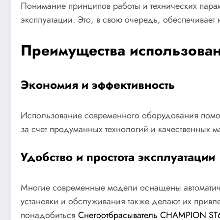
Понимание принципов работы и технических парам
эксплуатации. Это, в свою очередь, обеспечивае
Преимущества использован
Экономия и эффективность
Использование современного оборудования помога
за счет продуманных технологий и качественных 
Удобство и простота эксплуатации
Многие современные модели оснащены автоматичес
установки и обслуживания также делают их привл
понадобиться
Снегоотбрасыватель CHAMPION ST