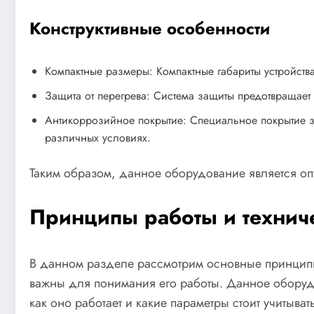
Конструктивные особенности
Компактные размеры: Компактные габариты устройства
Защита от перегрева: Система защиты предотвращает
Антикоррозийное покрытие: Специальное покрытие з
различных условиях.
Таким образом, данное оборудование является опт
Принципы работы и технич
В данном разделе рассмотрим основные принципы 
важны для понимания его работы. Данное оборуд
как оно работает и какие параметры стоит учитыват