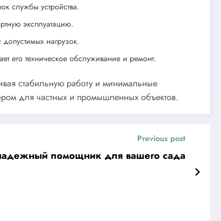
ок службы устройства.
ртную эксплуатацию.
 допустимых нагрузок.
ает его техническое обслуживание и ремонт.
чивая стабильную работу и минимальные
ором для частных и промышленных объектов.
Previous post
адежный помощник для вашего сада