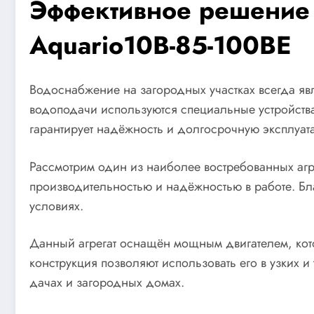
Эффективное решение
Aquario10B-85-100BE
Водоснабжение на загородных участках всегда яв
водоподачи используются специальные устройства,
гарантирует надёжность и долгосрочную эксплуат
Рассмотрим один из наиболее востребованных агр
производительностью и надёжностью в работе. Б
условиях.
Данный агрегат оснащён мощным двигателем, кот
конструкция позволяют использовать его в узких 
дачах и загородных домах.