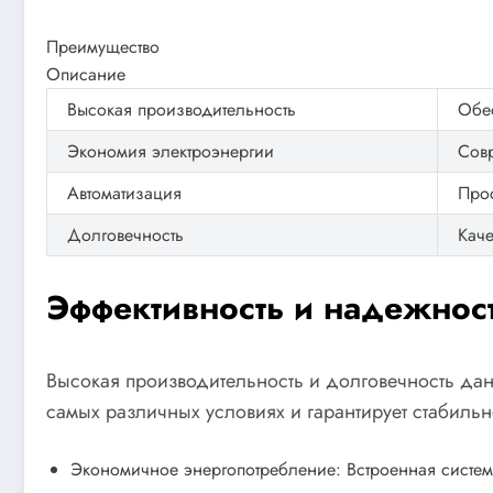
Преимущество
Описание
Высокая производительность
Обе
Экономия электроэнергии
Совр
Автоматизация
Прос
Долговечность
Каче
Эффективность и надежност
Высокая производительность и долговечность дан
самых различных условиях и гарантирует стабиль
Экономичное энергопотребление: Встроенная система