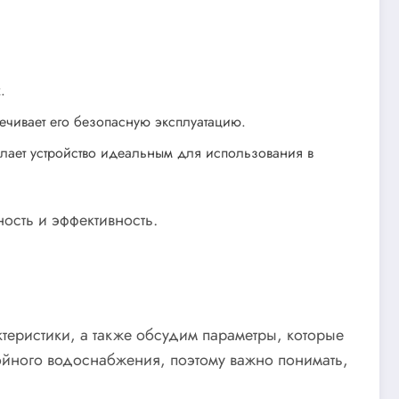
.
ечивает его безопасную эксплуатацию.
лает устройство идеальным для использования в
ость и эффективность.
теристики, а также обсудим параметры, которые
йного водоснабжения, поэтому важно понимать,