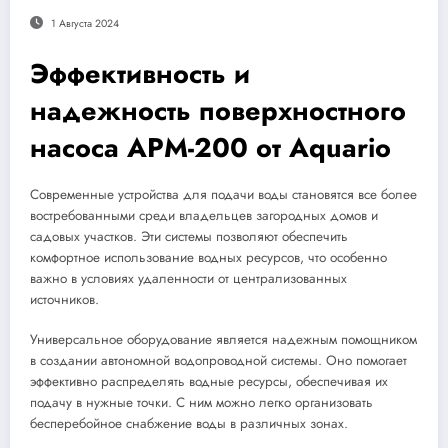
1 Августа 2024
Эффективность и
надежность поверхностного
насоса APM-200 от Aquario
Современные устройства для подачи воды становятся все более
востребованными среди владельцев загородных домов и
садовых участков. Эти системы позволяют обеспечить
комфортное использование водных ресурсов, что особенно
важно в условиях удаленности от централизованных
источников.
Универсальное оборудование является надежным помощником
в создании автономной водопроводной системы. Оно помогает
эффективно распределять водные ресурсы, обеспечивая их
подачу в нужные точки. С ним можно легко организовать
бесперебойное снабжение воды в различных зонах.