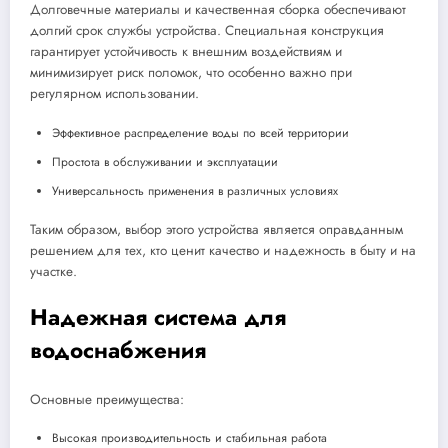
Долговечные материалы и качественная сборка обеспечивают
долгий срок службы устройства. Специальная конструкция
гарантирует устойчивость к внешним воздействиям и
минимизирует риск поломок, что особенно важно при
регулярном использовании.
Эффективное распределение воды по всей территории
Простота в обслуживании и эксплуатации
Универсальность применения в различных условиях
Таким образом, выбор этого устройства является оправданным
решением для тех, кто ценит качество и надежность в быту и на
участке.
Надежная система для
водоснабжения
Основные преимущества:
Высокая производительность и стабильная работа