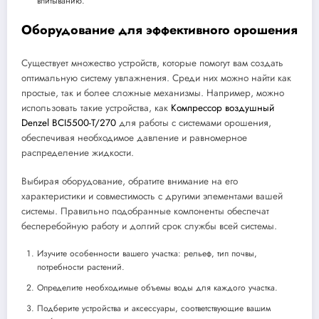
впитыванию.
Оборудование для эффективного орошения
Существует множество устройств, которые помогут вам создать
оптимальную систему увлажнения. Среди них можно найти как
простые, так и более сложные механизмы. Например, можно
использовать такие устройства, как
Компрессор воздушный
Denzel BCI5500-T/270
для работы с системами орошения,
обеспечивая необходимое давление и равномерное
распределение жидкости.
Выбирая оборудование, обратите внимание на его
характеристики и совместимость с другими элементами вашей
системы. Правильно подобранные компоненты обеспечат
бесперебойную работу и долгий срок службы всей системы.
Изучите особенности вашего участка: рельеф, тип почвы,
потребности растений.
Определите необходимые объемы воды для каждого участка.
Подберите устройства и аксессуары, соответствующие вашим