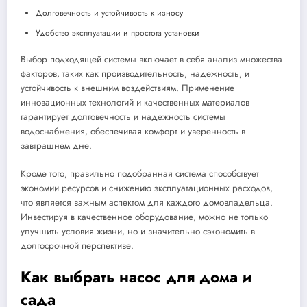
Долговечность и устойчивость к износу
Удобство эксплуатации и простота установки
Выбор подходящей системы включает в себя анализ множества
факторов, таких как производительность, надежность, и
устойчивость к внешним воздействиям. Применение
инновационных технологий и качественных материалов
гарантирует долговечность и надежность системы
водоснабжения, обеспечивая комфорт и уверенность в
завтрашнем дне.
Кроме того, правильно подобранная система способствует
экономии ресурсов и снижению эксплуатационных расходов,
что является важным аспектом для каждого домовладельца.
Инвестируя в качественное оборудование, можно не только
улучшить условия жизни, но и значительно сэкономить в
долгосрочной перспективе.
Как выбрать насос для дома и
сада