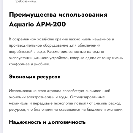
требованиям.
Преимущества использования
Aquario APM-200
В современном хозяйстве крайне важно иметь надежное и
производительное оборудование для обеспечения
потребностей в воде. Рассмотрим основные выгоды от
эксплуатации данного устройства, которые сделают вашу жизнь
комфортнее и удобнее.
Экономия ресурсов
Использование этого агрегата способствует значительной
экономии электроэнергии и воды. Оптимизированные
механизмы и передовые технологии позволяют снизить расход
ресурсов, что благоприятно сказывается на бюджете и экологии.
Надежность и долговечность