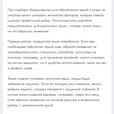
При подборе оборудования для обеспечения водой и ухода за
участком важно учитывать множество факторов, которые помогут
сделать правильный выбор. Различные типы устройств
предназначены для различных задач, поэтому нужно знать,
на что обращать внимание.
Первым делом, определите ваши потребности. Если вам
необходимо обеспечить водой дом, обратите внимание на
производительность и мощность устройства. Для ухода за
участком, например, для орошения растений, нужно учитывать
не только мощность, но и удобство использования, такие как вес
и уровень шума.
Также следует учитывать источники воды, откуда будет
забираться жидкость. Если это колодец или скважина, важно
выбрать модель, которая справится с заданной глубиной. В
случае использования водоема, например, озера или реки,
стоит обратить внимание на наличие фильтра и возможность
работы с загрязненной водой.