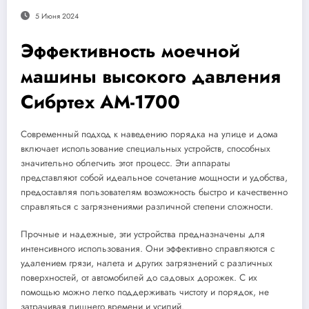
5 Июня 2024
Эффективность моечной
машины высокого давления
Сибртех АМ-1700
Современный подход к наведению порядка на улице и дома
включает использование специальных устройств, способных
значительно облегчить этот процесс. Эти аппараты
представляют собой идеальное сочетание мощности и удобства,
предоставляя пользователям возможность быстро и качественно
справляться с загрязнениями различной степени сложности.
Прочные и надежные, эти устройства предназначены для
интенсивного использования. Они эффективно справляются с
удалением грязи, налета и других загрязнений с различных
поверхностей, от автомобилей до садовых дорожек. С их
помощью можно легко поддерживать чистоту и порядок, не
затрачивая лишнего времени и усилий.