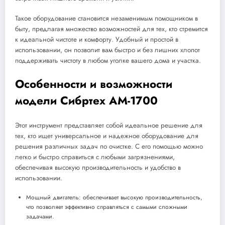
Такое оборудование становится незаменимым помощником в
быту, предлагая множество возможностей для тех, кто стремится
к идеальной чистоте и комфорту. Удобный и простой в
использовании, он позволит вам быстро и без лишних хлопот
поддерживать чистоту в любом уголке вашего дома и участка.
Особенности и возможности
модели Сибртех АМ-1700
Этот инструмент представляет собой идеальное решение для
тех, кто ищет универсальное и надежное оборудование для
решения различных задач по очистке. С его помощью можно
легко и быстро справиться с любыми загрязнениями,
обеспечивая высокую производительность и удобство в
использовании.
Мощный двигатель: обеспечивает высокую производительность,
что позволяет эффективно справляться с самыми сложными
задачами.