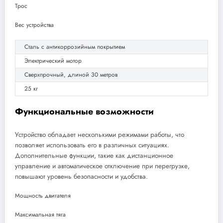
Трос
Вес устройства
Сталь с антикоррозийным покрытием
Электрический мотор
Сверхпрочный, длиной 30 метров
25 кг
Функциональные возможности
Устройство обладает несколькими режимами работы, что
позволяет использовать его в различных ситуациях.
Дополнительные функции, такие как дистанционное
управление и автоматическое отключение при перегрузке,
повышают уровень безопасности и удобства.
Мощность двигателя
Максимальная тяга