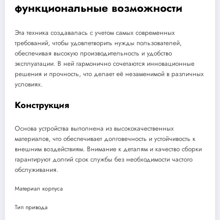
функциональные возможности
Эта техника создавалась с учетом самых современных
требований, чтобы удовлетворить нужды пользователей,
обеспечивая высокую производительность и удобство
эксплуатации. В ней гармонично сочетаются инновационные
решения и прочность, что делает её незаменимой в различных
условиях.
Конструкция
Основа устройства выполнена из высококачественных
материалов, что обеспечивает долговечность и устойчивость к
внешним воздействиям. Внимание к деталям и качество сборки
гарантируют долгий срок службы без необходимости частого
обслуживания.
Материал корпуса
Тип привода