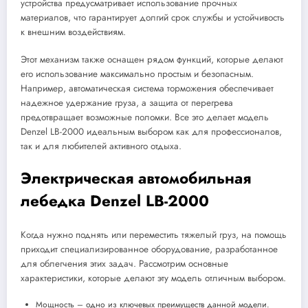
устройства предусматривает использование прочных
материалов, что гарантирует долгий срок службы и устойчивость
к внешним воздействиям.
Этот механизм также оснащен рядом функций, которые делают
его использование максимально простым и безопасным.
Например, автоматическая система торможения обеспечивает
надежное удержание груза, а защита от перегрева
предотвращает возможные поломки. Все это делает модель
Denzel LB-2000 идеальным выбором как для профессионалов,
так и для любителей активного отдыха.
Электрическая автомобильная
лебедка Denzel LB-2000
Когда нужно поднять или переместить тяжелый груз, на помощь
приходит специализированное оборудование, разработанное
для облегчения этих задач. Рассмотрим основные
характеристики, которые делают эту модель отличным выбором.
Мощность – одно из ключевых преимуществ данной модели.