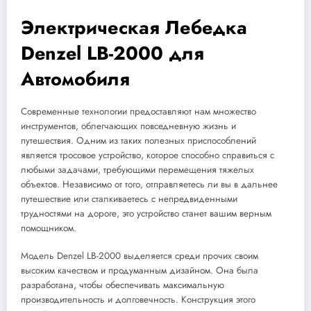
Электрическая Лебедка
Denzel LB-2000 для
Автомобиля
Современные технологии предоставляют нам множество
инструментов, облегчающих повседневную жизнь и
путешествия. Одним из таких полезных приспособлений
является тросовое устройство, которое способно справиться с
любыми задачами, требующими перемещения тяжелых
объектов. Независимо от того, отправляетесь ли вы в дальнее
путешествие или сталкиваетесь с непредвиденными
трудностями на дороге, это устройство станет вашим верным
помощником.
Модель Denzel LB-2000 выделяется среди прочих своим
высоким качеством и продуманным дизайном. Она была
разработана, чтобы обеспечивать максимальную
производительность и долговечность. Конструкция этого