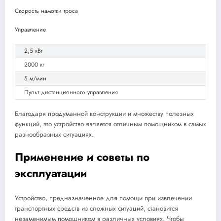
Скорость намотки троса
Управление
2,5 кВт
2000 кг
5 м/мин
Пульт дистанционного управления
Благодаря продуманной конструкции и множеству полезных
функций, это устройство является отличным помощником в самых
разнообразных ситуациях.
Применение и советы по
эксплуатации
Устройство, предназначенное для помощи при извлечении
транспортных средств из сложных ситуаций, становится
незаменимым помощником в различных условиях. Чтобы