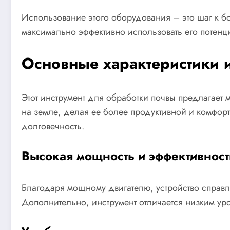
Использование этого оборудования – это шаг к б
максимально эффективно использовать его потенциа
Основные характеристики 
Этот инструмент для обработки почвы предлагает
на земле, делая ее более продуктивной и комфор
долговечность.
Высокая мощность и эффективност
Благодаря мощному двигателю, устройство справл
Дополнительно, инструмент отличается низким ур