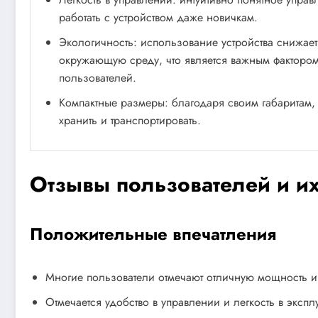
работать с устройством даже новичкам.
Экологичность: использование устройства снижает
окружающую среду, что является важным факторо
пользователей.
Компактные размеры: благодаря своим габаритам, 
хранить и транспортировать.
Отзывы пользователей и и
Положительные впечатления
Многие пользователи отмечают отличную мощность и э
Отмечается удобство в управлении и легкость в экспл