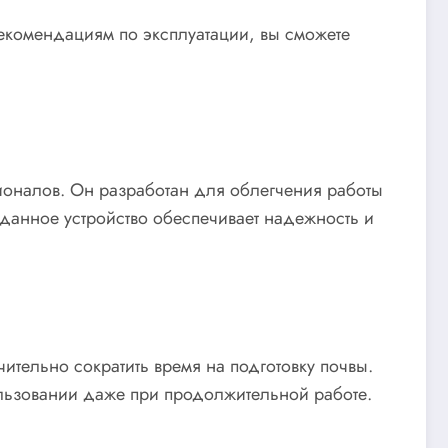
рекомендациям по эксплуатации, вы сможете
ионалов. Он разработан для облегчения работы
данное устройство обеспечивает надежность и
ительно сократить время на подготовку почвы.
ользовании даже при продолжительной работе.