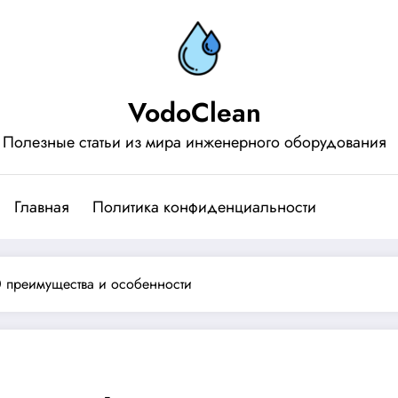
VodoClean
Полезные статьи из мира инженерного оборудования
Главная
Политика конфиденциальности
0 преимущества и особенности