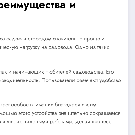
реимущества и
 за садом и огородом значительно проще и
ческую нагрузку на садовода. Одно из таких
 так и начинающих любителей садоводства. Его
зводительность. Пользователи отмечают удобство
кает особое внимание благодаря своим
мощью этого устройства значительно сокращается
равляться с тяжелыми работами, делая процесс