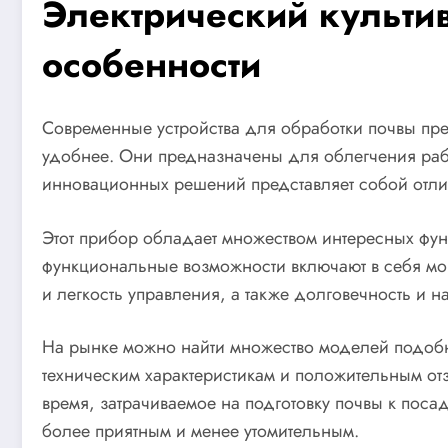
Электрический культи
особенности
Современные устройства для обработки почвы пр
удобнее. Они предназначены для облегчения рабо
инновационных решений представляет собой отли
Этот прибор обладает множеством интересных фун
функциональные возможности включают в себя мо
и легкость управления, а также долговечность и н
На рынке можно найти множество моделей подобн
техническим характеристикам и положительным от
время, затрачиваемое на подготовку почвы к поса
более приятным и менее утомительным.