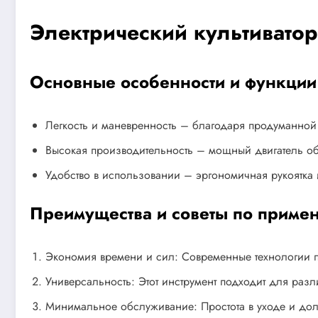
Электрический культивато
Основные особенности и функции
Легкость и маневренность – благодаря продуманной 
Высокая производительность – мощный двигатель обе
Удобство в использовании – эргономичная рукоятка 
Преимущества и советы по приме
Экономия времени и сил: Современные технологии по
Универсальность: Этот инструмент подходит для разл
Минимальное обслуживание: Простота в уходе и дол