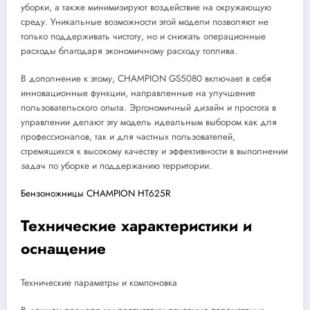
уборки, а также минимизируют воздействие на окружающую
среду. Уникальные возможности этой модели позволяют не
только поддерживать чистоту, но и снижать операционные
расходы благодаря экономичному расходу топлива.
В дополнение к этому, CHAMPION GS5080 включает в себя
инновационные функции, направленные на улучшение
пользовательского опыта. Эргономичный дизайн и простота в
управлении делают эту модель идеальным выбором как для
профессионалов, так и для частных пользователей,
стремящихся к высокому качеству и эффективности в выполнении
задач по уборке и поддержанию территории.
Бензоножницы CHAMPION HT625R
Технические характеристики и
оснащение
Технические параметры и компоновка