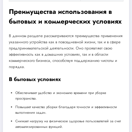
Преимущества использования в
бытовых и коммерческих условиях
В данном разделе рассматриваются преимущества применения
указанного устройства как в повседневной жизни, так и в сфере
предпринимательской деятельности. Оно проявляет свою
эффективность как в домашних условиях, так и в области
коммерческого бизнеса, способствуя поддержанию чистоты и
порядка.
В бытовых условиях
Обеспечивает удобство и экономию времени при уборке
пространства.
Повышает качество уборки благодаря точности и эффективности
выполнения задач.
Снижает нагрузку на физическое здоровье пользователей за счет
автоматизированных функций.