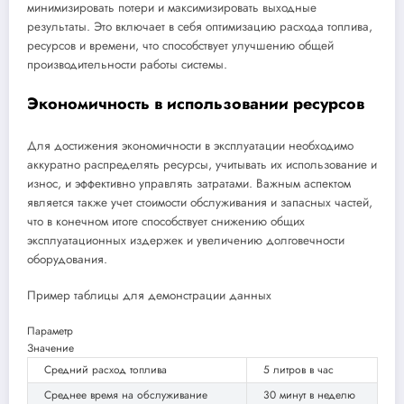
минимизировать потери и максимизировать выходные
результаты. Это включает в себя оптимизацию расхода топлива,
ресурсов и времени, что способствует улучшению общей
производительности работы системы.
Экономичность в использовании ресурсов
Для достижения экономичности в эксплуатации необходимо
аккуратно распределять ресурсы, учитывать их использование и
износ, и эффективно управлять затратами. Важным аспектом
является также учет стоимости обслуживания и запасных частей,
что в конечном итоге способствует снижению общих
эксплуатационных издержек и увеличению долговечности
оборудования.
Пример таблицы для демонстрации данных
Параметр
Значение
Средний расход топлива
5 литров в час
Среднее время на обслуживание
30 минут в неделю