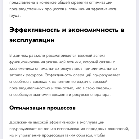
представлена в контексте общей стратегии оптимизации
производственных процессов и повышения эффективности
труда.
Эффективность и экономичность в
эксплуатации
В данном разделе рассматривается важный аспект
функционирования указанной техники, который связан с
достижением оптимальных результатов при минимальных
затратах ресурсов. Эффективность операций подразумевает
способность системы к выполнению задач с высокой
производительностью и точностью, что в свою очередь
способствует экономии времени и ресурсов оператора.
Оптимизация процессов
Достижение высокой эффективности в эксплуатации
подразумевает не только использование передовых технологий,
но и управление процессами таким образом, чтобы