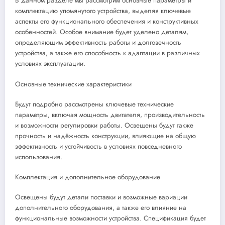
В данном разделе мы рассмотрим основные параметры и
комплектацию упомянутого устройства, выделяя ключевые
аспекты его функционального обеспечения и конструктивных
особенностей. Особое внимание будет уделено деталям,
определяющим эффективность работы и долговечность
устройства, а также его способность к адаптации в различных
условиях эксплуатации.
Основные технические характеристики
Будут подробно рассмотрены ключевые технические
параметры, включая мощность двигателя, производительность
и возможности регулировки работы. Освещены будут также
прочность и надёжность конструкции, влияющие на общую
эффективность и устойчивость в условиях повседневного
использования.
Комплектация и дополнительное оборудование
Освещены будут детали поставки и возможные вариации
дополнительного оборудования, а также его влияние на
функциональные возможности устройства. Спецификация будет