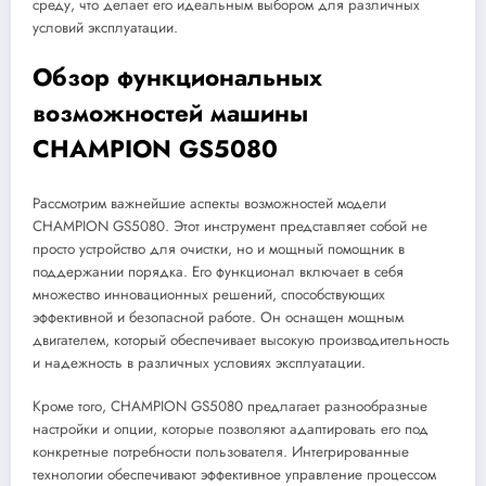
среду, что делает его идеальным выбором для различных
условий эксплуатации.
Обзор функциональных
возможностей машины
CHAMPION GS5080
Рассмотрим важнейшие аспекты возможностей модели
CHAMPION GS5080. Этот инструмент представляет собой не
просто устройство для очистки, но и мощный помощник в
поддержании порядка. Его функционал включает в себя
множество инновационных решений, способствующих
эффективной и безопасной работе. Он оснащен мощным
двигателем, который обеспечивает высокую производительность
и надежность в различных условиях эксплуатации.
Кроме того, CHAMPION GS5080 предлагает разнообразные
настройки и опции, которые позволяют адаптировать его под
конкретные потребности пользователя. Интегрированные
технологии обеспечивают эффективное управление процессом