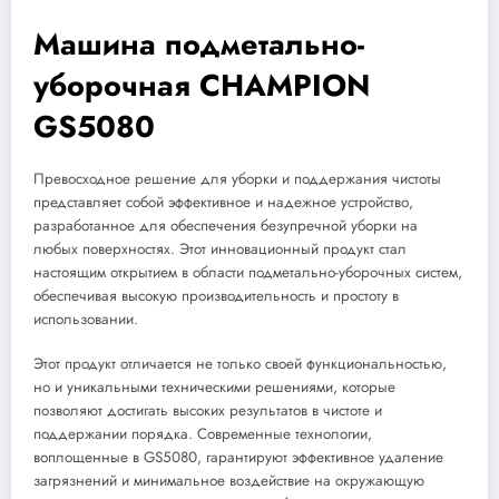
Машина подметально-
уборочная CHAMPION
GS5080
Превосходное решение для уборки и поддержания чистоты
представляет собой эффективное и надежное устройство,
разработанное для обеспечения безупречной уборки на
любых поверхностях. Этот инновационный продукт стал
настоящим открытием в области подметально-уборочных систем,
обеспечивая высокую производительность и простоту в
использовании.
Этот продукт отличается не только своей функциональностью,
но и уникальными техническими решениями, которые
позволяют достигать высоких результатов в чистоте и
поддержании порядка. Современные технологии,
воплощенные в GS5080, гарантируют эффективное удаление
загрязнений и минимальное воздействие на окружающую