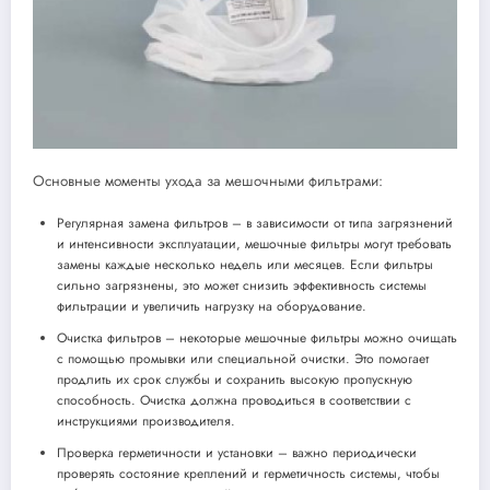
Основные моменты ухода за мешочными фильтрами:
Регулярная замена фильтров – в зависимости от типа загрязнений
и интенсивности эксплуатации, мешочные фильтры могут требовать
замены каждые несколько недель или месяцев. Если фильтры
сильно загрязнены, это может снизить эффективность системы
фильтрации и увеличить нагрузку на оборудование.
Очистка фильтров – некоторые мешочные фильтры можно очищать
с помощью промывки или специальной очистки. Это помогает
продлить их срок службы и сохранить высокую пропускную
способность. Очистка должна проводиться в соответствии с
инструкциями производителя.
Проверка герметичности и установки – важно периодически
проверять состояние креплений и герметичность системы, чтобы