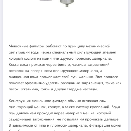
Мешочные фильтры работают по принципу механической
фильтрации воды через специальный фильтрующий элемент,
который состоит из ткани или другого пористого материала.
Когда вода проходит через фильтр, частицы загрязнений
остаются на поверхности фильтрующего материала, а
очищенная вода продолжает свой путь дальше. Этот процесс
помогает эффективно удалять различные загрязнения, такие как
песок, ржавчина, грязь и другие твердые частицы.
Конструкция мешочного фильтра обычно включает сам
фильтрующий мешок, корпус, а также систему креплений. Вода
под давлением проходит через материал мешка, который
задерживает загрязнения, не позволяя им проникать дальше.
В зависимости от типа и плотности материала, фильтрация может