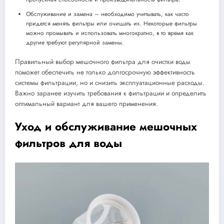
Обслуживание и замена – необходимо учитывать, как часто
придется менять фильтры или очищать их. Некоторые фильтры
можно промывать и использовать многократно, в то время как
другие требуют регулярной замены.
Правильный выбор мешочного фильтра для очистки воды
поможет обеспечить не только долгосрочную эффективность
системы фильтрации, но и снизить эксплуатационные расходы.
Важно заранее изучить требования к фильтрации и определить
оптимальный вариант для вашего применения.
Уход и обслуживание мешочных
фильтров для воды