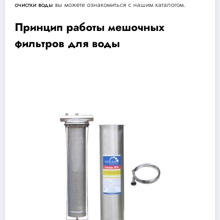
очистки воды
вы можете ознакомиться с нашим каталогом.
Принцип работы мешочных
фильтров для воды