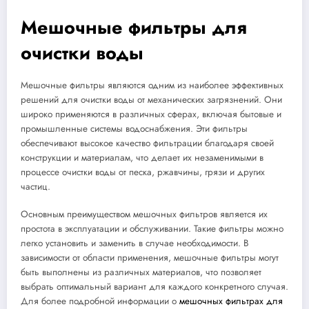
Мешочные фильтры для
очистки воды
Мешочные фильтры являются одним из наиболее эффективных
решений для очистки воды от механических загрязнений. Они
широко применяются в различных сферах, включая бытовые и
промышленные системы водоснабжения. Эти фильтры
обеспечивают высокое качество фильтрации благодаря своей
конструкции и материалам, что делает их незаменимыми в
процессе очистки воды от песка, ржавчины, грязи и других
частиц.
Основным преимуществом мешочных фильтров является их
простота в эксплуатации и обслуживании. Такие фильтры можно
легко установить и заменить в случае необходимости. В
зависимости от области применения, мешочные фильтры могут
быть выполнены из различных материалов, что позволяет
выбрать оптимальный вариант для каждого конкретного случая.
Для более подробной информации о
мешочных фильтрах для