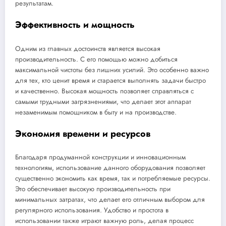
результатам.
Эффективность и мощность
Одним из главных достоинств является высокая
производительность. С его помощью можно добиться
максимальной чистоты без лишних усилий. Это особенно важно
для тех, кто ценит время и старается выполнять задачи быстро
и качественно. Высокая мощность позволяет справляться с
самыми трудными загрязнениями, что делает этот аппарат
незаменимым помощником в быту и на производстве.
Экономия времени и ресурсов
Благодаря продуманной конструкции и инновационным
технологиям, использование данного оборудования позволяет
существенно экономить как время, так и потребляемые ресурсы.
Это обеспечивает высокую производительность при
минимальных затратах, что делает его отличным выбором для
регулярного использования. Удобство и простота в
использовании также играют важную роль, делая процесс