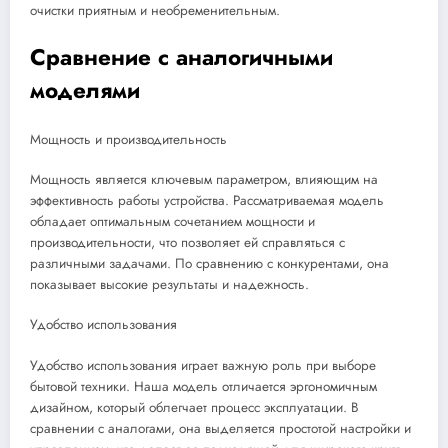
очистки приятным и необременительным.
Сравнение с аналогичными
моделями
Мощность и производительность
Мощность является ключевым параметром, влияющим на
эффективность работы устройства. Рассматриваемая модель
обладает оптимальным сочетанием мощности и
производительности, что позволяет ей справляться с
различными задачами. По сравнению с конкурентами, она
показывает высокие результаты и надежность.
Удобство использования
Удобство использования играет важную роль при выборе
бытовой техники. Наша модель отличается эргономичным
дизайном, который облегчает процесс эксплуатации. В
сравнении с аналогами, она выделяется простотой настройки и