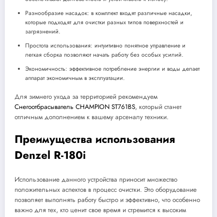
Разнообразие насадок: в комплект входят различные насадки,
которые подходят для очистки разных типов поверхностей и
загрязнений.
Простота использования: интуитивно понятное управление и
легкая сборка позволяют начать работу без особых усилий.
Экономичность: эффективное потребление энергии и воды делает
аппарат экономичным в эксплуатации.
Для зимнего ухода за территорией рекомендуем
Снегоотбрасыватель CHAMPION ST761BS
, который станет
отличным дополнением к вашему арсеналу техники.
Преимущества использования
Denzel R-180i
Использование данного устройства приносит множество
положительных аспектов в процесс очистки. Это оборудование
позволяет выполнять работу быстро и эффективно, что особенно
важно для тех, кто ценит свое время и стремится к высоким