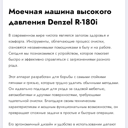
Моечная машина высокого
давления Denzel R-180i
В современном мире чистота является залогом здоровья и
комфорта. Инструменты, облегчающие процесс очистки,
становятся незаменимыми помощниками в быту и на работе.
Сегодня мы познакомимся с устройством, которое помогает
быстро и эффективно справляться с загрязнениями разного
рода.
Этот аппарат разработан для борьбы с самыми стойкими
пятнами и грязью, которые трудно удалить обычными методами.
Он идеально подходит для ухода за садовой мебелью,
автомобилями и другими поверхностями, требующими
тщательной очистки. Благодаря своим техническим
характеристикам и мощным функциональным возможностям, он
превращает сложные задачи в простые и быстрые операции.
Его эргономичный дизайн и удобство в использовании делают