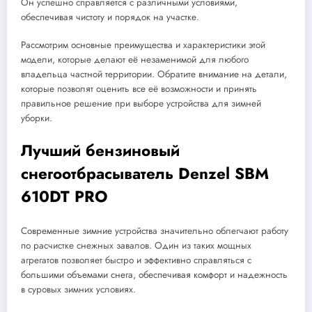
Он успешно справляется с различными условиями,
обеспечивая чистоту и порядок на участке.
Рассмотрим основные преимущества и характеристики этой
модели, которые делают её незаменимой для любого
владельца частной территории. Обратите внимание на детали,
которые позволят оценить все её возможности и принять
правильное решение при выборе устройства для зимней
уборки.
Лучший бензиновый
снегоотбрасыватель Denzel SBM
610DT PRO
Современные зимние устройства значительно облегчают работу
по расчистке снежных завалов. Один из таких мощных
агрегатов позволяет быстро и эффективно справляться с
большими объемами снега, обеспечивая комфорт и надежность
в суровых зимних условиях.