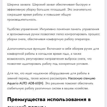
Ширина захвата: Широкий захват обеспечивает быструю и
эффективную уборку больших площадей. Это значительно
сокращает время работы и повышает общую
производительность.
Удобство управления: Интуитивно понятная панель управления
и эргономичные ручки позволяют легко контролировать процесс
уборки снега, обеспечивая комфортную работу оператора.
Дополнительные функции: Включают в себя обогрев ручек для
комфортной работы в холодное время года, а также
возможность регулировки направления выброса снега, что
позволяет адаптировать работу под конкретные условия.
Для тех, кто ищет надежное оборудование для работы в
зимний период, также можно рассмотреть
Насосную станцию
Aquario AUTO ADB-60(H)
. Это решение поможет обеспечить
стабильную работу различных систем в вашем хозяйстве.
Преимущества использования в