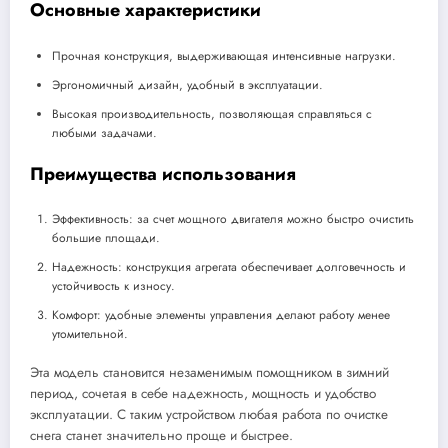
Основные характеристики
Прочная конструкция, выдерживающая интенсивные нагрузки.
Эргономичный дизайн, удобный в эксплуатации.
Высокая производительность, позволяющая справляться с
любыми задачами.
Преимущества использования
Эффективность: за счет мощного двигателя можно быстро очистить
большие площади.
Надежность: конструкция агрегата обеспечивает долговечность и
устойчивость к износу.
Комфорт: удобные элементы управления делают работу менее
утомительной.
Эта модель становится незаменимым помощником в зимний
период, сочетая в себе надежность, мощность и удобство
эксплуатации. С таким устройством любая работа по очистке
снега станет значительно проще и быстрее.