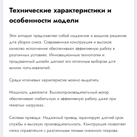
Технические характеристики и
особенности модели
Этот аппарат представляет собой надежное и мощное решение
для уборки снега. Современная конструкция и высокое
качество исполнения обеспечивают эффективную работу в
различных условиях. Инновационные технологии и
продуманный дизайн делают его отличным выбором для
многих пользователей.
Среди ключевых характеристик можно выделить:
Мощность двигателя: Высокопроизводительный мотор
обеспечивает стабильную и эффективную работу даже при
тяжелых нагрузках.
Система привода: Надежный привод гарантирует долгий срок
службы и высокую производительность. Конструкция позволяет
легко справляться с различными типами снежного покрова.