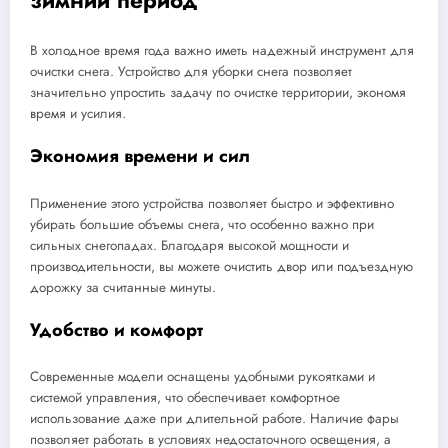
зимний период
В холодное время года важно иметь надежный инструмент для
очистки снега. Устройство для уборки снега позволяет
значительно упростить задачу по очистке территории, экономя
время и усилия.
Экономия времени и сил
Применение этого устройства позволяет быстро и эффективно
убирать большие объемы снега, что особенно важно при
сильных снегопадах. Благодаря высокой мощности и
производительности, вы можете очистить двор или подъездную
дорожку за считанные минуты.
Удобство и комфорт
Современные модели оснащены удобными рукоятками и
системой управления, что обеспечивает комфортное
использование даже при длительной работе. Наличие фары
позволяет работать в условиях недостаточного освещения, а