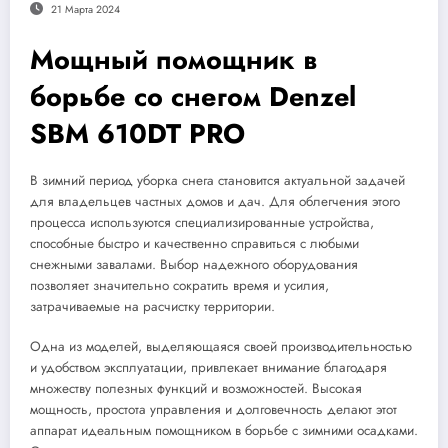
21 Марта 2024
Мощный помощник в
борьбе со снегом Denzel
SBM 610DT PRO
В зимний период уборка снега становится актуальной задачей
для владельцев частных домов и дач. Для облегчения этого
процесса используются специализированные устройства,
способные быстро и качественно справиться с любыми
снежными завалами. Выбор надежного оборудования
позволяет значительно сократить время и усилия,
затрачиваемые на расчистку территории.
Одна из моделей, выделяющаяся своей производительностью
и удобством эксплуатации, привлекает внимание благодаря
множеству полезных функций и возможностей. Высокая
мощность, простота управления и долговечность делают этот
аппарат идеальным помощником в борьбе с зимними осадками.