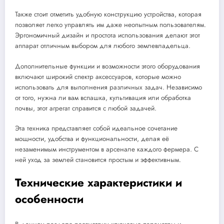
Также стоит отметить удобную конструкцию устройства, которая
позволяет легко управлять им даже неопытным пользователям.
Эргономичный дизайн и простота использования делают этот
аппарат отличным выбором для любого землевладельца.
Дополнительные функции и возможности этого оборудования
включают широкий спектр аксессуаров, которые можно
использовать для выполнения различных задач. Независимо
от того, нужна ли вам вспашка, культивация или обработка
почвы, этот агрегат справится с любой задачей.
Эта техника представляет собой идеальное сочетание
мощности, удобства и функциональности, делая её
незаменимым инструментом в арсенале каждого фермера. С
ней уход за землей становится простым и эффективным.
Технические характеристики и
особенности