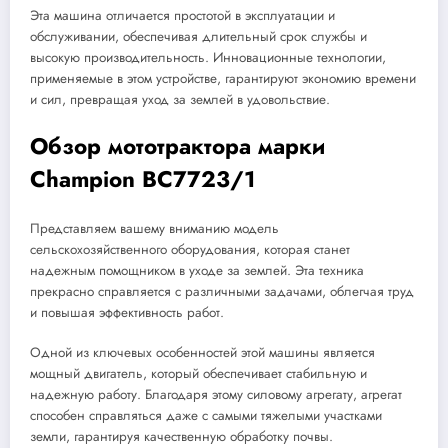
Эта машина отличается простотой в эксплуатации и
обслуживании, обеспечивая длительный срок службы и
высокую производительность. Инновационные технологии,
применяемые в этом устройстве, гарантируют экономию времени
и сил, превращая уход за землей в удовольствие.
Обзор мототрактора марки
Champion BC7723/1
Представляем вашему вниманию модель
сельскохозяйственного оборудования, которая станет
надежным помощником в уходе за землей. Эта техника
прекрасно справляется с различными задачами, облегчая труд
и повышая эффективность работ.
Одной из ключевых особенностей этой машины является
мощный двигатель, который обеспечивает стабильную и
надежную работу. Благодаря этому силовому агрегату, агрегат
способен справляться даже с самыми тяжелыми участками
земли, гарантируя качественную обработку почвы.