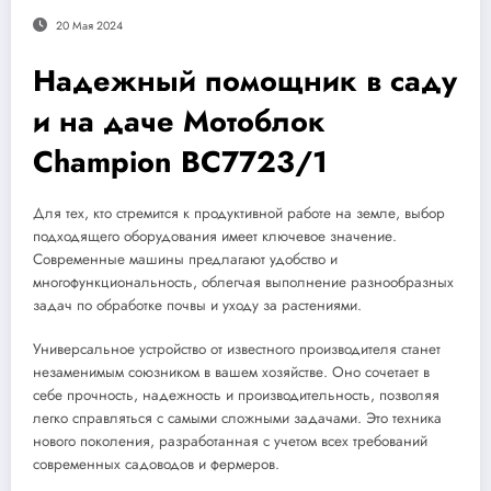
20 Мая 2024
Надежный помощник в саду
и на даче Мотоблок
Champion BC7723/1
Для тех, кто стремится к продуктивной работе на земле, выбор
подходящего оборудования имеет ключевое значение.
Современные машины предлагают удобство и
многофункциональность, облегчая выполнение разнообразных
задач по обработке почвы и уходу за растениями.
Универсальное устройство от известного производителя станет
незаменимым союзником в вашем хозяйстве. Оно сочетает в
себе прочность, надежность и производительность, позволяя
легко справляться с самыми сложными задачами. Это техника
нового поколения, разработанная с учетом всех требований
современных садоводов и фермеров.