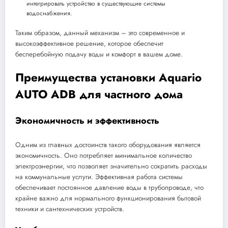
интегрировать устройство в существующие системы
водоснабжения.
Таким образом, данный механизм – это современное и
высокоэффективное решение, которое обеспечит
бесперебойную подачу воды и комфорт в вашем доме.
Преимущества установки Aquario
AUTO ADB для частного дома
Экономичность и эффективность
Одним из главных достоинств такого оборудования является
экономичность. Оно потребляет минимальное количество
электроэнергии, что позволяет значительно сократить расходы
на коммунальные услуги. Эффективная работа системы
обеспечивает постоянное давление воды в трубопроводе, что
крайне важно для нормального функционирования бытовой
техники и сантехнических устройств.