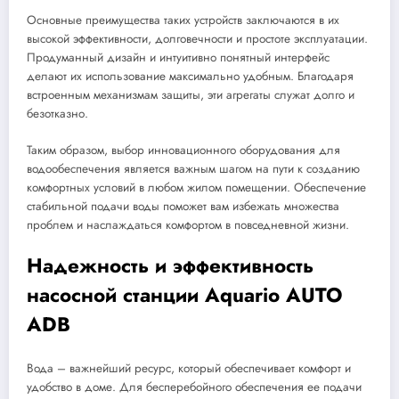
Основные преимущества таких устройств заключаются в их
высокой эффективности, долговечности и простоте эксплуатации.
Продуманный дизайн и интуитивно понятный интерфейс
делают их использование максимально удобным. Благодаря
встроенным механизмам защиты, эти агрегаты служат долго и
безотказно.
Таким образом, выбор инновационного оборудования для
водообеспечения является важным шагом на пути к созданию
комфортных условий в любом жилом помещении. Обеспечение
стабильной подачи воды поможет вам избежать множества
проблем и наслаждаться комфортом в повседневной жизни.
Надежность и эффективность
насосной станции Aquario AUTO
ADB
Вода – важнейший ресурс, который обеспечивает комфорт и
удобство в доме. Для бесперебойного обеспечения ее подачи