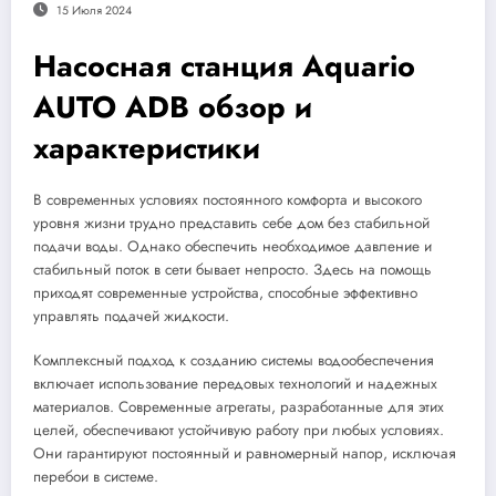
15 Июля 2024
Насосная станция Aquario
AUTO ADB обзор и
характеристики
В современных условиях постоянного комфорта и высокого
уровня жизни трудно представить себе дом без стабильной
подачи воды. Однако обеспечить необходимое давление и
стабильный поток в сети бывает непросто. Здесь на помощь
приходят современные устройства, способные эффективно
управлять подачей жидкости.
Комплексный подход к созданию системы водообеспечения
включает использование передовых технологий и надежных
материалов. Современные агрегаты, разработанные для этих
целей, обеспечивают устойчивую работу при любых условиях.
Они гарантируют постоянный и равномерный напор, исключая
перебои в системе.