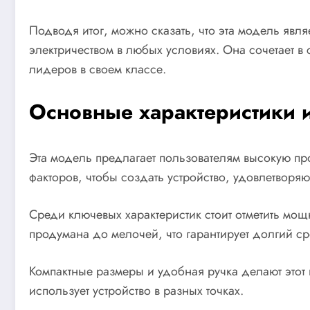
Подводя итог, можно сказать, что эта модель явл
электричеством в любых условиях. Она сочетает в
лидеров в своем классе.
Основные характеристики 
Эта модель предлагает пользователям высокую пр
факторов, чтобы создать устройство, удовлетворя
Среди ключевых характеристик стоит отметить мощ
продумана до мелочей, что гарантирует долгий с
Компактные размеры и удобная ручка делают этот 
использует устройство в разных точках.