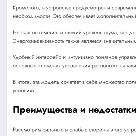
Кроме того, в устройстве предусмотрены современ
необходимости. Это обеспечивает дополнительный
Нельзя не отметить и низкий уровень шума, что д
Энергоэффективность также является значительны
Удобный интерфейс и интуитивно понятное управл
основные элементы управления расположены таки
В итоге, эта модель сочетает в себе множество 
условиях.
Преимущества и недостатки
Рассмотрим сильные и слабые стороны этого устро