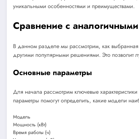
уникальными особенностями и преимуществами.
Сравнение с аналогичными
В данном разделе мы рассмотрим, как выбранная 
другими популярными решениями. Это позволит лу
Основные параметры
Для начала рассмотрим ключевые характеристики 
параметры помогут определить, какие модели на
Модель
Мощность (кВт)
Время работы (ч)