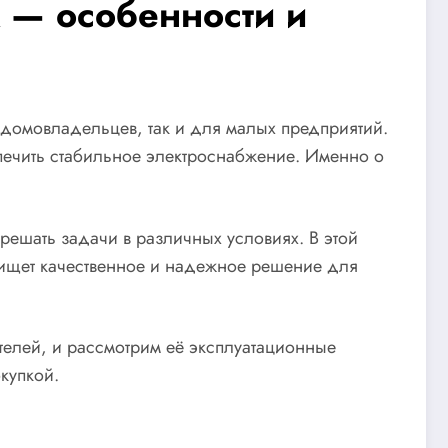
 — особенности и
 домовладельцев, так и для малых предприятий.
спечить стабильное электроснабжение. Именно о
ешать задачи в различных условиях. В этой
о ищет качественное и надежное решение для
телей, и рассмотрим её эксплуатационные
купкой.