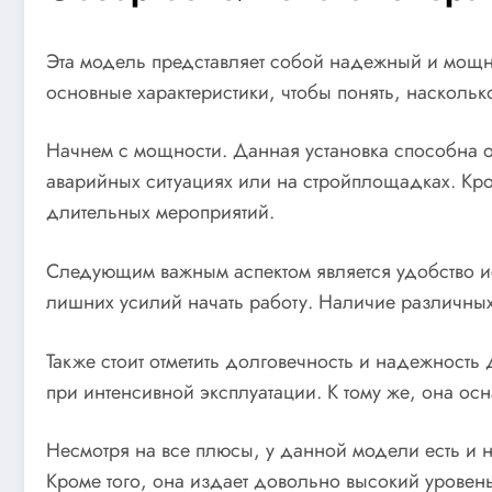
Эта модель представляет собой надежный и мощн
основные характеристики, чтобы понять, насколь
Начнем с мощности. Данная установка способна о
аварийных ситуациях или на стройплощадках. Кро
длительных мероприятий.
Следующим важным аспектом является удобство ис
лишних усилий начать работу. Наличие различных
Также стоит отметить долговечность и надежность
при интенсивной эксплуатации. К тому же, она ос
Несмотря на все плюсы, у данной модели есть и н
Кроме того, она издает довольно высокий уровен