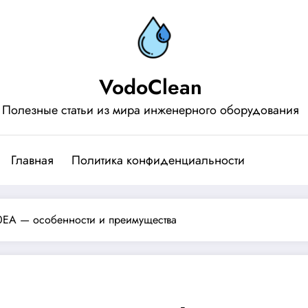
VodoClean
Полезные статьи из мира инженерного оборудования
Главная
Политика конфиденциальности
80EA — особенности и преимущества