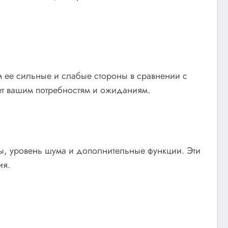
 ее сильные и слабые стороны в сравнении с
ет вашим потребностям и ожиданиям.
ты, уровень шума и дополнительные функции. Эти
ия.