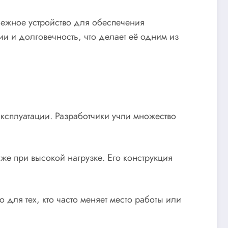
дежное устройство для обеспечения
ии и долговечность, что делает её одним из
ксплуатации. Разработчики учли множество
же при высокой нагрузке. Его конструкция
 для тех, кто часто меняет место работы или