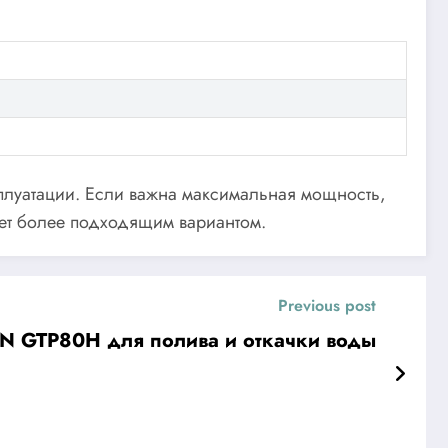
сплуатации. Если важна максимальная мощность,
дет более подходящим вариантом.
Previous post
 GTP80H для полива и откачки воды