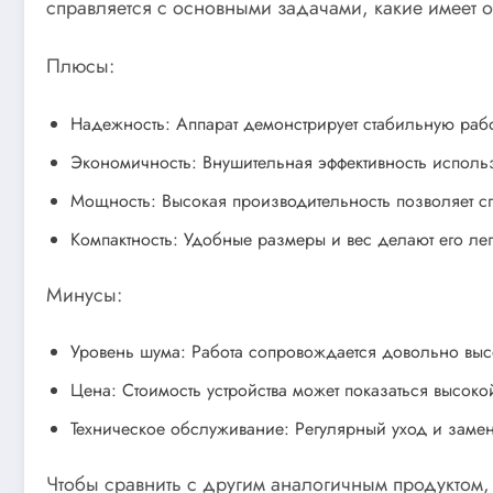
справляется с основными задачами, какие имеет о
Плюсы:
Надежность: Аппарат демонстрирует стабильную раб
Экономичность: Внушительная эффективность использ
Мощность: Высокая производительность позволяет сп
Компактность: Удобные размеры и вес делают его лег
Минусы:
Уровень шума: Работа сопровождается довольно выс
Цена: Стоимость устройства может показаться высоко
Техническое обслуживание: Регулярный уход и замен
Чтобы сравнить с другим аналогичным продуктом,