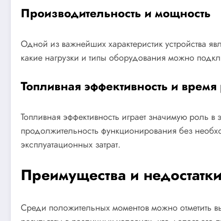
Производительность и мощность
Одной из важнейших характеристик устройства явл
какие нагрузки и типы оборудования можно подкл
Топливная эффективность и время
Топливная эффективность играет значимую роль в
продолжительность функционирования без необхо
эксплуатационных затрат.
Преимущества и недостатк
Среди положительных моментов можно отметить вы