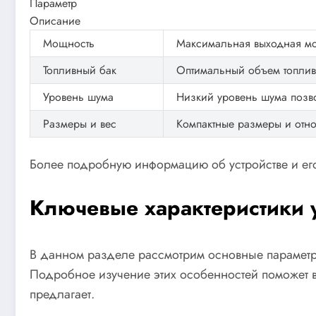
Параметр
Описание
Мощность
Максимальная выходная мо
Топливный бак
Оптимальный объем топливн
Уровень шума
Низкий уровень шума позвол
Размеры и вес
Компактные размеры и отно
Более подробную информацию об устройстве и его
Ключевые характеристики у
В данном разделе рассмотрим основные параметры
Подробное изучение этих особенностей поможет в
предлагает.