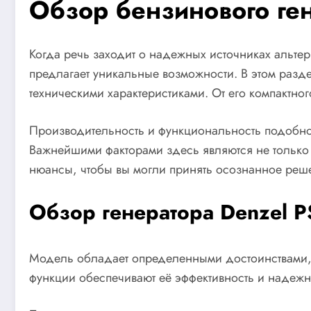
Обзор бензинового ге
Когда речь заходит о надежных источниках альтер
предлагает уникальные возможности. В этом разде
техническими характеристиками. От его компактно
Производительность и функциональность подобног
Важнейшими факторами здесь являются не только 
нюансы, чтобы вы могли принять осознанное реш
Обзор генератора Denzel P
Модель обладает определенными достоинствами, 
функции обеспечивают её эффективность и надежно