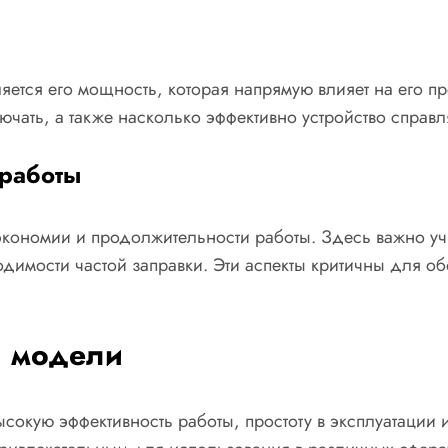
яется его мощность, которая напрямую влияет на его пр
ючать, а также насколько эффективно устройство справ
 работы
 экономии и продолжительности работы. Здесь важно уч
димости частой заправки. Эти аспекты критичны для о
и модели
сокую эффективность работы, простоту в эксплуатации 