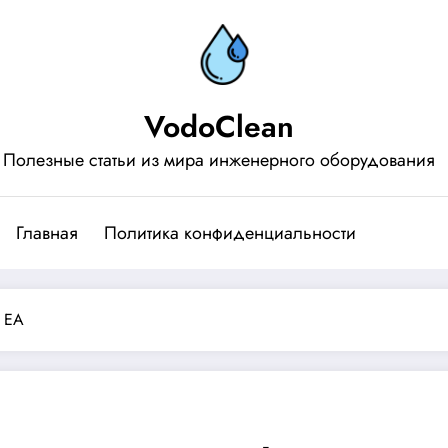
VodoClean
Полезные статьи из мира инженерного оборудования
Главная
Политика конфиденциальности
0 EA