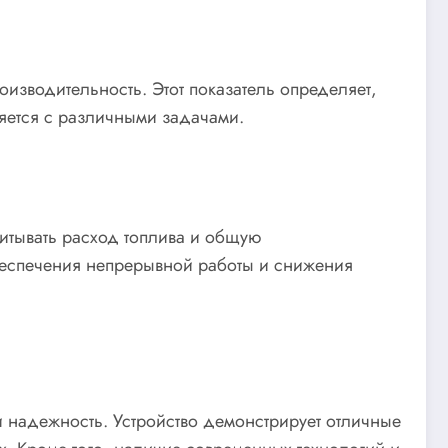
оизводительность. Этот показатель определяет,
ляется с различными задачами.
итывать расход топлива и общую
беспечения непрерывной работы и снижения
и надежность. Устройство демонстрирует отличные