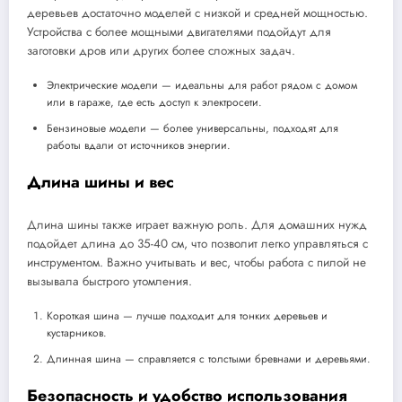
деревьев достаточно моделей с низкой и средней мощностью.
Устройства с более мощными двигателями подойдут для
заготовки дров или других более сложных задач.
Электрические модели — идеальны для работ рядом с домом
или в гараже, где есть доступ к электросети.
Бензиновые модели — более универсальны, подходят для
работы вдали от источников энергии.
Длина шины и вес
Длина шины также играет важную роль. Для домашних нужд
подойдет длина до 35-40 см, что позволит легко управляться с
инструментом. Важно учитывать и вес, чтобы работа с пилой не
вызывала быстрого утомления.
Короткая шина — лучше подходит для тонких деревьев и
кустарников.
Длинная шина — справляется с толстыми бревнами и деревьями.
Безопасность и удобство использования