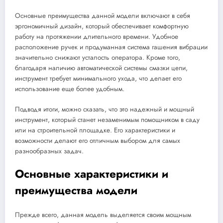
Основные преимущества данной модели включают в себя
эргономичный дизайн, который обеспечивает комфортную
работу на протяжении длительного времени. Удобное
расположение ручек и продуманная система гашения вибрации
значительно снижают усталость оператора. Кроме того,
благодаря наличию автоматической системы смазки цепи,
инструмент требует минимального ухода, что делает его
использование еще более удобным.
Подводя итоги, можно сказать, что это надежный и мощный
инструмент, который станет незаменимым помощником в саду
или на строительной площадке. Его характеристики и
возможности делают его отличным выбором для самых
разнообразных задач.
Основные характеристики и
преимущества модели
Прежде всего, данная модель выделяется своим мощным