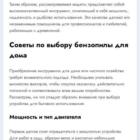
Таким образом, рассматриваемая модель представляет собой
высококачественный инструмент, сочетающий в себе мощность,
надежность и удобство использования. Эти качества делают его
незаменимым помощником для профессионалов и любителей,
работающих с древесиной.
Советы по выбору бензопилы для
дома
Приобретение инструмента для дачи или частного хозяйства
требует внимательного подхода. Необходимо учитывать
множество факторов, чтобы покупка оказалась действительно
полезной и соответствовала всем вашим потребностям.
Рассмотрим, на что следует обратить внимание при выборе
устройства для бытового использования.
Мощность и тип двигателя
Первым делом стоит определиться с мощностью устройства.
Для работ в саду, обрезки веток и распилки небольших