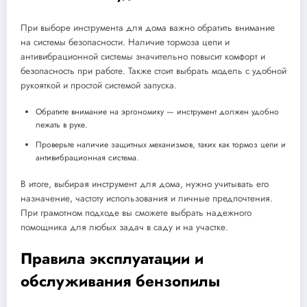
При выборе инструмента для дома важно обратить внимание
на системы безопасности. Наличие тормоза цепи и
антивибрационной системы значительно повысит комфорт и
безопасность при работе. Также стоит выбрать модель с удобной
рукояткой и простой системой запуска.
Обратите внимание на эргономику — инструмент должен удобно
лежать в руке.
Проверьте наличие защитных механизмов, таких как тормоз цепи и
антивибрационная система.
В итоге, выбирая инструмент для дома, нужно учитывать его
назначение, частоту использования и личные предпочтения.
При грамотном подходе вы сможете выбрать надежного
помощника для любых задач в саду и на участке.
Правила эксплуатации и
обслуживания бензопилы