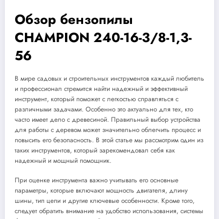
Обзор бензопилы
CHAMPION 240-16-3/8-1,3-
56
В мире садовых и строительных инструментов каждый любитель
и профессионал стремится найти надежный и эффективный
инструмент, который поможет с легкостью справляться с
различными задачами. Особенно это актуально для тех, кто
часто имеет дело с древесиной. Правильный выбор устройства
для работы с деревом может значительно облегчить процесс и
повысить его безопасность. В этой статье мы рассмотрим один из
таких инструментов, который зарекомендовал себя как
надежный и мощный помощник.
При оценке инструмента важно учитывать его основные
параметры, которые включают мощность двигателя, длину
шины, тип цепи и другие ключевые особенности. Кроме того,
следует обратить внимание на удобство использования, системы