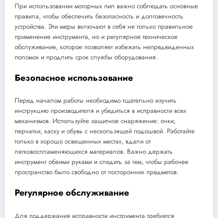
При использовании моторных пил важно соблюдать основные
правила, чтобы обеспечить безопасность и долговечность
устройства. Эти меры включают в себя не только правильное
применение инструмента, но и регулярное техническое
обслуживание, которое позволяет избежать непредвиденных
поломок и продлить срок службы оборудования.
Безопасное использование
Перед началом работы необходимо тщательно изучить
инструкцию производителя и убедиться в исправности всех
механизмов. Используйте защитное снаряжение: очки,
перчатки, каску и обувь с нескользящей подошвой. Работайте
только в хорошо освещенных местах, вдали от
легковоспламеняющихся материалов. Важно держать
инструмент обеими руками и следить за тем, чтобы рабочее
пространство было свободно от посторонних предметов.
Регулярное обслуживание
Для поддержания исправности инструмента требуется