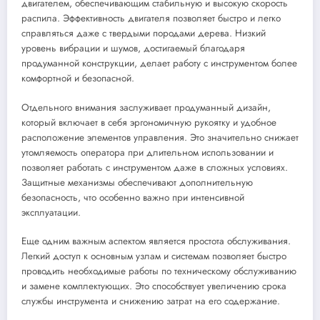
двигателем, обеспечивающим стабильную и высокую скорость
распила. Эффективность двигателя позволяет быстро и легко
справляться даже с твердыми породами дерева. Низкий
уровень вибрации и шумов, достигаемый благодаря
продуманной конструкции, делает работу с инструментом более
комфортной и безопасной.
Отдельного внимания заслуживает продуманный дизайн,
который включает в себя эргономичную рукоятку и удобное
расположение элементов управления. Это значительно снижает
утомляемость оператора при длительном использовании и
позволяет работать с инструментом даже в сложных условиях.
Защитные механизмы обеспечивают дополнительную
безопасность, что особенно важно при интенсивной
эксплуатации.
Еще одним важным аспектом является простота обслуживания.
Легкий доступ к основным узлам и системам позволяет быстро
проводить необходимые работы по техническому обслуживанию
и замене комплектующих. Это способствует увеличению срока
службы инструмента и снижению затрат на его содержание.