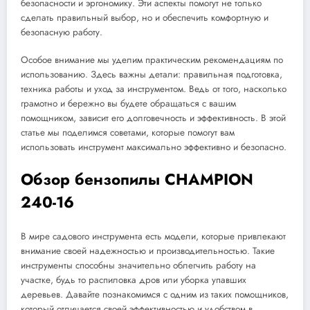
безопасности и эргономику. Эти аспекты помогут не только
сделать правильный выбор, но и обеспечить комфортную и
безопасную работу.
Особое внимание мы уделим практическим рекомендациям по
использованию. Здесь важны детали: правильная подготовка,
техника работы и уход за инструментом. Ведь от того, насколько
грамотно и бережно вы будете обращаться с вашим
помощником, зависит его долговечность и эффективность. В этой
статье мы поделимся советами, которые помогут вам
использовать инструмент максимально эффективно и безопасно.
Обзор бензопилы CHAMPION
240-16
В мире садового инструмента есть модели, которые привлекают
внимание своей надежностью и производительностью. Такие
инструменты способны значительно облегчить работу на
участке, будь то распиловка дров или уборка упавших
деревьев. Давайте познакомимся с одним из таких помощников,
который отличается своей эффективностью и удобством в