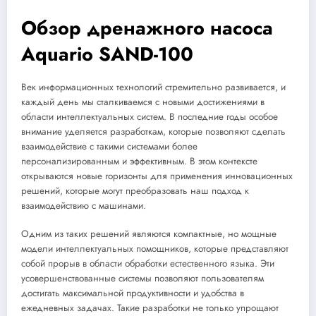
Обзор дренажного насоса
Aquario SAND-100
Век информационных технологий стремительно развивается, и
каждый день мы сталкиваемся с новыми достижениями в
области интеллектуальных систем. В последние годы особое
внимание уделяется разработкам, которые позволяют сделать
взаимодействие с такими системами более
персонализированным и эффективным. В этом контексте
открываются новые горизонты для применения инновационных
решений, которые могут преобразовать наш подход к
взаимодействию с машинами.
Одним из таких решений являются компактные, но мощные
модели интеллектуальных помощников, которые представляют
собой прорыв в области обработки естественного языка. Эти
усовершенствованные системы позволяют пользователям
достигать максимальной продуктивности и удобства в
ежедневных задачах. Такие разработки не только упрощают