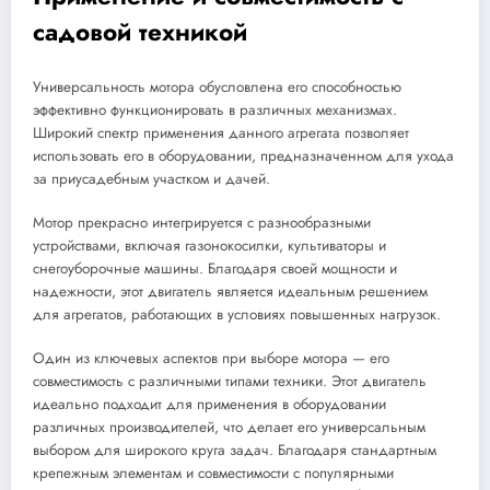
садовой техникой
Универсальность мотора обусловлена его способностью
эффективно функционировать в различных механизмах.
Широкий спектр применения данного агрегата позволяет
использовать его в оборудовании, предназначенном для ухода
за приусадебным участком и дачей.
Мотор прекрасно интегрируется с разнообразными
устройствами, включая газонокосилки, культиваторы и
снегоуборочные машины. Благодаря своей мощности и
надежности, этот двигатель является идеальным решением
для агрегатов, работающих в условиях повышенных нагрузок.
Один из ключевых аспектов при выборе мотора — его
совместимость с различными типами техники. Этот двигатель
идеально подходит для применения в оборудовании
различных производителей, что делает его универсальным
выбором для широкого круга задач. Благодаря стандартным
крепежным элементам и совместимости с популярными