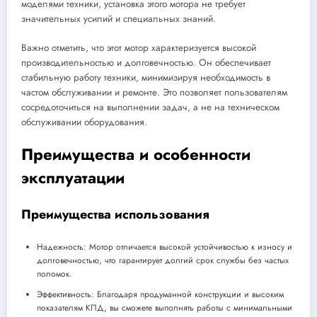
моделями техники, установка этого мотора не требует
значительных усилий и специальных знаний.
Важно отметить, что этот мотор характеризуется высокой
производительностью и долговечностью. Он обеспечивает
стабильную работу техники, минимизируя необходимость в
частом обслуживании и ремонте. Это позволяет пользователям
сосредоточиться на выполнении задач, а не на техническом
обслуживании оборудования.
Преимущества и особенности
эксплуатации
Преимущества использования
Надежность: Мотор отличается высокой устойчивостью к износу и
долговечностью, что гарантирует долгий срок службы без частых
поломок.
Эффективность: Благодаря продуманной конструкции и высоким
показателям КПД, вы сможете выполнять работы с минимальными