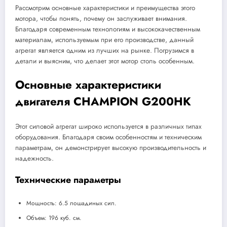
Рассмотрим основные характеристики и преимущества этого
мотора, чтобы понять, почему он заслуживает внимания.
Благодаря современным технологиям и высококачественным
материалам, используемым при его производстве, данный
агрегат является одним из лучших на рынке. Погрузимся в
детали и выясним, что делает этот мотор столь особенным.
Основные характеристики
двигателя CHAMPION G200HK
Этот силовой агрегат широко используется в различных типах
оборудования. Благодаря своим особенностям и техническим
параметрам, он демонстрирует высокую производительность и
надежность.
Технические параметры
Мощность: 6.5 лошадиных сил.
Объем: 196 куб. см.