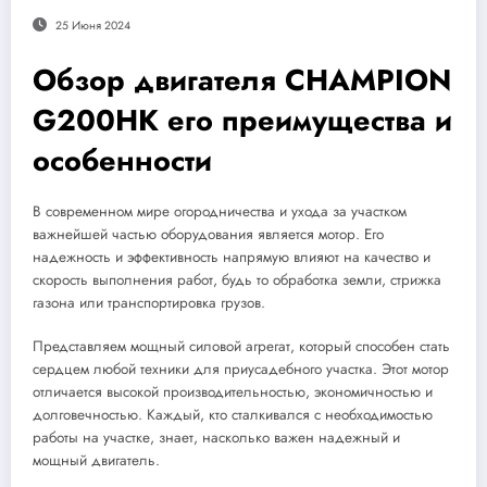
25 Июня 2024
Обзор двигателя CHAMPION
G200HK его преимущества и
особенности
В современном мире огородничества и ухода за участком
важнейшей частью оборудования является мотор. Его
надежность и эффективность напрямую влияют на качество и
скорость выполнения работ, будь то обработка земли, стрижка
газона или транспортировка грузов.
Представляем мощный силовой агрегат, который способен стать
сердцем любой техники для приусадебного участка. Этот мотор
отличается высокой производительностью, экономичностью и
долговечностью. Каждый, кто сталкивался с необходимостью
работы на участке, знает, насколько важен надежный и
мощный двигатель.