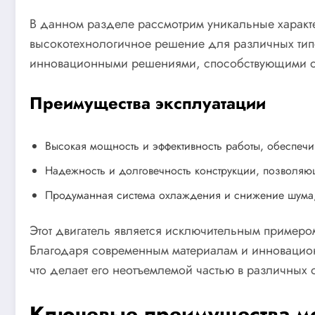
В данном разделе рассмотрим уникальные харак
высокотехнологичное решение для различных типо
инновационными решениями, способствующими опт
Преимущества эксплуатации
Высокая мощность и эффективность работы, обеспеч
Надежность и долговечность конструкции, позволяю
Продуманная система охлаждения и снижение шума,
Этот двигатель является исключительным примеро
Благодаря современным материалам и инновацио
что делает его неотъемлемой частью в различных
Ключевые преимущества м