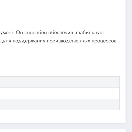
умент. Он способен обеспечить стабильную
м для поддержания производственных процессов