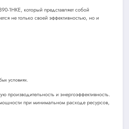
90-1HKE, который представляет собой
тся не только своей эффективностью, но и
бых условиях.
ую производительность и энергоэффективность.
мощности при минимальном расходе ресурсов,