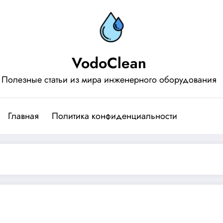
VodoClean
Полезные статьи из мира инженерного оборудования
Главная
Политика конфиденциальности