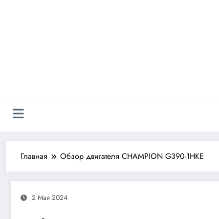
Перейти
к
содержимому
Главная
Обзор двигателя CHAMPION G390-1HKE
2 Мая 2024