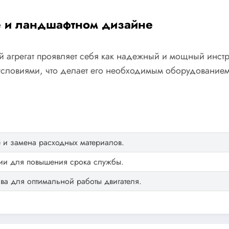
е и ландшафтном дизайне
 агрегат проявляет себя как надежный и мощный инстр
условиями, что делает его необходимым оборудование
 и замена расходных материалов.
ии для повышения срока службы.
ва для оптимальной работы двигателя.