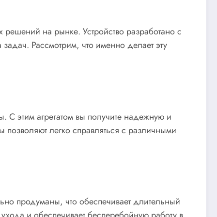
х решений на рынке. Устройство разработано с
задач. Рассмотрим, что именно делает эту
ы. С этим агрегатом вы получите надежную и
ы позволяют легко справляться с различными
ельно продуманы, что обеспечивает длительный
о ухода и обеспечивает бесперебойную работу в