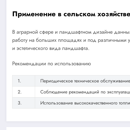
Применение в сельском хозяйств
В аграрной сфере и ландшафтном дизайне данный
работу на больших площадях и под различными 
и эстетического вида ландшафта.
Рекомендации по использованию
1.
Периодическое техническое обслуживание
2.
Соблюдение рекомендаций по эксплуатац
3.
Использование высококачественного топли