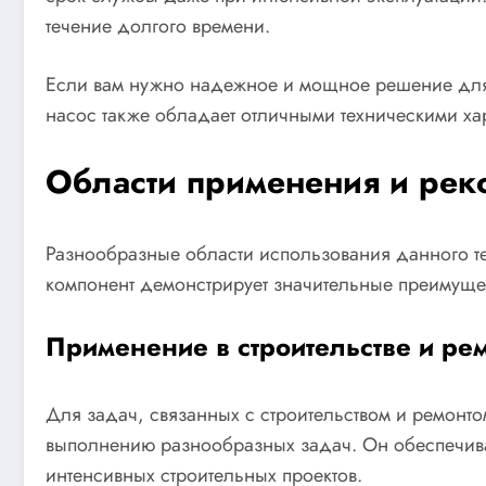
течение долгого времени.
Если вам нужно надежное и мощное решение для
насос также обладает отличными техническими ха
Области применения и ре
Разнообразные области использования данного тех
компонент демонстрирует значительные преимущес
Применение в строительстве и ре
Для задач, связанных с строительством и ремон
выполнению разнообразных задач. Он обеспечива
интенсивных строительных проектов.