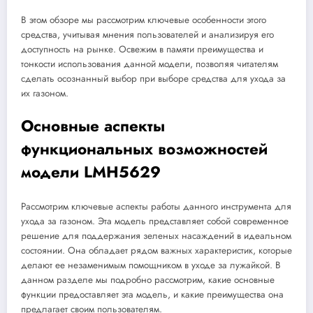
В этом обзоре мы рассмотрим ключевые особенности этого
средства, учитывая мнения пользователей и анализируя его
доступность на рынке. Освежим в памяти преимущества и
тонкости использования данной модели, позволяя читателям
сделать осознанный выбор при выборе средства для ухода за
их газоном.
Основные аспекты
функциональных возможностей
модели LMH5629
Рассмотрим ключевые аспекты работы данного инструмента для
ухода за газоном. Эта модель представляет собой современное
решение для поддержания зеленых насаждений в идеальном
состоянии. Она обладает рядом важных характеристик, которые
делают ее незаменимым помощником в уходе за лужайкой. В
данном разделе мы подробно рассмотрим, какие основные
функции предоставляет эта модель, и какие преимущества она
предлагает своим пользователям.