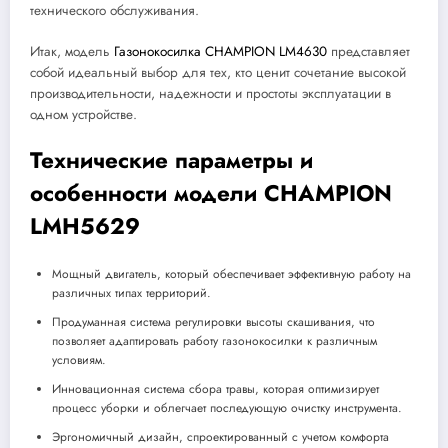
технического обслуживания.
Итак, модель
Газонокосилка CHAMPION LM4630
представляет
собой идеальный выбор для тех, кто ценит сочетание высокой
производительности, надежности и простоты эксплуатации в
одном устройстве.
Технические параметры и
особенности модели CHAMPION
LMH5629
Мощный двигатель, который обеспечивает эффективную работу на
различных типах территорий.
Продуманная система регулировки высоты скашивания, что
позволяет адаптировать работу газонокосилки к различным
условиям.
Инновационная система сбора травы, которая оптимизирует
процесс уборки и облегчает последующую очистку инструмента.
Эргономичный дизайн, спроектированный с учетом комфорта