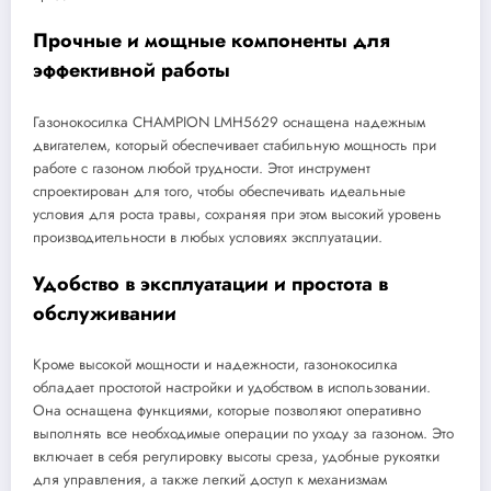
Прочные и мощные компоненты для
эффективной работы
Газонокосилка CHAMPION LMH5629 оснащена надежным
двигателем, который обеспечивает стабильную мощность при
работе с газоном любой трудности. Этот инструмент
спроектирован для того, чтобы обеспечивать идеальные
условия для роста травы, сохраняя при этом высокий уровень
производительности в любых условиях эксплуатации.
Удобство в эксплуатации и простота в
обслуживании
Кроме высокой мощности и надежности, газонокосилка
обладает простотой настройки и удобством в использовании.
Она оснащена функциями, которые позволяют оперативно
выполнять все необходимые операции по уходу за газоном. Это
включает в себя регулировку высоты среза, удобные рукоятки
для управления, а также легкий доступ к механизмам