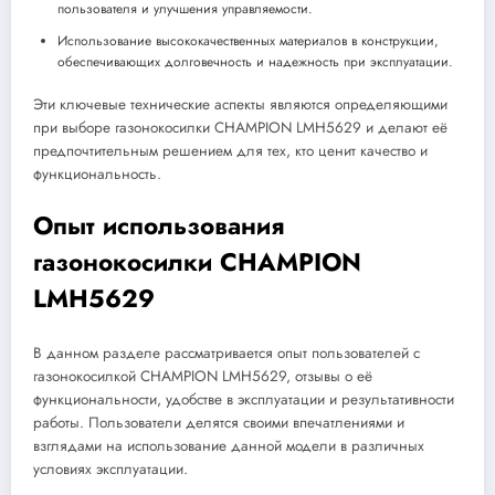
пользователя и улучшения управляемости.
Использование высококачественных материалов в конструкции,
обеспечивающих долговечность и надежность при эксплуатации.
Эти ключевые технические аспекты являются определяющими
при выборе газонокосилки CHAMPION LMH5629 и делают её
предпочтительным решением для тех, кто ценит качество и
функциональность.
Опыт использования
газонокосилки CHAMPION
LMH5629
В данном разделе рассматривается опыт пользователей с
газонокосилкой CHAMPION LMH5629, отзывы о её
функциональности, удобстве в эксплуатации и результативности
работы. Пользователи делятся своими впечатлениями и
взглядами на использование данной модели в различных
условиях эксплуатации.