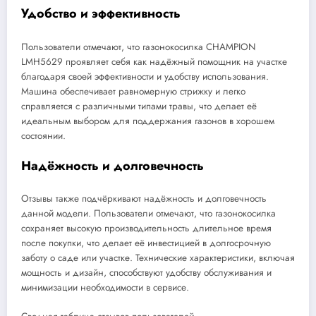
Удобство и эффективность
Пользователи отмечают, что газонокосилка CHAMPION
LMH5629 проявляет себя как надёжный помощник на участке
благодаря своей эффективности и удобству использования.
Машина обеспечивает равномерную стрижку и легко
справляется с различными типами травы, что делает её
идеальным выбором для поддержания газонов в хорошем
состоянии.
Надёжность и долговечность
Отзывы также подчёркивают надёжность и долговечность
данной модели. Пользователи отмечают, что газонокосилка
сохраняет высокую производительность длительное время
после покупки, что делает её инвестицией в долгосрочную
заботу о саде или участке. Технические характеристики, включая
мощность и дизайн, способствуют удобству обслуживания и
минимизации необходимости в сервисе.