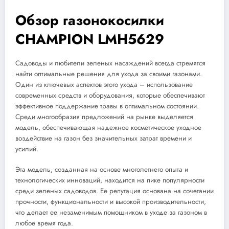
Обзор газонокосилки
CHAMPION LMH5629
Садоводы и любители зеленых насаждений всегда стремятся
найти оптимальные решения для ухода за своими газонами.
Один из ключевых аспектов этого ухода – использование
современных средств и оборудования, которые обеспечивают
эффективное поддержание травы в оптимальном состоянии.
Среди многообразия предложений на рынке выделяется
модель, обеспечивающая надежное косметическое уходное
воздействие на газон без значительных затрат времени и
усилий.
Эта модель, созданная на основе многолетнего опыта и
технологических инноваций, находится на пике популярности
среди зеленых садоводов. Ее репутация основана на сочетании
прочности, функциональности и высокой производительности,
что делает ее незаменимым помощником в уходе за газоном в
любое время года.