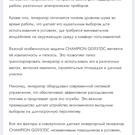
работы различных электрических приборов.
Кроме того, генератор отличается низким уровнем шума во
время работы, что делает его идеальным выбором для
использования в условиях, где требуется минимальное
воздействие на окружающую среду и комфорт пользователей.
Важной особенностью модели CHAMPION GG951DC является
её компактность и лёгкость. Это позволяет легко
транспортировать генератор и использовать его в различных
местах, включая кемпинги, строительные площадки и дачные
участки.
Наконец, генератор оборудован современной системой
управления, что обеспечивает эффективное расходование
топлива и продлевает срок его службы. Это важное
преимущество делает устройство экономически выгодным
выбором на долгосрочную перспективу.
Все эти факторы в совокупности делают инверторный генератор
CHAMPION GG951DC незаменимым помощником в условиях,