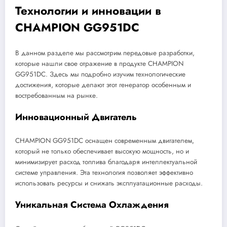
Технологии и инновации в
CHAMPION GG951DC
В данном разделе мы рассмотрим передовые разработки,
которые нашли свое отражение в продукте CHAMPION
GG951DC. Здесь мы подробно изучим технологические
достижения, которые делают этот генератор особенным и
востребованным на рынке.
Инновационный Двигатель
CHAMPION GG951DC оснащен современным двигателем,
который не только обеспечивает высокую мощность, но и
минимизирует расход топлива благодаря интеллектуальной
системе управления. Эта технология позволяет эффективно
использовать ресурсы и снижать эксплуатационные расходы.
Уникальная Система Охлаждения