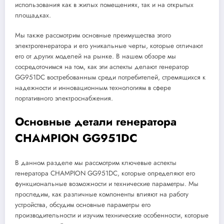
использования как в жилых помещениях, так и на открытых
площадках.
Мы также рассмотрим основные преимущества этого
электрогенератора и его уникальные черты, которые отличают
его от других моделей на рынке. В нашем обзоре мы
сосредоточимся на том, как эти аспекты делают генератор
GG951DC востребованным среди потребителей, стремящихся к
надежности и инновационным технологиям в сфере
портативного электроснабжения.
Основные детали генератора
CHAMPION GG951DC
В данном разделе мы рассмотрим ключевые аспекты
генератора CHAMPION GG951DC, которые определяют его
функциональные возможности и технические параметры. Мы
проследим, как различные компоненты влияют на работу
устройства, обсудим основные параметры его
производительности и изучим технические особенности, которые