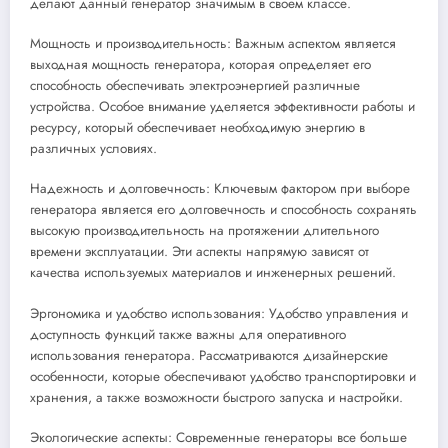
делают данный генератор значимым в своем классе.
Мощность и производительность: Важным аспектом является
выходная мощность генератора, которая определяет его
способность обеспечивать электроэнергией различные
устройства. Особое внимание уделяется эффективности работы и
ресурсу, который обеспечивает необходимую энергию в
различных условиях.
Надежность и долговечность: Ключевым фактором при выборе
генератора является его долговечность и способность сохранять
высокую производительность на протяжении длительного
времени эксплуатации. Эти аспекты напрямую зависят от
качества используемых материалов и инженерных решений.
Эргономика и удобство использования: Удобство управления и
доступность функций также важны для оперативного
использования генератора. Рассматриваются дизайнерские
особенности, которые обеспечивают удобство транспортировки и
хранения, а также возможности быстрого запуска и настройки.
Экологические аспекты: Современные генераторы все больше