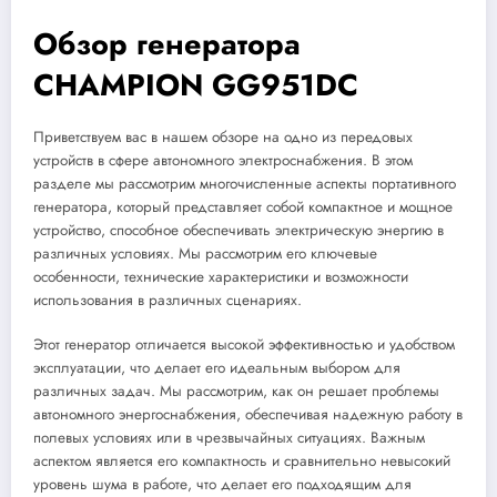
Обзор генератора
CHAMPION GG951DC
Приветствуем вас в нашем обзоре на одно из передовых
устройств в сфере автономного электроснабжения. В этом
разделе мы рассмотрим многочисленные аспекты портативного
генератора, который представляет собой компактное и мощное
устройство, способное обеспечивать электрическую энергию в
различных условиях. Мы рассмотрим его ключевые
особенности, технические характеристики и возможности
использования в различных сценариях.
Этот генератор отличается высокой эффективностью и удобством
эксплуатации, что делает его идеальным выбором для
различных задач. Мы рассмотрим, как он решает проблемы
автономного энергоснабжения, обеспечивая надежную работу в
полевых условиях или в чрезвычайных ситуациях. Важным
аспектом является его компактность и сравнительно невысокий
уровень шума в работе, что делает его подходящим для