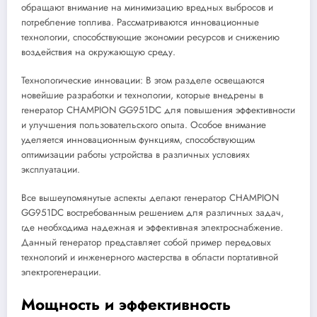
обращают внимание на минимизацию вредных выбросов и
потребление топлива. Рассматриваются инновационные
технологии, способствующие экономии ресурсов и снижению
воздействия на окружающую среду.
Технологические инновации: В этом разделе освещаются
новейшие разработки и технологии, которые внедрены в
генератор CHAMPION GG951DC для повышения эффективности
и улучшения пользовательского опыта. Особое внимание
уделяется инновационным функциям, способствующим
оптимизации работы устройства в различных условиях
эксплуатации.
Все вышеупомянутые аспекты делают генератор CHAMPION
GG951DC востребованным решением для различных задач,
где необходима надежная и эффективная электроснабжение.
Данный генератор представляет собой пример передовых
технологий и инженерного мастерства в области портативной
электрогенерации.
Мощность и эффективность