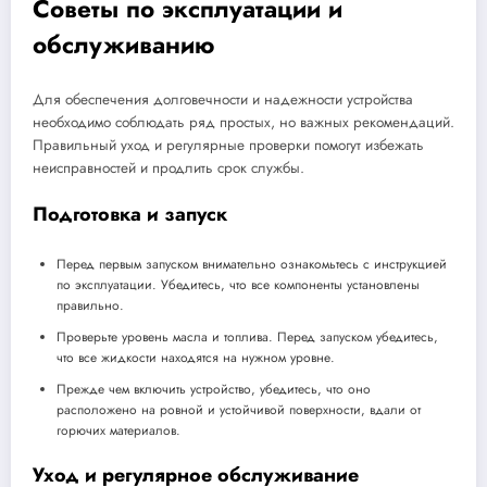
Советы по эксплуатации и
обслуживанию
Для обеспечения долговечности и надежности устройства
необходимо соблюдать ряд простых, но важных рекомендаций.
Правильный уход и регулярные проверки помогут избежать
неисправностей и продлить срок службы.
Подготовка и запуск
Перед первым запуском внимательно ознакомьтесь с инструкцией
по эксплуатации. Убедитесь, что все компоненты установлены
правильно.
Проверьте уровень масла и топлива. Перед запуском убедитесь,
что все жидкости находятся на нужном уровне.
Прежде чем включить устройство, убедитесь, что оно
расположено на ровной и устойчивой поверхности, вдали от
горючих материалов.
Уход и регулярное обслуживание