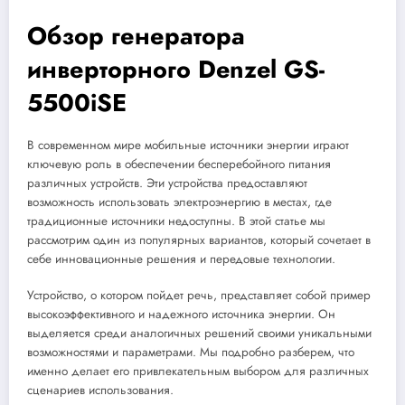
Обзор генератора
инверторного Denzel GS-
5500iSE
В современном мире мобильные источники энергии играют
ключевую роль в обеспечении бесперебойного питания
различных устройств. Эти устройства предоставляют
возможность использовать электроэнергию в местах, где
традиционные источники недоступны. В этой статье мы
рассмотрим один из популярных вариантов, который сочетает в
себе инновационные решения и передовые технологии.
Устройство, о котором пойдет речь, представляет собой пример
высокоэффективного и надежного источника энергии. Он
выделяется среди аналогичных решений своими уникальными
возможностями и параметрами. Мы подробно разберем, что
именно делает его привлекательным выбором для различных
сценариев использования.