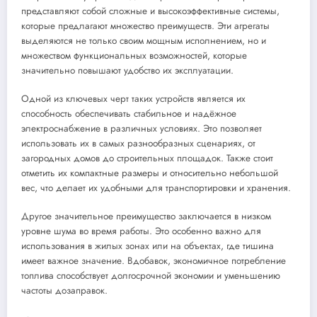
представляют собой сложные и высокоэффективные системы,
которые предлагают множество преимуществ. Эти агрегаты
выделяются не только своим мощным исполнением, но и
множеством функциональных возможностей, которые
значительно повышают удобство их эксплуатации.
Одной из ключевых черт таких устройств является их
способность обеспечивать стабильное и надёжное
электроснабжение в различных условиях. Это позволяет
использовать их в самых разнообразных сценариях, от
загородных домов до строительных площадок. Также стоит
отметить их компактные размеры и относительно небольшой
вес, что делает их удобными для транспортировки и хранения.
Другое значительное преимущество заключается в низком
уровне шума во время работы. Это особенно важно для
использования в жилых зонах или на объектах, где тишина
имеет важное значение. Вдобавок, экономичное потребление
топлива способствует долгосрочной экономии и уменьшению
частоты дозаправок.