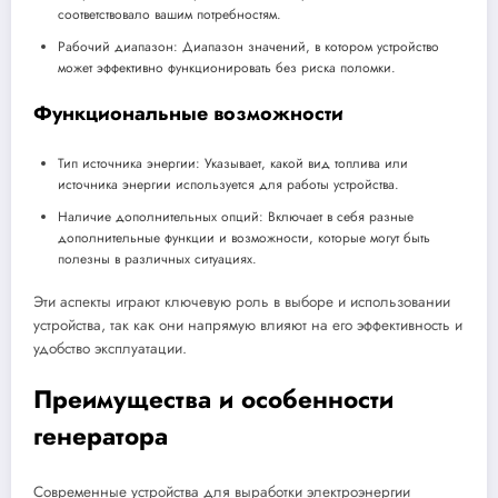
соответствовало вашим потребностям.
Рабочий диапазон: Диапазон значений, в котором устройство
может эффективно функционировать без риска поломки.
Функциональные возможности
Тип источника энергии: Указывает, какой вид топлива или
источника энергии используется для работы устройства.
Наличие дополнительных опций: Включает в себя разные
дополнительные функции и возможности, которые могут быть
полезны в различных ситуациях.
Эти аспекты играют ключевую роль в выборе и использовании
устройства, так как они напрямую влияют на его эффективность и
удобство эксплуатации.
Преимущества и особенности
генератора
Современные устройства для выработки электроэнергии