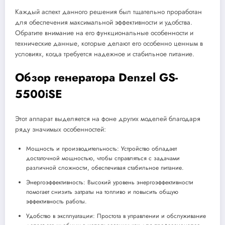
Каждый аспект данного решения был тщательно проработан
для обеспечения максимальной эффективности и удобства.
Обратите внимание на его функциональные особенности и
технические данные, которые делают его особенно ценным в
условиях, когда требуется надежное и стабильное питание.
Обзор генератора Denzel GS-
5500iSE
Этот аппарат выделяется на фоне других моделей благодаря
ряду значимых особенностей:
Мощность и производительность: Устройство обладает
достаточной мощностью, чтобы справляться с задачами
различной сложности, обеспечивая стабильное питание.
Энергоэффективность: Высокий уровень энергоэффективности
помогает снизить затраты на топливо и повысить общую
эффективность работы.
Удобство в эксплуатации: Простота в управлении и обслуживание