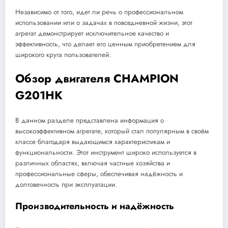
Независимо от того, идет ли речь о профессиональном
использовании или о задачах в повседневной жизни, этот
агрегат демонстрирует исключительное качество и
эффективность, что делает его ценным приобретением для
широкого круга пользователей.
Обзор двигателя CHAMPION
G201HK
В данном разделе представлена информация о
высокоэффективном агрегате, который стал популярным в своём
классе благодаря выдающимся характеристикам и
функциональности. Этот инструмент широко используется в
различных областях, включая частные хозяйства и
профессиональные сферы, обеспечивая надёжность и
долговечность при эксплуатации.
Производительность и надёжность