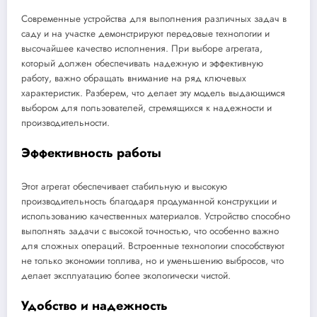
Современные устройства для выполнения различных задач в
саду и на участке демонстрируют передовые технологии и
высочайшее качество исполнения. При выборе агрегата,
который должен обеспечивать надежную и эффективную
работу, важно обращать внимание на ряд ключевых
характеристик. Разберем, что делает эту модель выдающимся
выбором для пользователей, стремящихся к надежности и
производительности.
Эффективность работы
Этот агрегат обеспечивает стабильную и высокую
производительность благодаря продуманной конструкции и
использованию качественных материалов. Устройство способно
выполнять задачи с высокой точностью, что особенно важно
для сложных операций. Встроенные технологии способствуют
не только экономии топлива, но и уменьшению выбросов, что
делает эксплуатацию более экологически чистой.
Удобство и надежность