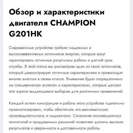
Обзор и характеристики
двигателя CHAMPION
G201HK
Современные устройства требуют надежных и
высокоэффективных источников энергии, которые могут
гарантировать отличные результаты работы и долгий срок
службы. В этой статье мы рассмотрим один из таких источников,
который демонстрирует отличные характеристики и превосходит
многие аналоги в своем классе. Внимание будет сосредоточено
на специфических аспектах и характеристиках, которые делают
этот агрегат выдающимся выбором для различных применений.
Каждый аспект конструкции и работы этого устройства тщательно
проанализирован, чтобы обеспечить его максимальную
производительность и надежность. Сочетание инновационных
технологий и продуманных решений позволяет достичь высоких
результатов и уверенности в долговечности работы.