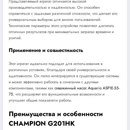
Представляемый агрегат отличается высокой
производительностью и надёжностью. Он способен
справляться с задачами различной сложности, что делает его
универсальным выбором для многих пользователей.
Технические параметры этого устройства позволяют достигать
отличных результатов при минимальных затратах времени и
усилий.
Применение и совместимость
Этот агрегат идеально подходит для использования в
различных условиях, благодаря своей универсальности и
адаптивности. Он легко интегрируется в существующие системы
и может эффективно работать в сочетании с другими
компонентами, такими как
скважинный насос Aquario ASP1Е-55-
75
, что расширяет его функциональные возможности и
улучшает общие показатели работы.
Преимущества и особенности
CHAMPION G201HK