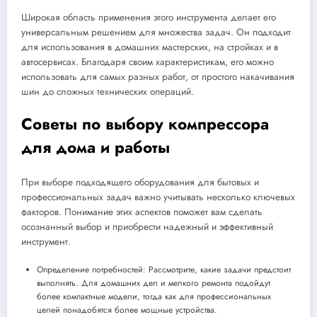
Широкая область применения этого инструмента делает его
универсальным решением для множества задач. Он подходит
для использования в домашних мастерских, на стройках и в
автосервисах. Благодаря своим характеристикам, его можно
использовать для самых разных работ, от простого накачивания
шин до сложных технических операций.
Советы по выбору компрессора
для дома и работы
При выборе подходящего оборудования для бытовых и
профессиональных задач важно учитывать несколько ключевых
факторов. Понимание этих аспектов поможет вам сделать
осознанный выбор и приобрести надежный и эффективный
инструмент.
Определение потребностей: Рассмотрите, какие задачи предстоит
выполнять. Для домашних дел и мелкого ремонта подойдут
более компактные модели, тогда как для профессиональных
целей понадобятся более мощные устройства.