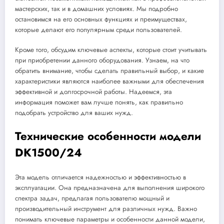
мастерских, так и в домашних условиях. Мы подробно
остановимся на его основных функциях и преимуществах,
которые делают его популярным среди пользователей.
Кроме того, обсудим ключевые аспекты, которые стоит учитывать
при приобретении данного оборудования. Узнаем, на что
обратить внимание, чтобы сделать правильный выбор, и какие
характеристики являются наиболее важными для обеспечения
эффективной и долгосрочной работы. Надеемся, эта
информация поможет вам лучше понять, как правильно
подобрать устройство для ваших нужд.
Технические особенности модели
DK1500/24
Эта модель отличается надежностью и эффективностью в
эксплуатации. Она предназначена для выполнения широкого
спектра задач, предлагая пользователю мощный и
производительный инструмент для различных нужд. Важно
понимать ключевые параметры и особенности данной модели,