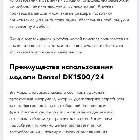
использования в различных условиях, от домашних мастерских
до небольших производственных помещений. Высокая
производительность и компактные размеры позволяют
применять её для множества задач, обеспечивая стабильную и
качественную работу.
Знание этих технических особенностей помогает пользователям
правильно оценивать возможности инструмента и эффективно
использовать его в своей деятельности.
Преимущества использования
модели Denzel DK1500/24
Эта модель зарекомендовала себя как надежный и
эффективный инструмент, который удовлетворяет потребности
как профессионалов, так и любителей. Его широкая
функциональность и удобство эксплуатации делают его
отличным выбором для различных задач. Рассмотрим
подробнее, что именно делает этот агрегат таким
востребованным и почему он заслуживает внимания.