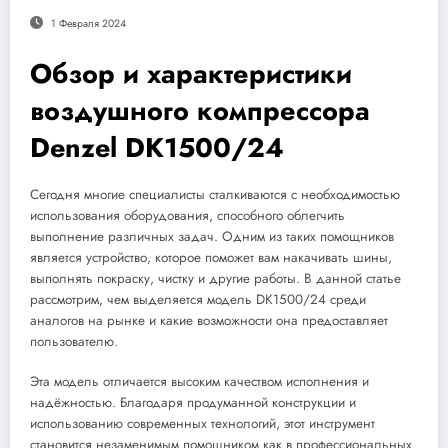
1 Февраля 2024
Обзор и характеристики
воздушного компрессора
Denzel DK1500/24
Сегодня многие специалисты сталкиваются с необходимостью
использования оборудования, способного облегчить
выполнение различных задач. Одним из таких помощников
является устройство, которое поможет вам накачивать шины,
выполнять покраску, чистку и другие работы. В данной статье
рассмотрим, чем выделяется модель DK1500/24 среди
аналогов на рынке и какие возможности она предоставляет
пользователю.
Эта модель отличается высоким качеством исполнения и
надёжностью. Благодаря продуманной конструкции и
использованию современных технологий, этот инструмент
становится незаменимым помощником как в профессиональных