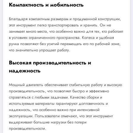
Компактность и мобильность
Благодаря компактным размерам и продуманной конструкции,
этот инструмент легко транспортировать и хранить. Он не
занимает много места, что особенно важно для тех, кто работает
в условиях ограниченного пространства. Колеса и удобная
ручка позволяют без усилий перемещать его по рабочей зоне,
что значительно упрощает работу.
Высокая производительность и
надежность
Мощный двигатель обеспечивает стабильную работу и высокую
производительность, что позволяет быстро и эффективно
справляться с любыми задачами. Качество сборки и
используемые материалы гарантируют долговечность и
надежность, что особенно важно при интенсивной
эксплуатации. Пользователи отмечают, что этот инструмент
выдерживает большие нагрузки без потери
производительности.