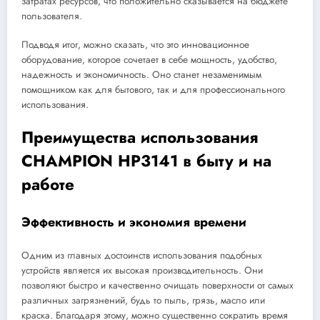
затратах ресурсов, что положительно сказывается на бюджете
пользователя.
Подводя итог, можно сказать, что это инновационное
оборудование, которое сочетает в себе мощность, удобство,
надежность и экономичность. Оно станет незаменимым
помощником как для бытового, так и для профессионального
использования.
Преимущества использования
CHAMPION HP3141 в быту и на
работе
Эффективность и экономия времени
Одним из главных достоинств использования подобных
устройств является их высокая производительность. Они
позволяют быстро и качественно очищать поверхности от самых
различных загрязнений, будь то пыль, грязь, масло или
краска. Благодаря этому, можно существенно сократить время