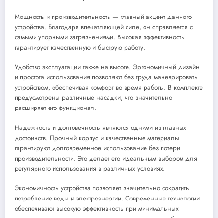
Мощность и производительность — главный акцент данного
устройства. Благодаря впечатляющей силе, он справляется с
самыми упорными загрязнениями. Высокая эффективность
гарантирует качественную и быструю работу.
Удобство эксплуатации также на высоте. Эргономичный дизайн
и простота использования позволяют без труда маневрировать
устройством, обеспечивая комфорт во время работы. В комплекте
предусмотрены различные насадки, что значительно
расширяет его функционал.
Надежность и долговечность являются одними из главных
достоинств. Прочный корпус и качественные материалы
гарантируют долговременное использование без потери
производительности. Это делает его идеальным выбором для
регулярного использования в различных условиях.
Экономичность устройства позволяет значительно сократить
потребление воды и электроэнергии. Современные технологии
обеспечивают высокую эффективность при минимальных