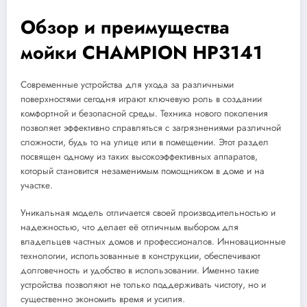
Обзор и преимущества
мойки CHAMPION HP3141
Современные устройства для ухода за различными
поверхностями сегодня играют ключевую роль в создании
комфортной и безопасной среды. Техника нового поколения
позволяет эффективно справляться с загрязнениями различной
сложности, будь то на улице или в помещении. Этот раздел
посвящен одному из таких высокоэффективных аппаратов,
который становится незаменимым помощником в доме и на
участке.
Уникальная модель отличается своей производительностью и
надежностью, что делает её отличным выбором для
владельцев частных домов и профессионалов. Инновационные
технологии, использованные в конструкции, обеспечивают
долговечность и удобство в использовании. Именно такие
устройства позволяют не только поддерживать чистоту, но и
существенно экономить время и усилия.