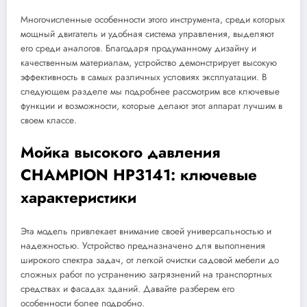
Многочисленные особенности этого инструмента, среди которых
мощный двигатель и удобная система управления, выделяют
его среди аналогов. Благодаря продуманному дизайну и
качественным материалам, устройство демонстрирует высокую
эффективность в самых различных условиях эксплуатации. В
следующем разделе мы подробнее рассмотрим все ключевые
функции и возможности, которые делают этот аппарат лучшим в
своем классе.
Мойка высокого давления
CHAMPION HP3141: ключевые
характеристики
Эта модель привлекает внимание своей универсальностью и
надежностью. Устройство предназначено для выполнения
широкого спектра задач, от легкой очистки садовой мебели до
сложных работ по устранению загрязнений на транспортных
средствах и фасадах зданий. Давайте разберем его
особенности более подробно.