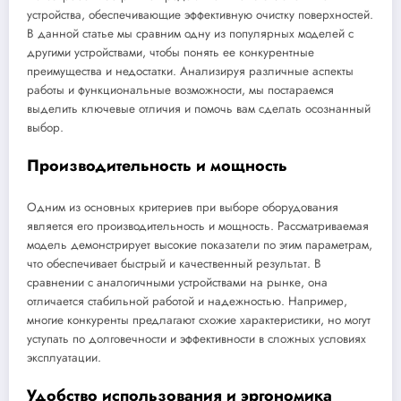
устройства, обеспечивающие эффективную очистку поверхностей.
В данной статье мы сравним одну из популярных моделей с
другими устройствами, чтобы понять ее конкурентные
преимущества и недостатки. Анализируя различные аспекты
работы и функциональные возможности, мы постараемся
выделить ключевые отличия и помочь вам сделать осознанный
выбор.
Производительность и мощность
Одним из основных критериев при выборе оборудования
является его производительность и мощность. Рассматриваемая
модель демонстрирует высокие показатели по этим параметрам,
что обеспечивает быстрый и качественный результат. В
сравнении с аналогичными устройствами на рынке, она
отличается стабильной работой и надежностью. Например,
многие конкуренты предлагают схожие характеристики, но могут
уступать по долговечности и эффективности в сложных условиях
эксплуатации.
Удобство использования и эргономика