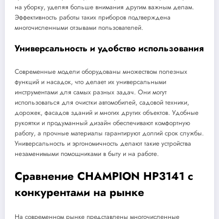
на уборку, уделяя больше внимания другим важным делам.
Эффективность работы таких приборов подтверждена
многочисленными отзывами пользователей.
Универсальность и удобство использования
Современные модели оборудованы множеством полезных
функций и насадок, что делает их универсальными
инструментами для самых разных задач. Они могут
использоваться для очистки автомобилей, садовой техники,
дорожек, фасадов зданий и многих других объектов. Удобные
рукоятки и продуманный дизайн обеспечивают комфортную
работу, а прочные материалы гарантируют долгий срок службы.
Универсальность и эргономичность делают такие устройства
незаменимыми помощниками в быту и на работе.
Сравнение CHAMPION HP3141 с
конкурентами на рынке
На современном рынке представлены многочисленные