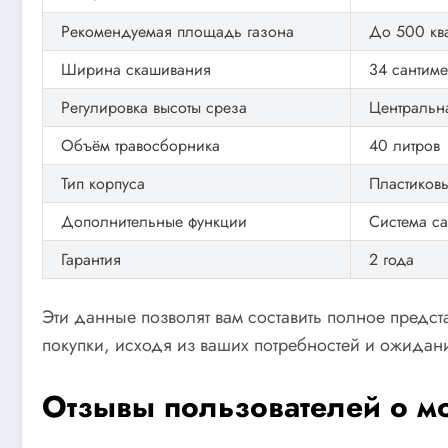
Рекомендуемая площадь газона
До 500 кв
Ширина скашивания
34 сантиме
Регулировка высоты среза
Центральн
Объём травосборника
40 литров
Тип корпуса
Пластиков
Дополнительные функции
Система са
Гарантия
2 года
Эти данные позволят вам составить полное предст
покупки, исходя из ваших потребностей и ожидан
Отзывы пользователей о 