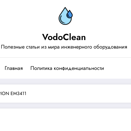
VodoClean
Полезные статьи из мира инженерного оборудования
Главная
Политика конфиденциальности
PION EM3411