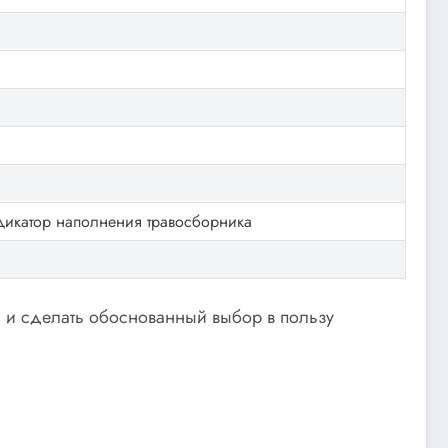
ндикатор наполнения травосборника
, и сделать обоснованный выбор в пользу