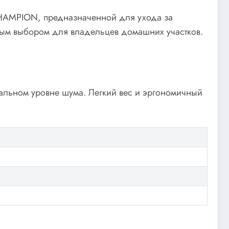
CHAMPION, предназначенной для ухода за
ьным выбором для владельцев домашних участков.
льном уровне шума. Легкий вес и эргономичный