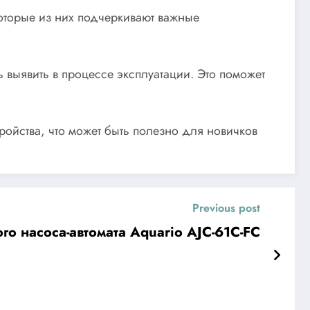
которые из них подчеркивают важные
выявить в процессе эксплуатации. Это поможет
ойства, что может быть полезно для новичков
Previous post
го насоса-автомата Aquario AJC-61C-FC