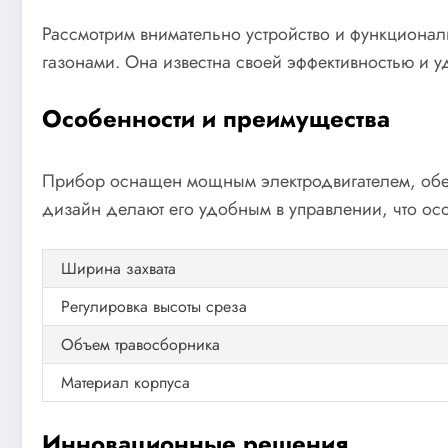
Рассмотрим внимательно устройство и функцион
газонами. Она известна своей эффективностью и 
Особенности и преимущества
Прибор оснащен мощным электродвигателем, обе
дизайн делают его удобным в управлении, что ос
Ширина захвата
Регулировка высоты среза
Объем травосборника
Материал корпуса
Инновационные решения