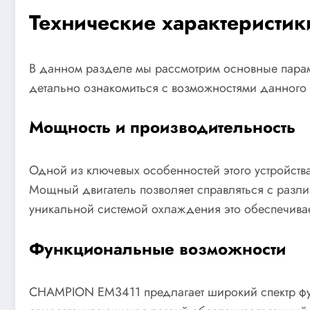
Технические характерист
В данном разделе мы рассмотрим основные пара
детально ознакомиться с возможностями данного 
Мощность и производительность
Одной из ключевых особенностей этого устройства
Мощный двигатель позволяет справляться с различ
уникальной системой охлаждения это обеспечивае
Функциональные возможности
CHAMPION EM3411 предлагает широкий спектр функ