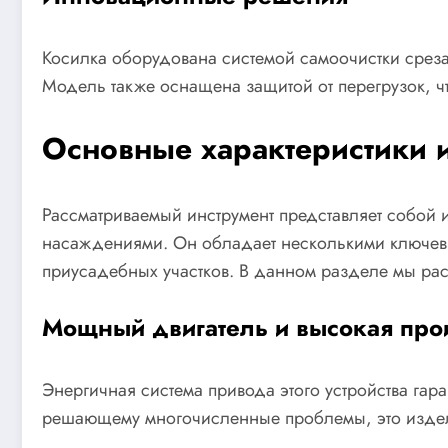
Косилка оборудована системой самоочистки среза
Модель также оснащена защитой от перегрузок, ч
Основные характеристики 
Рассматриваемый инструмент представляет собой
насаждениями. Он обладает несколькими ключевы
приусадебных участков. В данном разделе мы ра
Мощный двигатель и высокая про
Энергичная система привода этого устройства гар
решающему многочисленные проблемы, это издел