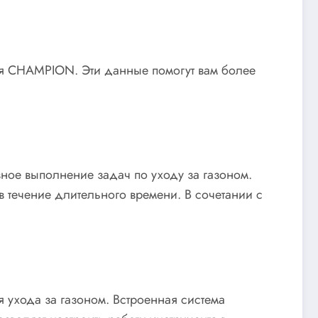
я CHAMPION. Эти данные помогут вам более
вное выполнение задач по уходу за газоном.
 течение длительного времени. В сочетании с
 ухода за газоном. Встроенная система