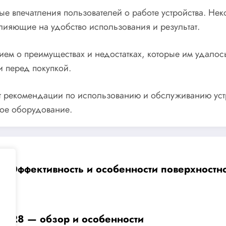
ые впечатления пользователей о работе устройства. Не
лияющие на удобство использования и результат.
м о преимуществах и недостатках, которые им удалось 
 перед покупкой.
 рекомендации по использованию и обслуживанию устр
ное оборудование.
Эффективность и особенности поверхностно
1828 — обзор и особенности