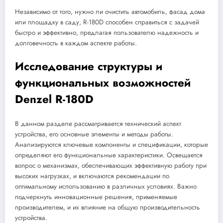
Независимо от того, нужно ли очистить автомобиль, фасад дома
или площадку в саду, R-180D способен справиться с задачей
быстро и эффективно, предлагая пользователю надежность и
долговечность в каждом аспекте работы.
Исследование структуры и
функциональных возможностей
Denzel R-180D
В данном разделе рассматривается технический аспект
устройства, его основные элементы и методы работы.
Анализируются ключевые компоненты и спецификации, которые
определяют его функциональные характеристики. Освещается
вопрос о механизмах, обеспечивающих эффективную работу при
высоких нагрузках, и включаются рекомендации по
оптимальному использованию в различных условиях. Важно
подчеркнуть инновационные решения, применяемые
производителем, и их влияние на общую производительность
устройства.