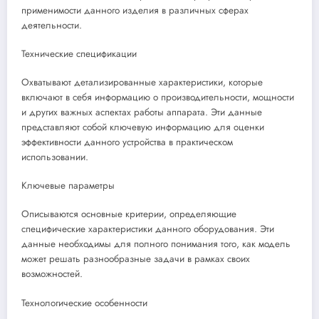
применимости данного изделия в различных сферах
деятельности.
Технические спецификации
Охватывают детализированные характеристики, которые
включают в себя информацию о производительности, мощности
и других важных аспектах работы аппарата. Эти данные
представляют собой ключевую информацию для оценки
эффективности данного устройства в практическом
использовании.
Ключевые параметры
Описываются основные критерии, определяющие
специфические характеристики данного оборудования. Эти
данные необходимы для полного понимания того, как модель
может решать разнообразные задачи в рамках своих
возможностей.
Технологические особенности