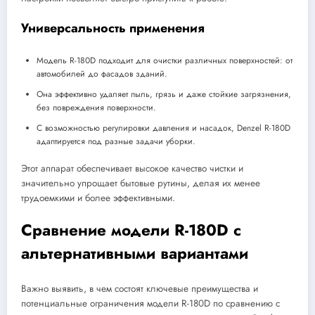
Универсальность применения
Модель R-180D подходит для очистки различных поверхностей: от
автомобилей до фасадов зданий.
Она эффективно удаляет пыль, грязь и даже стойкие загрязнения,
без повреждения поверхности.
С возможностью регулировки давления и насадок, Denzel R-180D
адаптируется под разные задачи уборки.
Этот аппарат обеспечивает высокое качество чистки и
значительно упрощает бытовые рутины, делая их менее
трудоемкими и более эффективными.
Сравнение модели R-180D с
альтернативными вариантами
Важно выявить, в чем состоят ключевые преимущества и
потенциальные ограничения модели R-180D по сравнению с