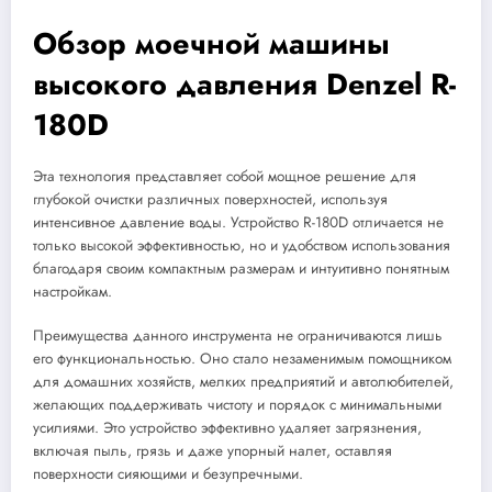
Обзор моечной машины
высокого давления Denzel R-
180D
Эта технология представляет собой мощное решение для
глубокой очистки различных поверхностей, используя
интенсивное давление воды. Устройство R-180D отличается не
только высокой эффективностью, но и удобством использования
благодаря своим компактным размерам и интуитивно понятным
настройкам.
Преимущества данного инструмента не ограничиваются лишь
его функциональностью. Оно стало незаменимым помощником
для домашних хозяйств, мелких предприятий и автолюбителей,
желающих поддерживать чистоту и порядок с минимальными
усилиями. Это устройство эффективно удаляет загрязнения,
включая пыль, грязь и даже упорный налет, оставляя
поверхности сияющими и безупречными.