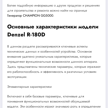
Более подробную информацию о других продуктах и решениях
для строительства и ремонта можно найти на странице
Генератор CHAMPION GG5000
.
Основные характеристики модели
Denzel R-180D
В данном разделе рассматриваются ключевые аспекты
технических данных и особенностей устройства. Основное
внимание уделено уникальным характеристикам, которые
определяют функциональные возможности данного аппарата.
Здесь представлены технические параметры, которые отражают
его работоспособность и эффективность в различных условиях
эксплуатации.
Элементарные характеристики
Включают в себя базовые параметры, ключевые для
понимания функциональных возможностей обсуждаемой
модели. Эти особенности играют значимую роль в определении