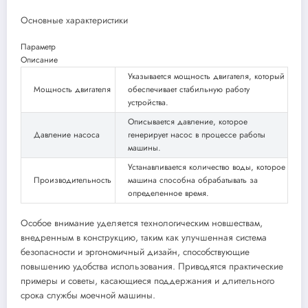
Основные характеристики
Параметр
Описание
Указывается мощность двигателя, который
Мощность двигателя
обеспечивает стабильную работу
устройства.
Описывается давление, которое
Давление насоса
генерирует насос в процессе работы
машины.
Устанавливается количество воды, которое
Производительность
машина способна обрабатывать за
определенное время.
Особое внимание уделяется технологическим новшествам,
внедренным в конструкцию, таким как улучшенная система
безопасности и эргономичный дизайн, способствующие
повышению удобства использования. Приводятся практические
примеры и советы, касающиеся поддержания и длительного
срока службы моечной машины.