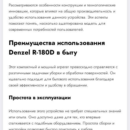
Рассматриваются особенности конструкции и технологические
инновации, которые влияют на общую производительность и
удобство использования данного устройства. Эти аспекты
помогают понять, насколько адаптирована модель для
современных потребностей пользователей.
Преимущества использования
Denzel R-180D в быту
Этот компактный и мощный агрегат превосходно справляется с
различными задачами уборки и обработки поверхностей. Он
идеально подходит для бытового использования благодаря
своей эффективности и удобству в обращении.
Простота в эксплуатации
Использование этого устройства не требует специальных знаний
или опыта. Оно доступно даже для тех, кто впервые
сталкивается с подобным оборудованием. Простота сборки и
настройки позволяет быстро приступить к работе.