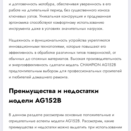
и долговечность мотобура, обеспечивая уверенность в его
работе на длительный период без существенного износа
ключевых узлов. Уникальная конструкция и продуманная
эргономика способствуют комфортному использованию
инструмента даже в условиях значительных нагрузок.
Надежность и функциональность устройства укрепляются
инновационными технологиями, которые повышают его
эффективность в обработке различных типов поверхностей, от
обычных до сложных материалов. Высокая производительность
и энергоэффективность сделали модель CHAMPION AG152B
предпочтительным выбором для профессиональных строителей
и любителей домашнего ремонта.
Преимущества и недостатки
модели AG152B
В данном разделе рассмотрим основные положительные и
отрицательные аспекты модели AG152B. Рассмотрим, какие
преимущества и недостатки можно выделить при использовании