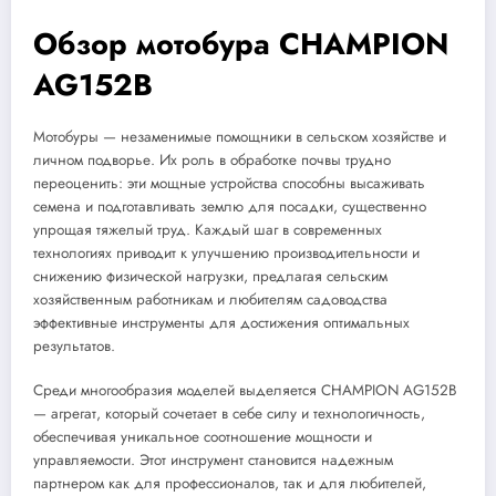
Обзор мотобура CHAMPION
AG152B
Мотобуры — незаменимые помощники в сельском хозяйстве и
личном подворье. Их роль в обработке почвы трудно
переоценить: эти мощные устройства способны высаживать
семена и подготавливать землю для посадки, существенно
упрощая тяжелый труд. Каждый шаг в современных
технологиях приводит к улучшению производительности и
снижению физической нагрузки, предлагая сельским
хозяйственным работникам и любителям садоводства
эффективные инструменты для достижения оптимальных
результатов.
Среди многообразия моделей выделяется CHAMPION AG152B
— агрегат, который сочетает в себе силу и технологичность,
обеспечивая уникальное соотношение мощности и
управляемости. Этот инструмент становится надежным
партнером как для профессионалов, так и для любителей,