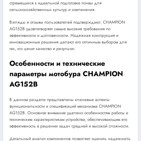
стремящихся к идеальной подготовке почвы для
сельскохозяйственных культур и озеленения.
Взгляды и отзывы пользователей подтверждают: CHAMPION
AG152B удовлетворяет самые высокие требования по
эффективности и долговечности. Надежная конструкция и
инновационные решения делают его отличным выбором для
тех, кто ценит качество и результат.
Особенности и технические
параметры мотобура CHAMPION
AG152B
В данном разделе представлены ключевые аспекты
функциональности и спецификаций механизма CHAMPION
AG152B. Основное внимание уделено особенностям работы и
техническим характеристикам устройства, обеспечивающим его
эффективность в решении задач средней и высокой сложности.
Детальный анализ компонентов позволяет оценить надежность