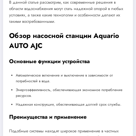
В данной статье рассмотрим, как современные решения в
области водоснабжения могут стать надежной опорой в любых
условиях, а также какие технологии и особенности делают их
такими востребованными.
Обзор насосной станции Aquario
AUTO AJC
Основные функции устройства
Автоматическое включение и выключение в зависимости от
потребностей в воде.
Энергоэффективность, обеспечивающая экономное потребление
ресурсов.
Надежная конструкция, обеспечивающая долгий срок службы.
Преимущества и применение
Подобные системы находят широкое применение в частных