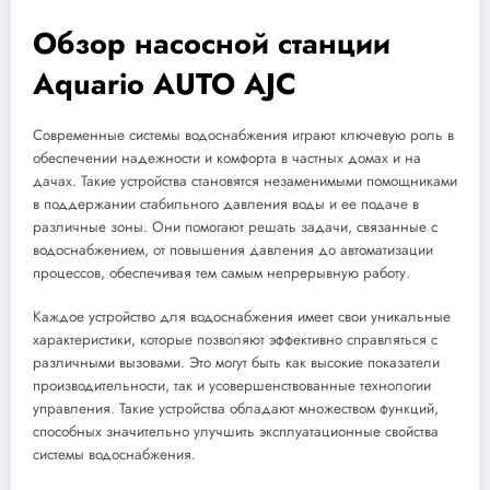
Обзор насосной станции
Aquario AUTO AJC
Современные системы водоснабжения играют ключевую роль в
обеспечении надежности и комфорта в частных домах и на
дачах. Такие устройства становятся незаменимыми помощниками
в поддержании стабильного давления воды и ее подаче в
различные зоны. Они помогают решать задачи, связанные с
водоснабжением, от повышения давления до автоматизации
процессов, обеспечивая тем самым непрерывную работу.
Каждое устройство для водоснабжения имеет свои уникальные
характеристики, которые позволяют эффективно справляться с
различными вызовами. Это могут быть как высокие показатели
производительности, так и усовершенствованные технологии
управления. Такие устройства обладают множеством функций,
способных значительно улучшить эксплуатационные свойства
системы водоснабжения.