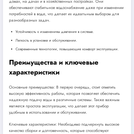
домах, на дачах и в хозяйственных постройках. Они
обеспечивают стабильное водоснабжение даже при изменении
потребностей в воде, что делает их идеальным выбором для
разнообразных задач.
Устойчивость к изменениям давления в системе.
Легкость в установке и обслуживании.
Современные технологии, повышающие комфорт эксплуатации.
Преимущества и ключевые
характеристики
Основные преимущества: В первую очередь, стоит отметить
высокую эффективность работы, которая позволяет обеспечить
надежную подачу воды в различные системы. Также важным
является простота эксплуатации, что делает этот прибор
удобным в использовании и обслуживании.
Ключевые характеристики: Необходимо подчеркнуть высокое
качество сборки и долговечность, которые способствуют