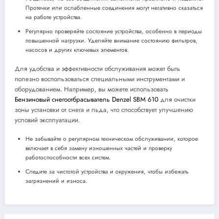
Протечки или ослабленные соединения могут негативно сказаться
на работе устройства.
Регулярно проверяйте состояние устройства, особенно в периоды
повышенной нагрузки. Уделяйте внимание состоянию фильтров,
насосов и других ключевых элементов.
Для удобства и эффективности обслуживания может быть
полезно воспользоваться специальными инструментами и
оборудованием. Например, вы можете использовать
Бензиновый снегоотбрасыватель Denzel SBM 610
для очистки
зоны установки от снега и льда, что способствует улучшению
условий эксплуатации.
Не забывайте о регулярном техническом обслуживании, которое
включает в себя замену изношенных частей и проверку
работоспособности всех систем.
Следите за чистотой устройства и окружения, чтобы избежать
загрязнений и износа.