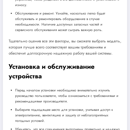
износу.
Обслуживание и ремонт: Узнайте, насколько легко будет
обслуживать и ремонтировать оборудование в случае
необходимости. Наличие доступных запасных частей и
сервисного обслуживания может сыграть важную роль.
Тщательно оценив все эти факторы, вы сможете выбрать модель,
которая лучше всего соответствует вашим требованиям и
обеспечит долгосрочную надежную работу вашей системы.
Установка и обслуживание
устройства
Перед началом установки необходимо внимательно изучить
руководство пользователя, чтобы ознакомиться с требованиями и
рекомендациями производителя.
Выберите подходящее место для установки, учитывая доступ к
электропитанию, вентиляцию и защиту от неблагоприятных
погодных условий.
Убедитесь, что все соединения выполнены правильно и надежно.