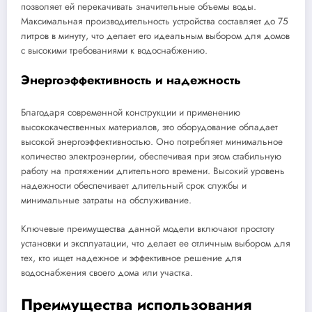
позволяет ей перекачивать значительные объемы воды.
Максимальная производительность устройства составляет до 75
литров в минуту, что делает его идеальным выбором для домов
с высокими требованиями к водоснабжению.
Энергоэффективность и надежность
Благодаря современной конструкции и применению
высококачественных материалов, это оборудование обладает
высокой энергоэффективностью. Оно потребляет минимальное
количество электроэнергии, обеспечивая при этом стабильную
работу на протяжении длительного времени. Высокий уровень
надежности обеспечивает длительный срок службы и
минимальные затраты на обслуживание.
Ключевые преимущества данной модели включают простоту
установки и эксплуатации, что делает ее отличным выбором для
тех, кто ищет надежное и эффективное решение для
водоснабжения своего дома или участка.
Преимущества использования