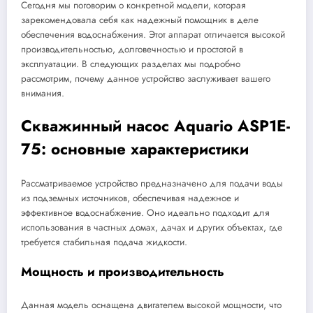
Сегодня мы поговорим о конкретной модели, которая
зарекомендовала себя как надежный помощник в деле
обеспечения водоснабжения. Этот аппарат отличается высокой
производительностью, долговечностью и простотой в
эксплуатации. В следующих разделах мы подробно
рассмотрим, почему данное устройство заслуживает вашего
внимания.
Скважинный насос Aquario ASP1E-
75: основные характеристики
Рассматриваемое устройство предназначено для подачи воды
из подземных источников, обеспечивая надежное и
эффективное водоснабжение. Оно идеально подходит для
использования в частных домах, дачах и других объектах, где
требуется стабильная подача жидкости.
Мощность и производительность
Данная модель оснащена двигателем высокой мощности, что