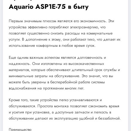
Aquario ASP1E-75 в быту
Первым значимым плюсом является его экономичность. Эти
устройства эффективно потребляют электроэнергию, что
позволяет существенно снизить расходы на коммунальные
услуги. В дополнение к этому, они работают тихо, что делает их
использование комфортным в любое время суток.
Еще одним важным аспектом является долговечность и
надежность. Они изготовлены из высококачественных
материалов, которые обеспечивают длительный срок службы и
минимальные затраты на обслуживание. Это значит, что вы
можете быть уверены в бесперебойной работе системы
водоснабжения на протяжении многих лет.
Кроме того, такие устройства легко устанавливаются и
обслуживаются. Простота монтажа позволяет сэкономить время
и усилия при установке, а доступные запчасти и легкость в
обслуживании делают их эксплуатацию удобной и беззаботной.
Преимущество