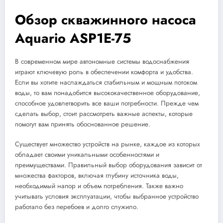
Обзор скважинного насоса
Aquario ASP1E-75
В современном мире автономные системы водоснабжения
играют ключевую роль в обеспечении комфорта и удобства.
Если вы хотите наслаждаться стабильным и мощным потоком
воды, то вам понадобится высококачественное оборудование,
способное удовлетворить все ваши потребности. Прежде чем
сделать выбор, стоит рассмотреть важные аспекты, которые
помогут вам принять обоснованное решение.
Существует множество устройств на рынке, каждое из которых
обладает своими уникальными особенностями и
преимуществами. Правильный выбор оборудования зависит от
множества факторов, включая глубину источника воды,
необходимый напор и объем потребления. Также важно
учитывать условия эксплуатации, чтобы выбранное устройство
работало без перебоев и долго служило.