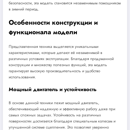
безопасности, эта модель становится незаменимым помощником
в зимний период.
Особенности конструкции и
функционала модели
Представленная техника выделяется уникальными
характеристиками, которые делают её незаменимой в
различных условиях эксплуатации. Благодаря продуманной
конструкции и множеству полезных функций, эта модель
гарантирует высокую производительность и удобство
использования.
Мощный двигатель и устойчивость
В основе данной техники лежит мощный двигатель,
обеспечивающий надежную и эффективную работу даже при
самых сложных задачах. Устойчивость на различных
поверхностях достигается благодаря специальным колесам и
улучшенной системе сцепления. Это позволяет уверенно