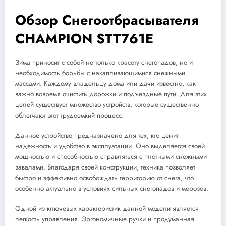
Обзор Снегоотбрасывателя
CHAMPION STT761E
Зима приносит с собой не только красоту снегопадов, но и
необходимость борьбы с накапливающимися снежными
массами. Каждому владельцу дома или дачи известно, как
важно вовремя очистить дорожки и подъездные пути. Для этих
целей существует множество устройств, которые существенно
облегчают этот трудоемкий процесс.
Данное устройство предназначено для тех, кто ценит
надежность и удобство в эксплуатации. Оно выделяется своей
мощностью и способностью справляться с плотными снежными
завалами. Благодаря своей конструкции, техника позволяет
быстро и эффективно освобождать территорию от снега, что
особенно актуально в условиях сильных снегопадов и морозов.
Одной из ключевых характеристик данной модели является
легкость управления. Эргономичные ручки и продуманная