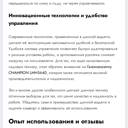
передвигаться по снегу и льду, не теряя управляемости.
Инновационные технологии и удобство
управления
Современные технологии, примененные в данной модели,
делают её эксплуатацию максимально удобной и безопасной.
Удобная система управления позволяет быстро адаптироваться
к разным условиям работы, а эргономичная рукоятка снижает
нагрузку на пользователя. Для тех, кто ищет качественную
садовую технику, стоит обратить внимание на
Газонокосилку
CHAMPION LMH5640
, которая также отличается высокой
производительностью и надежностью.
Эти и многие другие особенности делают данную технику
отличным выбором для тех, кто ценит качество и надежность в
работе. Убедитесь сами в преимуществах данной модели и
ощутите комфорт и эффективность её использования.
Опыт использования и отзывы