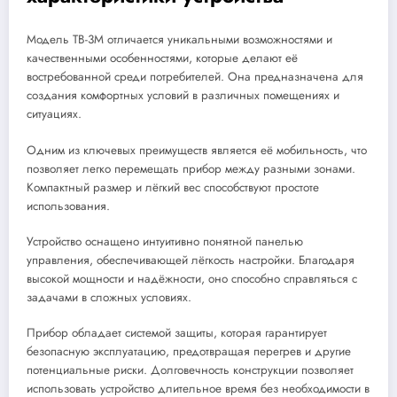
Модель ТВ-3М отличается уникальными возможностями и
качественными особенностями, которые делают её
востребованной среди потребителей. Она предназначена для
создания комфортных условий в различных помещениях и
ситуациях.
Одним из ключевых преимуществ является её мобильность, что
позволяет легко перемещать прибор между разными зонами.
Компактный размер и лёгкий вес способствуют простоте
использования.
Устройство оснащено интуитивно понятной панелью
управления, обеспечивающей лёгкость настройки. Благодаря
высокой мощности и надёжности, оно способно справляться с
задачами в сложных условиях.
Прибор обладает системой защиты, которая гарантирует
безопасную эксплуатацию, предотвращая перегрев и другие
потенциальные риски. Долговечность конструкции позволяет
использовать устройство длительное время без необходимости в