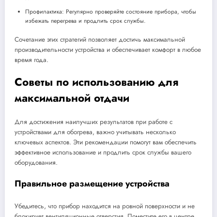
Профилактика: Регулярно проверяйте состояние прибора, чтобы
избежать перегрева и продлить срок службы.
Сочетание этих стратегий позволяет достичь максимальной
производительности устройства и обеспечивает комфорт в любое
время года.
Советы по использованию для
максимальной отдачи
Для достижения наилучших результатов при работе с
устройствами для обогрева, важно учитывать несколько
ключевых аспектов. Эти рекомендации помогут вам обеспечить
эффективное использование и продлить срок службы вашего
оборудования.
Правильное размещение устройства
Убедитесь, что прибор находится на ровной поверхности и не
блокирует вентиляционные отверстия. Поместите его в центре