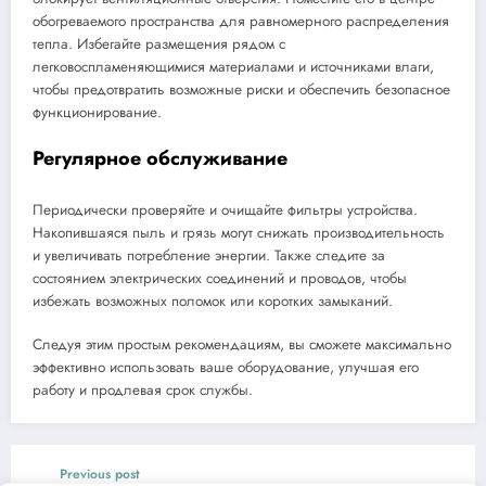
обогреваемого пространства для равномерного распределения
тепла. Избегайте размещения рядом с
легковоспламеняющимися материалами и источниками влаги,
чтобы предотвратить возможные риски и обеспечить безопасное
функционирование.
Регулярное обслуживание
Периодически проверяйте и очищайте фильтры устройства.
Накопившаяся пыль и грязь могут снижать производительность
и увеличивать потребление энергии. Также следите за
состоянием электрических соединений и проводов, чтобы
избежать возможных поломок или коротких замыканий.
Следуя этим простым рекомендациям, вы сможете максимально
эффективно использовать ваше оборудование, улучшая его
работу и продлевая срок службы.
Previous post