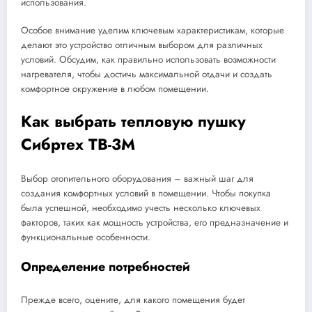
использования.
Особое внимание уделим ключевым характеристикам, которые
делают это устройство отличным выбором для различных
условий. Обсудим, как правильно использовать возможности
нагревателя, чтобы достичь максимальной отдачи и создать
комфортное окружение в любом помещении.
Как выбрать тепловую пушку
Сибртех ТВ-3М
Выбор отопительного оборудования – важный шаг для
создания комфортных условий в помещении. Чтобы покупка
была успешной, необходимо учесть несколько ключевых
факторов, таких как мощность устройства, его предназначение и
функциональные особенности.
Определение потребностей
Прежде всего, оцените, для какого помещения будет