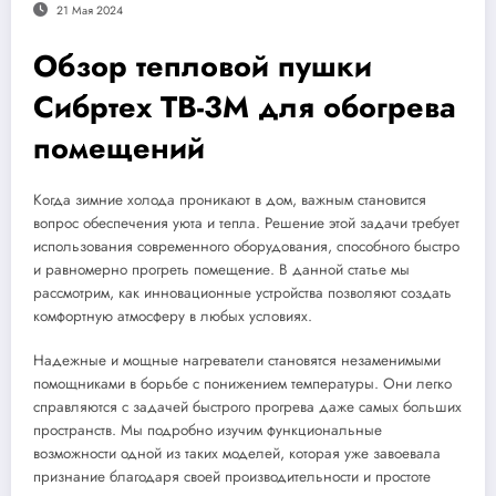
21 Мая 2024
Обзор тепловой пушки
Сибртех ТВ-3М для обогрева
помещений
Когда зимние холода проникают в дом, важным становится
вопрос обеспечения уюта и тепла. Решение этой задачи требует
использования современного оборудования, способного быстро
и равномерно прогреть помещение. В данной статье мы
рассмотрим, как инновационные устройства позволяют создать
комфортную атмосферу в любых условиях.
Надежные и мощные нагреватели становятся незаменимыми
помощниками в борьбе с понижением температуры. Они легко
справляются с задачей быстрого прогрева даже самых больших
пространств. Мы подробно изучим функциональные
возможности одной из таких моделей, которая уже завоевала
признание благодаря своей производительности и простоте