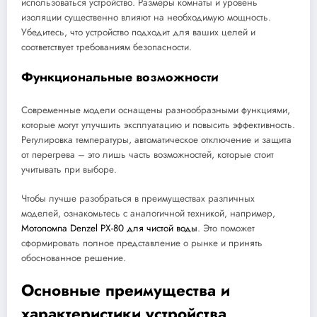
использоваться устройство. Размеры комнаты и уровень
изоляции существенно влияют на необходимую мощность.
Убедитесь, что устройство подходит для ваших целей и
соответствует требованиям безопасности.
Функциональные возможности
Современные модели оснащены разнообразными функциями,
которые могут улучшить эксплуатацию и повысить эффективность.
Регулировка температуры, автоматическое отключение и защита
от перегрева – это лишь часть возможностей, которые стоит
учитывать при выборе.
Чтобы лучше разобраться в преимуществах различных
моделей, ознакомьтесь с аналогичной техникой, например,
Мотопомпа Denzel PX-80 для чистой воды
. Это поможет
сформировать полное представление о рынке и принять
обоснованное решение.
Основные преимущества и
характеристики устройства