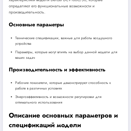
определяют его функциональные возможности и
производительность.
Основные параметры
Технические спецификации, важные для работы воздушного
устройства
Параметры, которые могут влиять на выбор данной модели для
ваших задач
Производительность и эффективность
Рабочие показатели, которые демонстрируют способность к
работе в различных условиях
Энергоэффективность и возможности регулировки для
оптимального использования
Описание основных параметров и
спецификаций модели