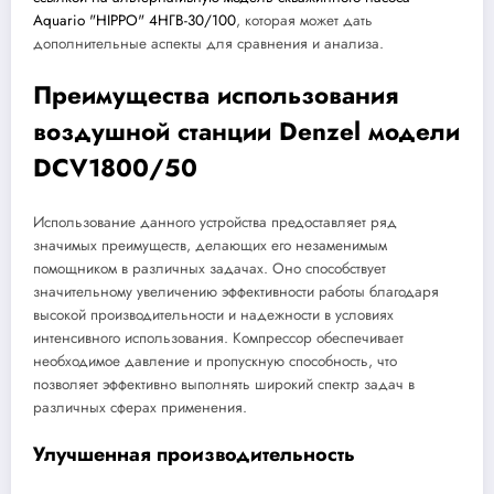
Aquario "HIPPO" 4НГВ-30/100
, которая может дать
дополнительные аспекты для сравнения и анализа.
Преимущества использования
воздушной станции Denzel модели
DCV1800/50
Использование данного устройства предоставляет ряд
значимых преимуществ, делающих его незаменимым
помощником в различных задачах. Оно способствует
значительному увеличению эффективности работы благодаря
высокой производительности и надежности в условиях
интенсивного использования. Компрессор обеспечивает
необходимое давление и пропускную способность, что
позволяет эффективно выполнять широкий спектр задач в
различных сферах применения.
Улучшенная производительность