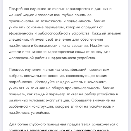
Подробное изучение ключевых характеристик и данных о
данной модели позволит вам глубже понять её
функциональные возможности и применимость. Важно
учитывать основные параметры, которые определяют
эффективность и работоспособность устройства. Каждый элемент
спецификаций имеет своё значение для обеспечения
надёжности и безопасности в использовании. Надёжные
детали и технические характеристики создают основу для
долгосрочной работы и эффективности устройства.
Процесс изучения и анализа спецификаций поможет вам
выбрать оптимальное решение, соответствующее вашим
потребностям. Исследуйте каждую деталь и компонент,
учитывая их влияние на общую производительность. Важно
понимать, как каждый параметр влияет на работу устройства в
различных условиях эксплуатации. Обращайте внимание на
особенности конструкции, которые влияют на устойчивость и
надёжность устройства.
Для более глубокого понимания предлагается ознакомиться с
ссылкой на альтернативную модель скважинного насоса