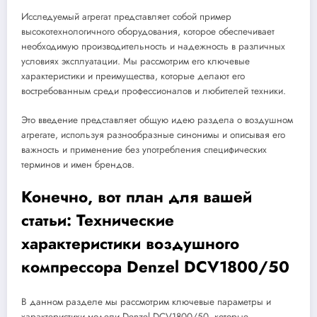
Исследуемый агрегат представляет собой пример
высокотехнологичного оборудования, которое обеспечивает
необходимую производительность и надежность в различных
условиях эксплуатации. Мы рассмотрим его ключевые
характеристики и преимущества, которые делают его
востребованным среди профессионалов и любителей техники.
Это введение представляет общую идею раздела о воздушном
агрегате, используя разнообразные синонимы и описывая его
важность и применение без употребления специфических
терминов и имен брендов.
Конечно, вот план для вашей
статьи: Технические
характеристики воздушного
компрессора Denzel DCV1800/50
В данном разделе мы рассмотрим ключевые параметры и
характеристики модели Denzel DCV1800/50, которые