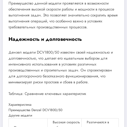
Преимущество данной модели проявляется в возможности
обеспечения высокой скорости работы и мощности в процессе
выполнения задач. Это позволяет значительно сократить время
выполнения операций, что особенно важно в условиях
требовательных производственных процессов.
Надежность и долговечность
Дензел модели DCV1800/50 известен своей надежностью и
долговечностью, что делает его идеальным выбором для
интенсивного использования в условиях различных
производственных и строительных задач. Он спроектирован
для долгосрочного безотказного функционирования, что
минимизирует риски простоев и сбоев в работе.
Таблица: Сравнение ключевых характеристик
Характеристика
Преимущества Denzel DCV1800/50
Другие модели
Высокая скорость
Различаются в