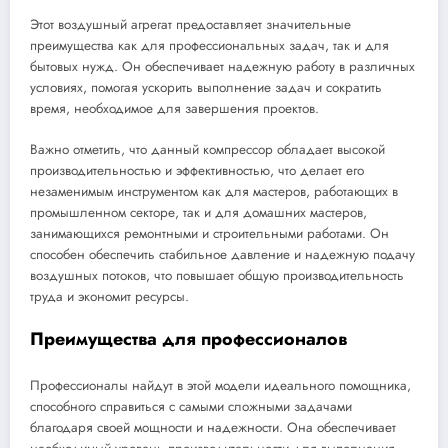
Этот воздушный агрегат предоставляет значительные
преимущества как для профессиональных задач, так и для
бытовых нужд. Он обеспечивает надежную работу в различных
условиях, помогая ускорить выполнение задач и сократить
время, необходимое для завершения проектов.
Важно отметить, что данный компрессор обладает высокой
производительностью и эффективностью, что делает его
незаменимым инструментом как для мастеров, работающих в
промышленном секторе, так и для домашних мастеров,
занимающихся ремонтными и строительными работами. Он
способен обеспечить стабильное давление и надежную подачу
воздушных потоков, что повышает общую производительность
труда и экономит ресурсы.
Преимущества для профессионалов
Профессионалы найдут в этой модели идеального помощника,
способного справиться с самыми сложными задачами
благодаря своей мощности и надежности. Она обеспечивает