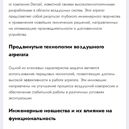
от компании Denzel, известной своими высокотехнологичными
разработками в области воздушных систем. Этот агрегат
представляет собой результат глубокого инженерного творчества
и применения новейших технических решений, направленных
на оптимизацию производительности и долговечности
устройства.
Продвинутые технологии воздушного
агрегата
Одной из ключевых характеристик модели является
использование передовых технологий, позволяющих достичь
высокой эффективности в работе агрегата. Эти инновации
направлены на улучшение процесса воздушной компрессии и
обеспечение стабильной работы в различных условиях
эксплуатации.
Инженерные новшества и их влияние на
функциональность