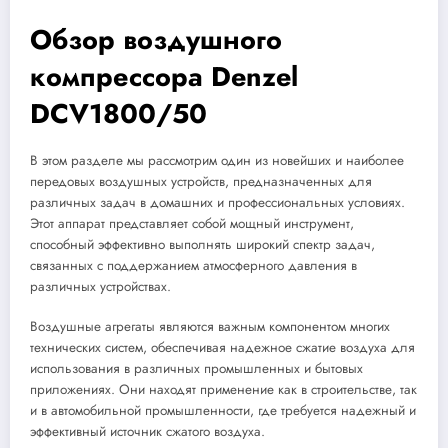
Обзор воздушного
компрессора Denzel
DCV1800/50
В этом разделе мы рассмотрим один из новейших и наиболее
передовых воздушных устройств, предназначенных для
различных задач в домашних и профессиональных условиях.
Этот аппарат представляет собой мощный инструмент,
способный эффективно выполнять широкий спектр задач,
связанных с поддержанием атмосферного давления в
различных устройствах.
Воздушные агрегаты являются важным компонентом многих
технических систем, обеспечивая надежное сжатие воздуха для
использования в различных промышленных и бытовых
приложениях. Они находят применение как в строительстве, так
и в автомобильной промышленности, где требуется надежный и
эффективный источник сжатого воздуха.