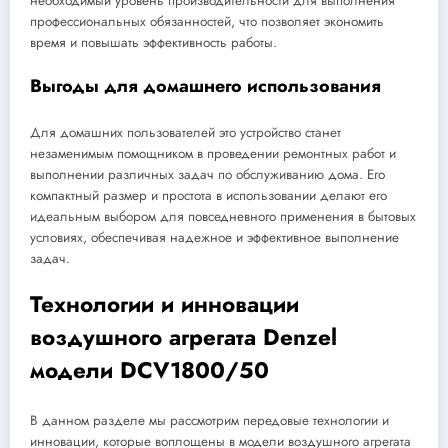
необходимый уровень производительности для выполнения
профессиональных обязанностей, что позволяет экономить
время и повышать эффективность работы.
Выгоды для домашнего использования
Для домашних пользователей это устройство станет
незаменимым помощником в проведении ремонтных работ и
выполнении различных задач по обслуживанию дома. Его
компактный размер и простота в использовании делают его
идеальным выбором для повседневного применения в бытовых
условиях, обеспечивая надежное и эффективное выполнение
задач.
Технологии и инновации
воздушного агрегата Denzel
модели DCV1800/50
В данном разделе мы рассмотрим передовые технологии и
инновации, которые воплощены в модели воздушного агрегата