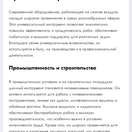
Современное оборудование, работающее на сжатом воздухе,
находит широкое применение в самых разнообразных сферах.
Этот универсальный инструмент позволяет значительно
повысить эффективность и продуктивность работ, обеспечивая
стабильную и мощную поддержку для различных задач.
Благодаря своим универсальным возможностям, он
используется в быту, на производстве и в профессиональной
деятельности.
Промышленность и строительство
В промышленных условиях и на строительных площадках
данный инструмент становится незаменимым помощником. Он
активно используется для работы с пневматическими
инструментами, такими как дрели, шлифовальные машины и
отбойные молотки. Высокая мощность и надежность
обеспечивают бесперебойную работу и высокую
производительность, что особенно важно в условиях
интенсивного труда. Кроме того, он широко применяется для
покраски и нанесения защитных покрытий, что позволяет