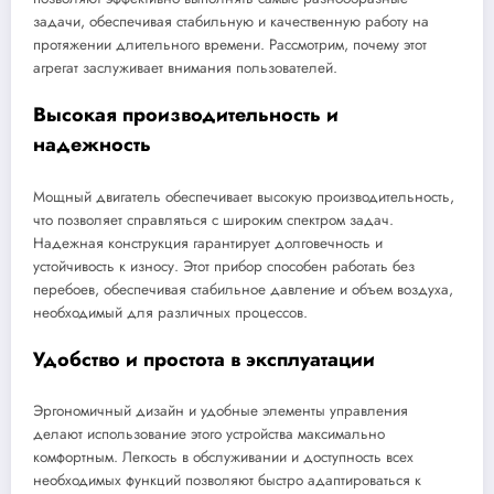
задачи, обеспечивая стабильную и качественную работу на
протяжении длительного времени. Рассмотрим, почему этот
агрегат заслуживает внимания пользователей.
Высокая производительность и
надежность
Мощный двигатель обеспечивает высокую производительность,
что позволяет справляться с широким спектром задач.
Надежная конструкция гарантирует долговечность и
устойчивость к износу. Этот прибор способен работать без
перебоев, обеспечивая стабильное давление и объем воздуха,
необходимый для различных процессов.
Удобство и простота в эксплуатации
Эргономичный дизайн и удобные элементы управления
делают использование этого устройства максимально
комфортным. Легкость в обслуживании и доступность всех
необходимых функций позволяют быстро адаптироваться к