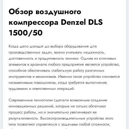
Обзор воздушного
компрессора Denzel DLS
1500/50
Когда дело доходит до выбора оборудования для
производственных задач, важно учитывать надежность,
долговечность и продуктивность техники. Одним из ключевых
элементов в арсенале любого предприятия является устройство,
способное обеспечивать стабильную работу различных
инструментов и механизмов. Именно такое устройство становится
незаменимым помощником, когда требуется выполнение
трудоемких и ответственных операций.
Современные технологии сделали возможным создание
инновационных решений, которые не только облегчают
процесс работы, но и значительно увеличивают ее
результативность. Высокопроизводительные устройства этого
типа позволяют справляться с задачами любой сложности,