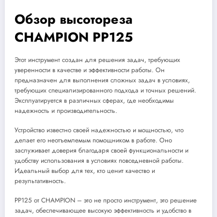
Обзор высотореза
CHAMPION PP125
Этот инструмент создан для решения задач, требующих
уверенности в качестве и эффективности работы. Он
предназначен для выполнения сложных задач в условиях,
требующих специализированного подхода и точных решений.
Эксплуатируется в различных сферах, где необходимы
надежность и производительность.
Устройство известно своей надежностью и мощностью, что
делает его неотъемлемым помощником в работе. Оно
заслуживает доверия благодаря своей функциональности и
удобству использования в условиях повседневной работы.
Идеальный выбор для тех, кто ценит качество и
результативность.
PP125 от CHAMPION – это не просто инструмент, это решение
задач, обеспечивающее высокую эффективность и удобство в