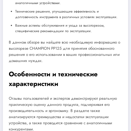
аналогичными устройствами.
Технические решения, улучшающие эффективность и
долговечность инструмента в различных условиях эксплуатации.
Важные аспекты обслуживания и ухода за высоторезом,
специфические рекомендации по эксплуатации.
В данном обзоре вы найдете всю необходимую информацию о
высоторезе CHAMPION PP125 для принятия обоснованного
решения о его использовании в ваших профессиональных или
домашних нуждах.
Особенности и технические
характеристики
Отзывы пользователей и экспертов демонстрируют реальную
практическую оценку данного продукта, подчеркивая его
производительность и эргономику. В разделе также
анализируются преимущества и недостатки эксплуатации
устройства, а также проводится сравнение с аналогичными
конкурентами.