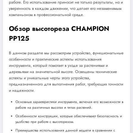
работе. Его использование приносит не только результаты, но и
уверенность в каждом движении, что делает его незаменимым
компаньоном в профессиональной среде.
Обзор высотореза CHAMPION
PP125
В данном разделе мы рассмотрим устройство, функциональные
особенности и практические аспекты использования
инструмента, который помогает в уходе за растениями и
деревьями на значительной высоте. Освещены технические
аспекты и уникальные черты этого устройства,
предназначенного для выполнения работ, требующих точности
и надежности.
Основные характеристики инструмента, включая его возможности в
работе на различных высотах и типах растений.
Особенности конструкции, которые обеспечивают безопасность и
удобство при работе с высоторезом.
Преимущества использования данной модели в сравнении с