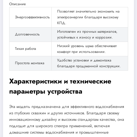
Описание
Позволяет значительно экономить на
Энергоэффективность
электроэнергии благодаря высокому
КПД.
Изготовлен из прочных материалов,
Долговечность
устойчивых к износу и коррозии.
Низкий уровень шума обеспечивает
Тихая работа
комфорт при использовании.
Удобство установки и демонтажа
Простота монтажа
благодаря продуманной конструкции.
Характеристики и технические
параметры устройства
Эта модель предназначена для эффективного водоснабжения
из глубоких скважин и других источников. Благодаря своему
инновационному дизайну и высоким стандартам качества, она
подходит для широкого спектра применений, включая
домашние системы водоснабжения и промышленные