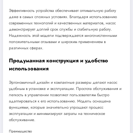
Эффективность устройства обеспечивает оптимальную работу
даже в самых сложных условиях. Благодаря использованию
современных технологий и качественных материалов, насос
демонстрирует долгий срок службы и стабильную работу.
Надежность этой модели подтверждается многочисленными
положительными отзывами и широким применением в
различных сферах.
Продуманная конструкция и удобство
использования
Эргономичный дизайн и компактные размеры делают насос
удобным в установке и эксплуатации. Простота обслуживания и
легкость в управлении позволяют пользователям быстро
адаптироваться к его использованию. Модель оснащена
функциями, которые значительно упрощают процесс
эксплуатации и минимизируют затраты на техническое
обслуживание.
Преимущество