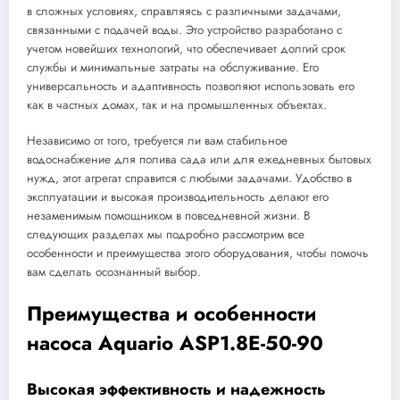
в сложных условиях, справляясь с различными задачами,
связанными с подачей воды. Это устройство разработано с
учетом новейших технологий, что обеспечивает долгий срок
службы и минимальные затраты на обслуживание. Его
универсальность и адаптивность позволяют использовать его
как в частных домах, так и на промышленных объектах.
Независимо от того, требуется ли вам стабильное
водоснабжение для полива сада или для ежедневных бытовых
нужд, этот агрегат справится с любыми задачами. Удобство в
эксплуатации и высокая производительность делают его
незаменимым помощником в повседневной жизни. В
следующих разделах мы подробно рассмотрим все
особенности и преимущества этого оборудования, чтобы помочь
вам сделать осознанный выбор.
Преимущества и особенности
насоса Aquario ASP1.8E-50-90
Высокая эффективность и надежность