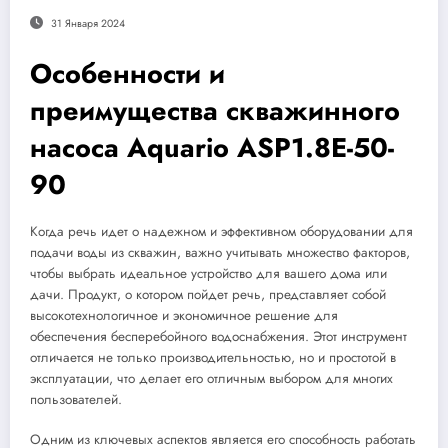
31 Января 2024
Особенности и
преимущества скважинного
насоса Aquario ASP1.8E-50-
90
Когда речь идет о надежном и эффективном оборудовании для
подачи воды из скважин, важно учитывать множество факторов,
чтобы выбрать идеальное устройство для вашего дома или
дачи. Продукт, о котором пойдет речь, представляет собой
высокотехнологичное и экономичное решение для
обеспечения бесперебойного водоснабжения. Этот инструмент
отличается не только производительностью, но и простотой в
эксплуатации, что делает его отличным выбором для многих
пользователей.
Одним из ключевых аспектов является его способность работать