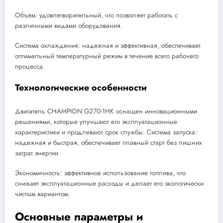
Объем: удовлетворительный, что позволяет работать с
различными видами оборудования.
Система охлаждения: надежная и эффективная, обеспечивает
оптимальный температурный режим в течение всего рабочего
процесса.
Технологические особенности
Двигатель CHAMPION G270-1HK оснащен инновационными
решениями, которые улучшают его эксплуатационные
характеристики и продлевают срок службы. Система запуска:
надежная и быстрая, обеспечивает плавный старт без лишних
затрат энергии.
Экономичность: эффективное использование топлива, что
снижает эксплуатационные расходы и делает его экологически
чистым вариантом.
Основные параметры и