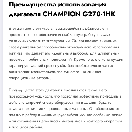
Преимущества использования
двигателя CHAMPION G270-1HK
Этот двигатель отличается выдающейся надёжностью и
эффективностью, обеспечивая стабильную работу в самых
различных условиях эксплуатации. Он привлекает внимание
своей уникальной способностью экономичного использования
топлива, что делает его идеальным выбором для длительных
проектов и мобильных приложений. Кроме того, его конструкция
гарантирует долгий срок службы без необходимости частых
технических вмешательств, что существенно снижает
операционные затраты.
Преимущества этого двигателя проявляются также в его
превосходной мощности, что позволяет эффективно приводить в
действие широкий спектр оборудования и машин, будь то
садовая техника или строительные машины. Он обеспечивает
плавную работу и минимизирует вибрацию, что особенно важно
для сохранения целостности механизмов и комфорта оператора
в процессе работы.