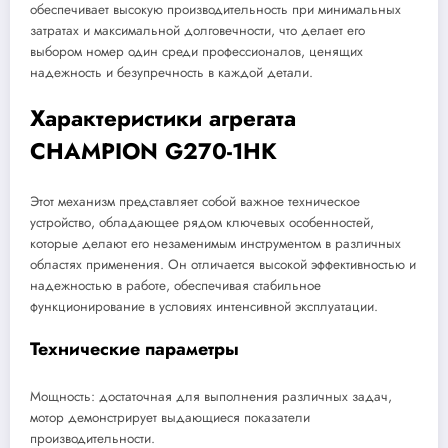
обеспечивает высокую производительность при минимальных
затратах и максимальной долговечности, что делает его
выбором номер один среди профессионалов, ценящих
надежность и безупречность в каждой детали.
Характеристики агрегата
CHAMPION G270-1HK
Этот механизм представляет собой важное техническое
устройство, обладающее рядом ключевых особенностей,
которые делают его незаменимым инструментом в различных
областях применения. Он отличается высокой эффективностью и
надежностью в работе, обеспечивая стабильное
функционирование в условиях интенсивной эксплуатации.
Технические параметры
Мощность: достаточная для выполнения различных задач,
мотор демонстрирует выдающиеся показатели
производительности.