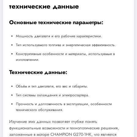
технические данные
Основные технические параметры:
Мощность двигателя и его рабочие характеристики.
Тип используемого топлива и энергетическая эффективность.
Конструктивные особенности и материалы, используемые в
изготовлении.
Технические данные:
Объём и тип двигателя, его вес и габариты.
Тип системы охлаждения и электростартера.
Прочность и долговечность в эксплуатации, особенности
технического обслуживания.
Изучение этих данных позволяет глубже понять
функциональные возможности и технологические решения,
заложенные в моторе CHAMPION G270-1HK, что является