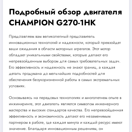
Подробный обзор двигателя
CHAMPION G270-1HK
Представляем вам великолепный представитель
инновационных технологий и надежности, который превзойдет
ваши ожидания в области моторных агрегатов. Этот мотор
обладает уникальными свойствами, которые делают его
непревзойденным выбором для самых требовательных задач.
Его эффективность и надежность не знают границ, а каждая
деталь продумана до мельчайших подробностей для
обеспечения безукоризненной работы в самых экстремальных
условиях.
Основываясь на передовых технологиях и многолетнем опыте в
инжиниринге, этот двигатель является символом инженерного
мастерства и высоких стандартов качества. Его непревзойденная
эффективность и экономичность делают его незаменимым
партнером в работе, где каждая минута и каждый ресурс имеют
значение. Благодаря инновационным решениям, он