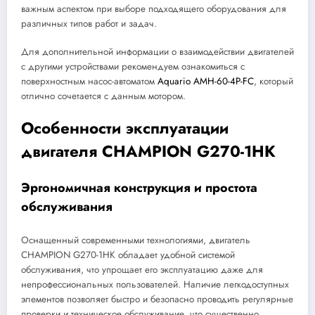
важным аспектом при выборе подходящего оборудования для
различных типов работ и задач.
Для дополнительной информации о взаимодействии двигателей
с другими устройствами рекомендуем ознакомиться с
поверхностным насос-автоматом
Aquario AMH-60-4P-FC
, который
отлично сочетается с данным мотором.
Особенности эксплуатации
двигателя CHAMPION G270-1HK
Эргономичная конструкция и простота
обслуживания
Оснащенный современными технологиями, двигатель
CHAMPION G270-1HK обладает удобной системой
обслуживания, что упрощает его эксплуатацию даже для
непрофессиональных пользователей. Наличие легкодоступных
элементов позволяет быстро и безопасно проводить регулярные
проверки и техническое обслуживание, что существенно