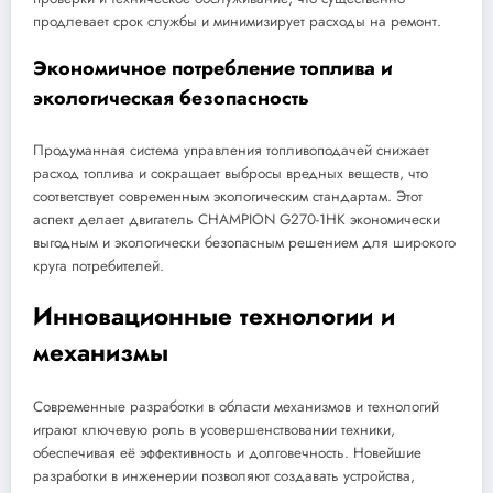
продлевает срок службы и минимизирует расходы на ремонт.
Экономичное потребление топлива и
экологическая безопасность
Продуманная система управления топливоподачей снижает
расход топлива и сокращает выбросы вредных веществ, что
соответствует современным экологическим стандартам. Этот
аспект делает двигатель CHAMPION G270-1HK экономически
выгодным и экологически безопасным решением для широкого
круга потребителей.
Инновационные технологии и
механизмы
Современные разработки в области механизмов и технологий
играют ключевую роль в усовершенствовании техники,
обеспечивая её эффективность и долговечность. Новейшие
разработки в инженерии позволяют создавать устройства,