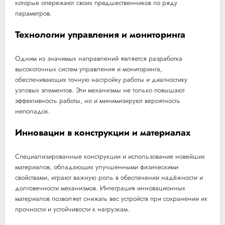
которые опережают своих предшественников по ряду
параметров.
Технологии управления и мониторинга
Одним из значимых направлений является разработка
высокоточных систем управления и мониторинга,
обеспечивающих точную настройку работы и диагностику
узловых элементов. Эти механизмы не только повышают
эффективность работы, но и минимизируют вероятность
неполадок.
Инновации в конструкции и материалах
Специализированные конструкции и использование новейших
материалов, обладающих улучшенными физическими
свойствами, играют важную роль в обеспечении надёжности и
долговечности механизмов. Интеграция инновационных
материалов позволяет снижать вес устройств при сохранении их
прочности и устойчивости к нагрузкам.