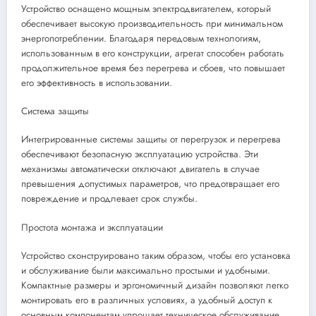
Устройство оснащено мощным электродвигателем, который
обеспечивает высокую производительность при минимальном
энергопотреблении. Благодаря передовым технологиям,
использованным в его конструкции, агрегат способен работать
продолжительное время без перегрева и сбоев, что повышает
его эффективность в использовании.
Система защиты
Интегрированные системы защиты от перегрузок и перегрева
обеспечивают безопасную эксплуатацию устройства. Эти
механизмы автоматически отключают двигатель в случае
превышения допустимых параметров, что предотвращает его
повреждение и продлевает срок службы.
Простота монтажа и эксплуатации
Устройство сконструировано таким образом, чтобы его установка
и обслуживание были максимально простыми и удобными.
Компактные размеры и эргономичный дизайн позволяют легко
монтировать его в различных условиях, а удобный доступ к
основным компонентам упрощает техническое обслуживание.