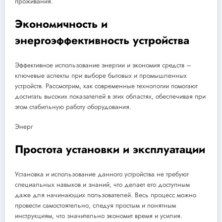
проживания.
Экономичность и
энергоэффективность устройства
Эффективное использование энергии и экономия средств –
ключевые аспекты при выборе бытовых и промышленных
устройств. Рассмотрим, как современные технологии помогают
достигать высоких показателей в этих областях, обеспечивая при
этом стабильную работу оборудования.
Энерг
Простота установки и эксплуатации
Установка и использование данного устройства не требуют
специальных навыков и знаний, что делает его доступным
даже для начинающих пользователей. Весь процесс можно
провести самостоятельно, следуя простым и понятным
инструкциям, что значительно экономит время и усилия.