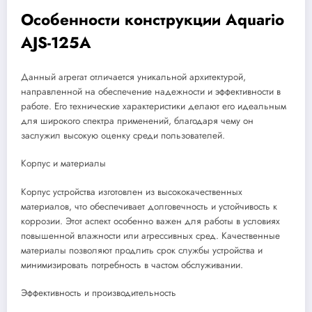
Особенности конструкции Aquario
AJS-125A
Данный агрегат отличается уникальной архитектурой,
направленной на обеспечение надежности и эффективности в
работе. Его технические характеристики делают его идеальным
для широкого спектра применений, благодаря чему он
заслужил высокую оценку среди пользователей.
Корпус и материалы
Корпус устройства изготовлен из высококачественных
материалов, что обеспечивает долговечность и устойчивость к
коррозии. Этот аспект особенно важен для работы в условиях
повышенной влажности или агрессивных сред. Качественные
материалы позволяют продлить срок службы устройства и
минимизировать потребность в частом обслуживании.
Эффективность и производительность