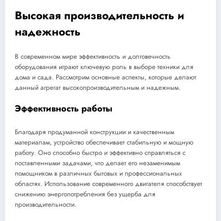
Высокая производительность и
надежность
В современном мире эффективность и долговечность
оборудования играют ключевую роль в выборе техники для
дома и сада. Рассмотрим основные аспекты, которые делают
данный агрегат высокопроизводительным и надежным.
Эффективность работы
Благодаря продуманной конструкции и качественным
материалам, устройство обеспечивает стабильную и мощную
работу. Оно способно быстро и эффективно справляться с
поставленными задачами, что делает его незаменимым
помощником в различных бытовых и профессиональных
областях. Использование современного двигателя способствует
снижению энергопотребления без ущерба для
производительности.