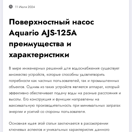
11 Июля 2024
Поверхностный насос
Aquario AJS-125A
преимущества и
характеристики
В мире инженерных решений для водоснабжения существует
множество устройств, которые способны удовлетворить
потребности как частных пользователей, так и промышленных
объектов. Одним из таких устройств является аппарат, который
эффективно обеспечивает подачу воды на разные расстояния и
высоты. Его конструкция и функции направлены на
максимальную производительность при минимальных затратах
энергии и усилий со стороны пользователя.
Основная идея этой статьи заключается в рассмотрении
ключевых аспектов и уникальных характеристик данного