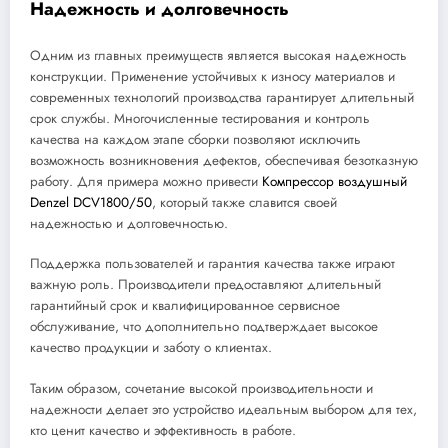
Надежность и долговечность
Одним из главных преимуществ является высокая надежность
конструкции. Применение устойчивых к износу материалов и
современных технологий производства гарантирует длительный
срок службы. Многочисленные тестирования и контроль
качества на каждом этапе сборки позволяют исключить
возможность возникновения дефектов, обеспечивая безотказную
работу. Для примера можно привести
Компрессор воздушный
Denzel DCV1800/50
, который также славится своей
надежностью и долговечностью.
Поддержка пользователей и гарантия качества также играют
важную роль. Производители предоставляют длительный
гарантийный срок и квалифицированное сервисное
обслуживание, что дополнительно подтверждает высокое
качество продукции и заботу о клиентах.
Таким образом, сочетание высокой производительности и
надежности делает это устройство идеальным выбором для тех,
кто ценит качество и эффективность в работе.