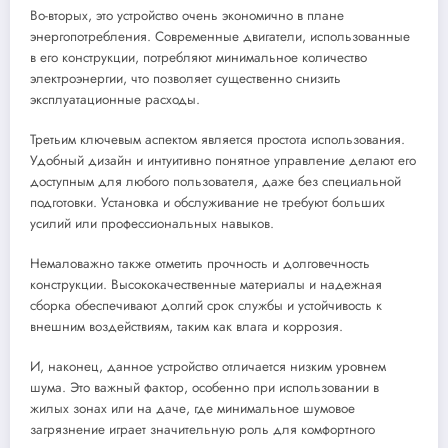
Во-вторых, это устройство очень экономично в плане
энергопотребления. Современные двигатели, использованные
в его конструкции, потребляют минимальное количество
электроэнергии, что позволяет существенно снизить
эксплуатационные расходы.
Третьим ключевым аспектом является простота использования.
Удобный дизайн и интуитивно понятное управление делают его
доступным для любого пользователя, даже без специальной
подготовки. Установка и обслуживание не требуют больших
усилий или профессиональных навыков.
Немаловажно также отметить прочность и долговечность
конструкции. Высококачественные материалы и надежная
сборка обеспечивают долгий срок службы и устойчивость к
внешним воздействиям, таким как влага и коррозия.
И, наконец, данное устройство отличается низким уровнем
шума. Это важный фактор, особенно при использовании в
жилых зонах или на даче, где минимальное шумовое
загрязнение играет значительную роль для комфортного