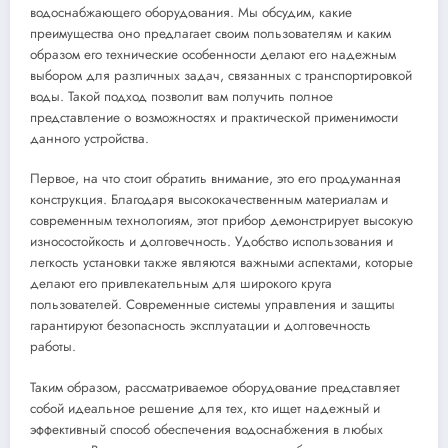
водоснабжающего оборудования. Мы обсудим, какие
преимущества оно предлагает своим пользователям и каким
образом его технические особенности делают его надежным
выбором для различных задач, связанных с транспортировкой
воды. Такой подход позволит вам получить полное
представление о возможностях и практической применимости
данного устройства.
Первое, на что стоит обратить внимание, это его продуманная
конструкция. Благодаря высококачественным материалам и
современным технологиям, этот прибор демонстрирует высокую
износостойкость и долговечность. Удобство использования и
легкость установки также являются важными аспектами, которые
делают его привлекательным для широкого круга
пользователей. Современные системы управления и защиты
гарантируют безопасность эксплуатации и долговечность
работы.
Таким образом, рассматриваемое оборудование представляет
собой идеальное решение для тех, кто ищет надежный и
эффективный способ обеспечения водоснабжения в любых